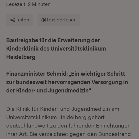
Lesezeit: 2 Minuten
Teilen
Text vorlesen
Baufreigabe für die Erweiterung der
Kinderklinik des Universitätsklinikum
Heidelberg
Finanzminister Schmid: „Ein wichtiger Schritt
zur bundesweit hervorragenden Versorgung in
der Kinder- und Jugendmedizin“
Die Klinik für Kinder- und Jugendmedizin am
Universitätsklinikum Heidelberg gehört
deutschlandweit zu den führenden Einrichtungen
ihrer Art. Sie verzeichnet gegen den Bundestrend