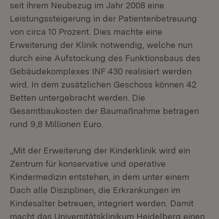
seit ihrem Neubezug im Jahr 2008 eine
Leistungssteigerung in der Patientenbetreuung
von circa 10 Prozent. Dies machte eine
Erweiterung der Klinik notwendig, welche nun
durch eine Aufstockung des Funktionsbaus des
Gebäudekomplexes INF 430 realisiert werden
wird. In dem zusätzlichen Geschoss können 42
Betten untergebracht werden. Die
Gesamtbaukosten der Baumaßnahme betragen
rund 9,8 Millionen Euro.
„Mit der Erweiterung der Kinderklinik wird ein
Zentrum für konservative und operative
Kindermedizin entstehen, in dem unter einem
Dach alle Disziplinen, die Erkrankungen im
Kindesalter betreuen, integriert werden. Damit
macht das Universitätsklinikum Heidelberg einen