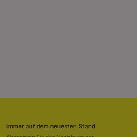
Immer auf dem neuesten Stand
Abonnieren Sie den Newsletter der