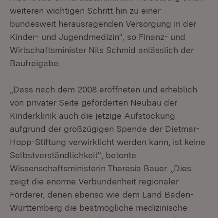
weiteren wichtigen Schritt hin zu einer
bundesweit herausragenden Versorgung in der
Kinder- und Jugendmedizin“, so Finanz- und
Wirtschaftsminister Nils Schmid anlässlich der
Baufreigabe.
„Dass nach dem 2008 eröffneten und erheblich
von privater Seite geförderten Neubau der
Kinderklinik auch die jetzige Aufstockung
aufgrund der großzügigen Spende der Dietmar-
Hopp-Stiftung verwirklicht werden kann, ist keine
Selbstverständlichkeit“, betonte
Wissenschaftsministerin Theresia Bauer. „Dies
zeigt die enorme Verbundenheit regionaler
Förderer, denen ebenso wie dem Land Baden-
Württemberg die bestmögliche medizinische