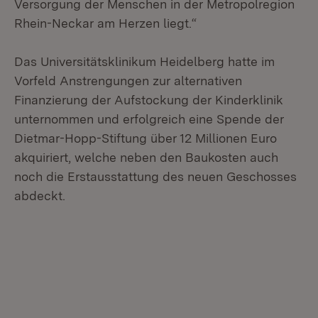
Versorgung der Menschen in der Metropolregion
Rhein-Neckar am Herzen liegt.“
Das Universitätsklinikum Heidelberg hatte im
Vorfeld Anstrengungen zur alternativen
Finanzierung der Aufstockung der Kinderklinik
unternommen und erfolgreich eine Spende der
Dietmar-Hopp-Stiftung über 12 Millionen Euro
akquiriert, welche neben den Baukosten auch
noch die Erstausstattung des neuen Geschosses
abdeckt.