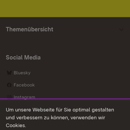
Themenübersicht
Social Media
Bluesky
Facebook
Instagram
Um unsere Webseite für Sie optimal gestalten
LinkedIn
und verbessern zu können, verwenden wir
Social Wall
Cookies.