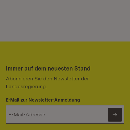
Immer auf dem neuesten Stand
Abonnieren Sie den Newsletter der
Landesregierung.
E-Mail zur Newsletter-Anmeldung
News