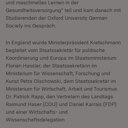
und maschinelles Lernen in der
Gesundheitsversorgung“ teil und kam danach mit
Studierenden der Oxford University German
Society ins Gespräch.
In England wurde Ministerpräsident Kretschmann
begleitet vom Staatssekretär für politische
Koordinierung und Europa im Staatsministerium
Florian Hassler, der Staatssekretärin im
Ministerium für Wissenschaft, Forschung und
Kunst Petra Olschowski, dem Staatssekretär im
Ministerium für Wirtschaft, Arbeit und Tourismus
Dr. Patrick Rapp, den Vertretern des Landtags
Raimund Haser (CDU) und Daniel Karrais (FDP)
und einer Wirtschafts- und
Wissenschaftsdelegation.