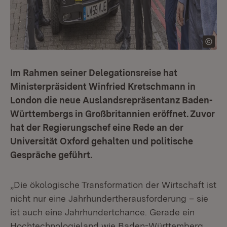
Im Rahmen seiner Delegationsreise hat
Ministerpräsident Winfried Kretschmann in
London die neue Auslandsrepräsentanz Baden-
Württembergs in Großbritannien eröffnet. Zuvor
hat der Regierungschef eine Rede an der
Universität Oxford gehalten und politische
Gespräche geführt.
„Die ökologische Transformation der Wirtschaft ist
nicht nur eine Jahrhundertherausforderung – sie
ist auch eine Jahrhundertchance. Gerade ein
Hochtechnologieland wie Baden-Württemberg