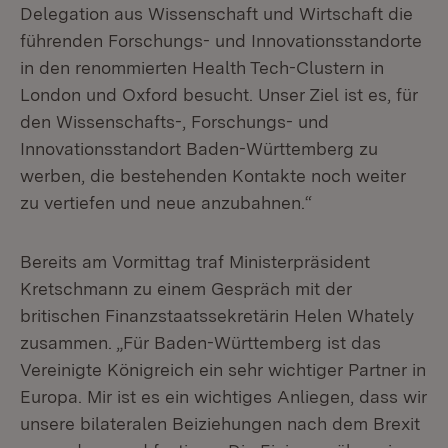
Delegation aus Wissenschaft und Wirtschaft die
führenden Forschungs- und Innovationsstandorte
in den renommierten Health Tech-Clustern in
London und Oxford besucht. Unser Ziel ist es, für
den Wissenschafts-, Forschungs- und
Innovationsstandort Baden-Württemberg zu
werben, die bestehenden Kontakte noch weiter
zu vertiefen und neue anzubahnen.“
Bereits am Vormittag traf Ministerpräsident
Kretschmann zu einem Gespräch mit der
britischen Finanzstaatssekretärin Helen Whately
zusammen. „Für Baden-Württemberg ist das
Vereinigte Königreich ein sehr wichtiger Partner in
Europa. Mir ist es ein wichtiges Anliegen, dass wir
unsere bilateralen Beiziehungen nach dem Brexit