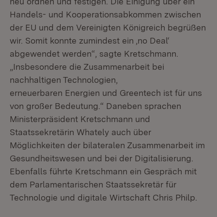
neu ordnen und festigen. Die Einigung über ein
Handels- und Kooperationsabkommen zwischen
der EU und dem Vereinigten Königreich begrüßen
wir. Somit konnte zumindest ein ,no Deal‘
abgewendet werden“, sagte Kretschmann.
„Insbesondere die Zusammenarbeit bei
nachhaltigen Technologien,
erneuerbaren Energien und Greentech ist für uns
von großer Bedeutung.“ Daneben sprachen
Ministerpräsident Kretschmann und
Staatssekretärin Whately auch über
Möglichkeiten der bilateralen Zusammenarbeit im
Gesundheitswesen und bei der Digitalisierung.
Ebenfalls führte Kretschmann ein Gespräch mit
dem Parlamentarischen Staatssekretär für
Technologie und digitale Wirtschaft Chris Philp.