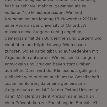
hat hier sehr viel mehr zu gewinnen als zu
verlieren,“ so Ministerpräsident Winfried
Kretschmann am Montag (8. November 2021) in
einer Rede an der University of Oxford. „Wir
müssen diese Aufgabe richtig angehen,
gemeinsam mit den Bürgerinnen und Bürgern und
nicht über ihre Köpfe hinweg. Wir müssen
zuhören, wo es Kritik gibt und auf Bedenken mit
Argumenten antworten. Wir müssen Lösungen
entwickeln und Brücken bauen statt Gräben
aufreißen. Dann wird der Klimaschutz gelingen.
Vielleicht wird er dann auch unsere Gesellschaft
zusammenführen, da er eine gemeinsame
Aufgabe von allen ist.“ An der Oxford University
nahm Ministerpräsident Kretschmann auch an
einer Präsentation zur Forschung im Bereich „KI