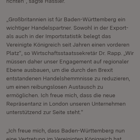
richten“, sagte Hassler.
„Großbritannien ist für Baden-Württemberg ein
wichtiger Handelspartner. Sowohl in der Export-
als auch in der Importstatistik belegt das
Vereinigte Königreich seit Jahren einen vorderen
Platz“, so Wirtschaftsstaatssekretär Dr. Rapp. „Wir
müssen daher unser Engagement auf regionaler
Ebene ausbauen, um die durch den Brexit
entstandenen Handelshemmnisse zu reduzieren,
um einen reibungslosen Austausch zu
ermöglichen. Ich freue mich, dass die neue
Repräsentanz in London unseren Unternehmen
unterstützend zur Seite steht.“
„Ich freue mich, dass Baden-Württemberg nun
eine Vertretung im Vereinigten Königreich hat.