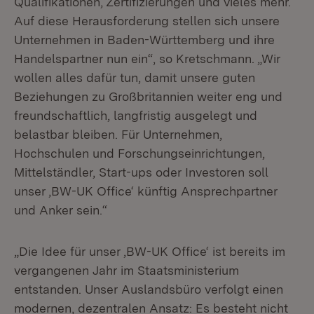
Qualifikationen, Zertifizierungen und vieles mehr.
Auf diese Herausforderung stellen sich unsere
Unternehmen in Baden-Württemberg und ihre
Handelspartner nun ein“, so Kretschmann. „Wir
wollen alles dafür tun, damit unsere guten
Beziehungen zu Großbritannien weiter eng und
freundschaftlich, langfristig ausgelegt und
belastbar bleiben. Für Unternehmen,
Hochschulen und Forschungseinrichtungen,
Mittelständler, Start-ups oder Investoren soll
unser ,BW-UK Office‘ künftig Ansprechpartner
und Anker sein.“
„Die Idee für unser ,BW-UK Office‘ ist bereits im
vergangenen Jahr im Staatsministerium
entstanden. Unser Auslandsbüro verfolgt einen
modernen, dezentralen Ansatz: Es besteht nicht