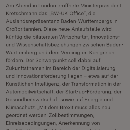
Am Abend in London eröffnete Ministerpräsident
Kretschmann das „BW-UK Office“, die
Auslandsrepräsentanz Baden-Württembergs in
Großbritannien. Diese neue Anlaufstelle wird
künftig die bilateralen Wirtschafts-, Innovations-
und Wissenschaftsbeziehungen zwischen Baden-
Württemberg und dem Vereinigten Königreich
fördern. Der Schwerpunkt soll dabei auf
Zukunftsthemen im Bereich der Digitalisierung
und Innovationsförderung liegen – etwa auf der
Künstlichen Intelligenz, der Transformation in der
Automobilwirtschaft, der Start-up-Förderung, der
Gesundheitswirtschaft sowie auf Energie und
Klimaschutz. „Mit dem Brexit muss alles neu
geordnet werden: Zollbestimmungen,
Einreisebedingungen, Anerkennung von