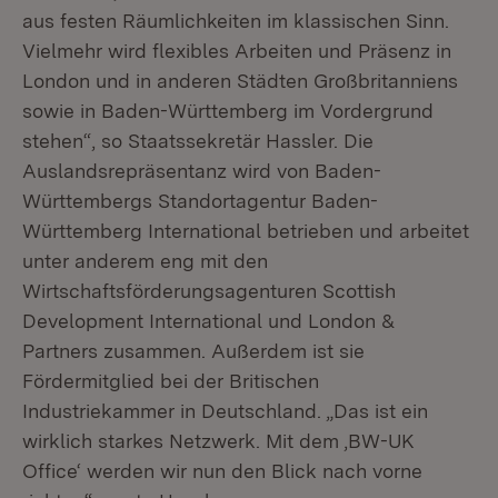
aus festen Räumlichkeiten im klassischen Sinn.
Vielmehr wird flexibles Arbeiten und Präsenz in
London und in anderen Städten Großbritanniens
sowie in Baden-Württemberg im Vordergrund
stehen“, so Staatssekretär Hassler. Die
Auslandsrepräsentanz wird von Baden-
Württembergs Standortagentur Baden-
Württemberg International betrieben und arbeitet
unter anderem eng mit den
Wirtschaftsförderungsagenturen Scottish
Development International und London &
Partners zusammen. Außerdem ist sie
Fördermitglied bei der Britischen
Industriekammer in Deutschland. „Das ist ein
wirklich starkes Netzwerk. Mit dem ,BW-UK
Office‘ werden wir nun den Blick nach vorne