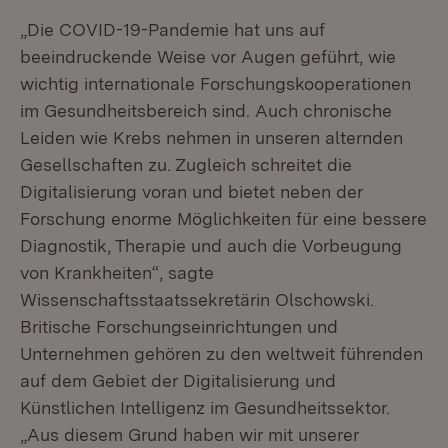
„Die COVID-19-Pandemie hat uns auf
beeindruckende Weise vor Augen geführt, wie
wichtig internationale Forschungskooperationen
im Gesundheitsbereich sind. Auch chronische
Leiden wie Krebs nehmen in unseren alternden
Gesellschaften zu. Zugleich schreitet die
Digitalisierung voran und bietet neben der
Forschung enorme Möglichkeiten für eine bessere
Diagnostik, Therapie und auch die Vorbeugung
von Krankheiten“, sagte
Wissenschaftsstaatssekretärin Olschowski.
Britische Forschungseinrichtungen und
Unternehmen gehören zu den weltweit führenden
auf dem Gebiet der Digitalisierung und
Künstlichen Intelligenz im Gesundheitssektor.
„Aus diesem Grund haben wir mit unserer