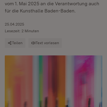
vom 1. Mai 2025 an die Verantwortung auch
für die Kunsthalle Baden-Baden.
25.04.2025
Lesezeit: 2 Minuten
Teilen
Text vorlesen