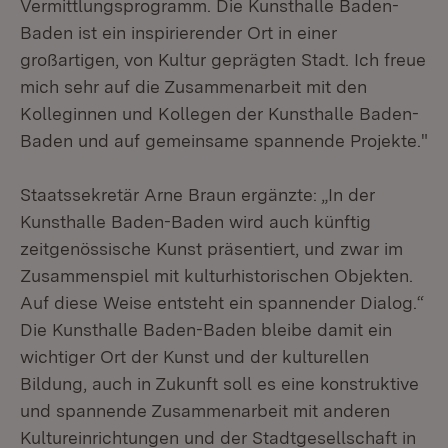
Vermittlungsprogramm. Die Kunsthalle Baden-
Baden ist ein inspirierender Ort in einer
großartigen, von Kultur geprägten Stadt. Ich freue
mich sehr auf die Zusammenarbeit mit den
Kolleginnen und Kollegen der Kunsthalle Baden-
Baden und auf gemeinsame spannende Projekte."
Staatssekretär Arne Braun ergänzte: „In der
Kunsthalle Baden-Baden wird auch künftig
zeitgenössische Kunst präsentiert, und zwar im
Zusammenspiel mit kulturhistorischen Objekten.
Auf diese Weise entsteht ein spannender Dialog.“
Die Kunsthalle Baden-Baden bleibe damit ein
wichtiger Ort der Kunst und der kulturellen
Bildung, auch in Zukunft soll es eine konstruktive
und spannende Zusammenarbeit mit anderen
Kultureinrichtungen und der Stadtgesellschaft in