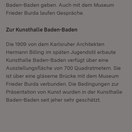
Baden-Baden geben. Auch mit dem Museum
Frieder Burda laufen Gespräche.
Zur Kunsthalle Baden-Baden
Die 1909 von dem Karlsruher Architekten
Hermann Billing im späten Jugendstil erbaute
Kunsthalle Baden-Baden verfügt über eine
Ausstellungsfläche von 700 Quadratmetern. Sie
ist über eine gläserne Brücke mit dem Museum
Frieder Burda verbunden. Die Bedingungen zur
Präsentation von Kunst wurden in der Kunsthalle
Baden-Baden seit jeher sehr geschätzt.