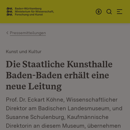
Zum Inhalt springen
Link zur Startseite
Pressemitteilungen
Kunst und Kultur
Die Staatliche Kunsthalle
Baden-Baden erhält eine
neue Leitung
Prof. Dr. Eckart Köhne, Wissenschaftlicher
Direktor am Badischen Landesmuseum, und
Susanne Schulenburg, Kaufmännische
Direktorin an diesem Museum, übernehmen