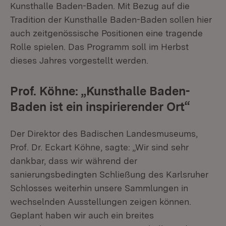
Kunsthalle Baden-Baden. Mit Bezug auf die
Tradition der Kunsthalle Baden-Baden sollen hier
auch zeitgenössische Positionen eine tragende
Rolle spielen. Das Programm soll im Herbst
dieses Jahres vorgestellt werden.
Prof. Köhne: „Kunsthalle Baden-
Baden ist ein inspirierender Ort“
Der Direktor des Badischen Landesmuseums,
Prof. Dr. Eckart Köhne, sagte: „Wir sind sehr
dankbar, dass wir während der
sanierungsbedingten Schließung des Karlsruher
Schlosses weiterhin unsere Sammlungen in
wechselnden Ausstellungen zeigen können.
Geplant haben wir auch ein breites