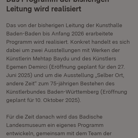
Leitung wird realisiert
Das von der bisherigen Leitung der Kunsthalle
Baden-Baden bis Anfang 2026 erarbeitete
Programm wird realisiert. Konkret handelt es sich
dabei um zwei Ausstellungen mit Werken der
Künstlerin Mehtap Baydu und des Künstlers
Egemen Demirci (Eröffnung geplant für den 27.
Juni 2025) und um die Ausstellung „Selber Ort,
andere Zeit“ zum 75-jährigen Bestehen des
Künstlerbundes Baden-Württemberg (Eröffnung
geplant für 10. Oktober 2025).
Für die Zeit danach wird das Badische
Landesmuseum ein eigenes Programm
entwickeln, gemeinsam mit dem Team der