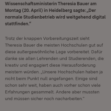
Wissenschaftsministerin Theresia Bauer am
Montag (20. April) in Heidelberg sagte: „Der
normale Studienbetrieb wird weitgehend digital
stattfinden.“
Trotz der knappen Vorbereitungszeit sieht
Theresia Bauer die meisten Hochschulen gut auf
diese außergewöhnliche Lage vorbereitet. Dafür
danke sie allen Lehrenden und Studierenden, die
kreativ und engagiert diese Herausforderung
meistern würden. „Unsere Hochschulen haben ja
nicht beim Punkt null angefangen. Einige sind
schon sehr weit, haben auch vorher schon viele
Erfahrungen gesammelt. Andere aber mussten
und müssen sicher noch nacharbeiten.“