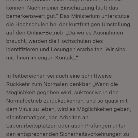
können. Nach meiner Einschätzung läuft das
bemerkenswert gut.“ Das Ministerium unterstütze
die Hochschulen bei der kurzfristigen Umstellung
auf den Online-Betrieb. „Da wo es Ausnahmen
braucht, werden die Hochschulen dies
identifizieren und Lösungen erarbeiten. Wir sind
mit ihnen im engen Kontakt.“
In Teilbereichen sei auch eine schrittweise
Rückkehr zum Normalen denkbar: „Wenn die
Möglichkeit gegeben wird, sukzessive in den
Normalbetrieb zurückzukehren, und so quasi mit
dem Virus zu leben, wird es Möglichkeiten geben,
Kleinformatiges, das Arbeiten an
Laborarbeitsplätzen oder auch Prüfungen unter
den entsprechenden Sicherheitsvorkehrungen zu