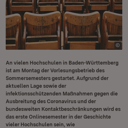
An vielen Hochschulen in Baden-Württemberg
ist am Montag der Vorlesungsbetrieb des
Sommersemesters gestartet. Aufgrund der
aktuellen Lage sowie der
infektionsschützenden Maßnahmen gegen die
Ausbreitung des Coronavirus und der
bundesweiten Kontaktbeschränkungen wird es
das erste Onlinesemester in der Geschichte
vieler Hochschulen sein, wie