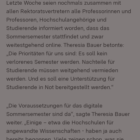
Letzte Woche seien nochmals zusammen mit
allen Rektoratsvertretern alle Professorinnen und
Professoren, Hochschulangehörige und
Studierende informiert worden, dass das
Sommersemester stattfindet und zwar
weitestgehend online. Theresia Bauer betonte:
„Die Prioritäten für uns sind: Es soll kein
verlorenes Semester werden. Nachteile für
Studierende müssen weitgehend vermieden
werden. Und es soll eine Unterstützung für
Studierende in Not bereitgestellt werden.“
„Die Voraussetzungen für das digitale
Sommersemester sind da“, sagte Theresia Bauer
weiter. „Einige – etwa die Hochschulen für
angewandte Wissenschaften - haben ja auch
bereits begonnen. Viele zeigen schon, was sie