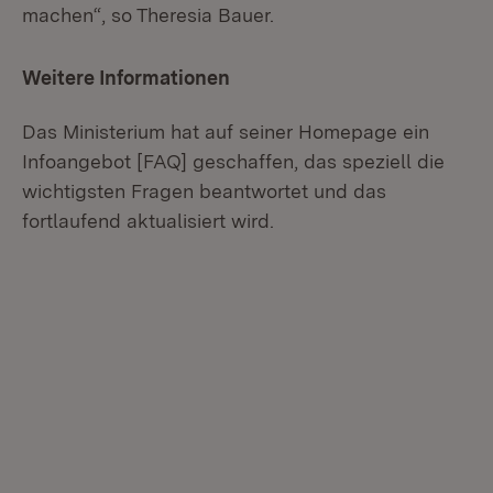
machen“, so Theresia Bauer.
Weitere Informationen
Das Ministerium hat auf seiner Homepage ein
Infoangebot [FAQ] geschaffen, das speziell die
wichtigsten Fragen beantwortet und das
fortlaufend aktualisiert wird.