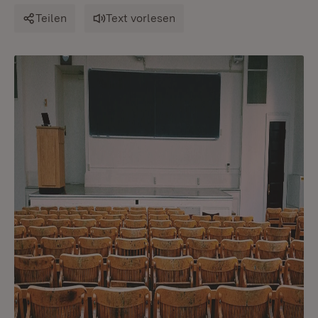
Teilen
Text vorlesen