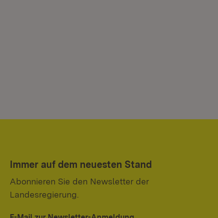
Immer auf dem neuesten Stand
Abonnieren Sie den Newsletter der
Landesregierung.
E-Mail zur Newsletter-Anmeldung