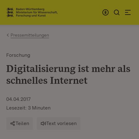
Zum Inhalt springen
Link zur Startseite
Pressemitteilungen
Forschung
Digitalisierung ist mehr als
schnelles Internet
04.04.2017
Lesezeit: 3 Minuten
Teilen
Text vorlesen