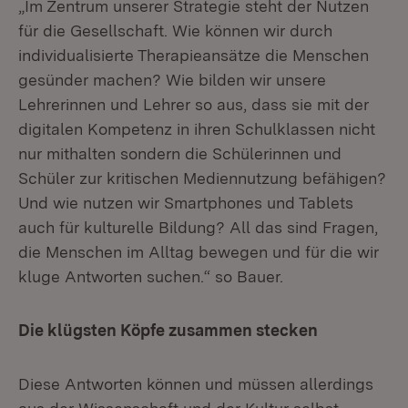
„Im Zentrum unserer Strategie steht der Nutzen
für die Gesellschaft. Wie können wir durch
individualisierte Therapieansätze die Menschen
gesünder machen? Wie bilden wir unsere
Lehrerinnen und Lehrer so aus, dass sie mit der
digitalen Kompetenz in ihren Schulklassen nicht
nur mithalten sondern die Schülerinnen und
Schüler zur kritischen Mediennutzung befähigen?
Und wie nutzen wir Smartphones und Tablets
auch für kulturelle Bildung? All das sind Fragen,
die Menschen im Alltag bewegen und für die wir
kluge Antworten suchen.“ so Bauer.
Die klügsten Köpfe zusammen stecken
Diese Antworten können und müssen allerdings