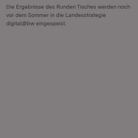
Die Ergebnisse des Runden Tisches werden noch
vor dem Sommer in die Landesstrategie
digital@bw eingespeist.