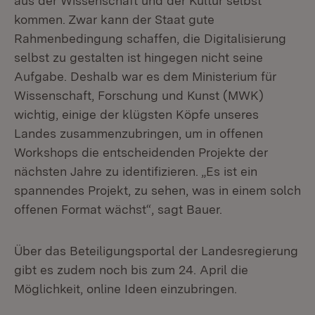
aus der Wissenschaft und der Kultur selbst
kommen. Zwar kann der Staat gute
Rahmenbedingung schaffen, die Digitalisierung
selbst zu gestalten ist hingegen nicht seine
Aufgabe. Deshalb war es dem Ministerium für
Wissenschaft, Forschung und Kunst (MWK)
wichtig, einige der klügsten Köpfe unseres
Landes zusammenzubringen, um in offenen
Workshops die entscheidenden Projekte der
nächsten Jahre zu identifizieren. „Es ist ein
spannendes Projekt, zu sehen, was in einem solch
offenen Format wächst“, sagt Bauer.
Über das Beteiligungsportal der Landesregierung
gibt es zudem noch bis zum 24. April die
Möglichkeit, online Ideen einzubringen.