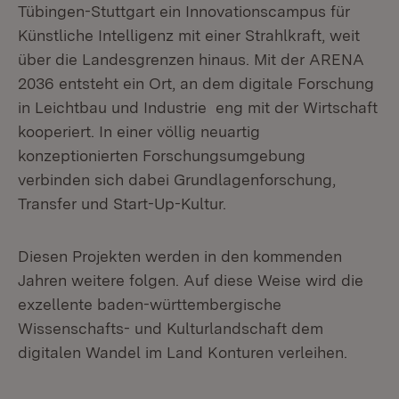
Tübingen-Stuttgart ein Innovationscampus für
Künstliche Intelligenz mit einer Strahlkraft, weit
über die Landesgrenzen hinaus. Mit der ARENA
2036 entsteht ein Ort, an dem digitale Forschung
in Leichtbau und Industrie eng mit der Wirtschaft
kooperiert. In einer völlig neuartig
konzeptionierten Forschungsumgebung
verbinden sich dabei Grundlagenforschung,
Transfer und Start-Up-Kultur.
Diesen Projekten werden in den kommenden
Jahren weitere folgen. Auf diese Weise wird die
exzellente baden-württembergische
Wissenschafts- und Kulturlandschaft dem
digitalen Wandel im Land Konturen verleihen.