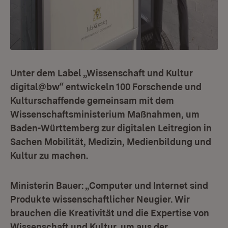
Unter dem Label „Wissenschaft und Kultur
digital@bw“ entwickeln 100 Forschende und
Kulturschaffende gemeinsam mit dem
Wissenschaftsministerium Maßnahmen, um
Baden-Württemberg zur digitalen Leitregion in
Sachen Mobilität, Medizin, Medienbildung und
Kultur zu machen.
Ministerin Bauer: „Computer und Internet sind
Produkte wissenschaftlicher Neugier. Wir
brauchen die Kreativität und die Expertise von
Wissenschaft und Kultur, um aus der