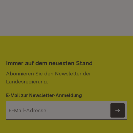
Immer auf dem neuesten Stand
Abonnieren Sie den Newsletter der
Landesregierung.
E-Mail zur Newsletter-Anmeldung
News