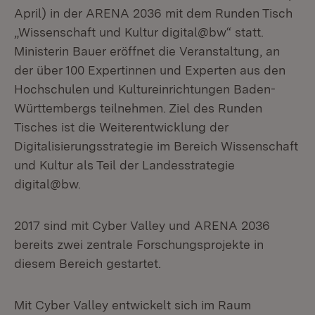
April) in der ARENA 2036 mit dem Runden Tisch
„Wissenschaft und Kultur digital@bw“ statt.
Ministerin Bauer eröffnet die Veranstaltung, an
der über 100 Expertinnen und Experten aus den
Hochschulen und Kultureinrichtungen Baden-
Württembergs teilnehmen. Ziel des Runden
Tisches ist die Weiterentwicklung der
Digitalisierungsstrategie im Bereich Wissenschaft
und Kultur als Teil der Landesstrategie
digital@bw.
2017 sind mit Cyber Valley und ARENA 2036
bereits zwei zentrale Forschungsprojekte in
diesem Bereich gestartet.
Mit Cyber Valley entwickelt sich im Raum