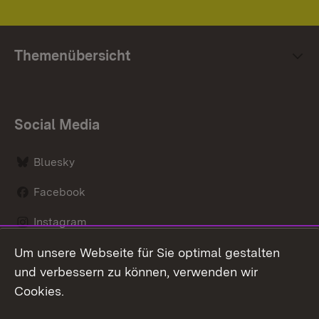
Themenübersicht
Social Media
Bluesky
Facebook
Instagram
Um unsere Webseite für Sie optimal gestalten
LinkedIn
und verbessern zu können, verwenden wir
Social Wall
Cookies.
Youtube