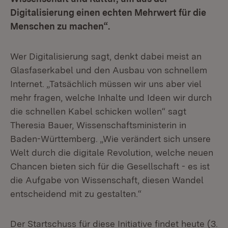
Digitalisierung einen echten Mehrwert für die
Menschen zu machen“.
Wer Digitalisierung sagt, denkt dabei meist an
Glasfaserkabel und den Ausbau von schnellem
Internet. „Tatsächlich müssen wir uns aber viel
mehr fragen, welche Inhalte und Ideen wir durch
die schnellen Kabel schicken wollen“ sagt
Theresia Bauer, Wissenschaftsministerin in
Baden-Württemberg. „Wie verändert sich unsere
Welt durch die digitale Revolution, welche neuen
Chancen bieten sich für die Gesellschaft - es ist
die Aufgabe von Wissenschaft, diesen Wandel
entscheidend mit zu gestalten.“
Der Startschuss für diese Initiative findet heute (3.