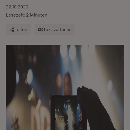
22.10.2020
Lesezeit: 2 Minuten
Teilen
Text vorlesen