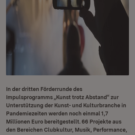
In der dritten Förderrunde des
Impulsprogramms „Kunst trotz Abstand“ zur
Unterstützung der Kunst- und Kulturbranche in
Pandemiezeiten werden noch einmal 1,7
Millionen Euro bereitgestellt. 66 Projekte aus
den Bereichen Clubkultur, Musik, Performance,