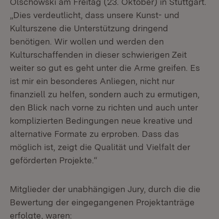
Olschowski am Freitag (23. Oktober) in Stuttgart.
„Dies verdeutlicht, dass unsere Kunst- und
Kulturszene die Unterstützung dringend
benötigen. Wir wollen und werden den
Kulturschaffenden in dieser schwierigen Zeit
weiter so gut es geht unter die Arme greifen. Es
ist mir ein besonderes Anliegen, nicht nur
finanziell zu helfen, sondern auch zu ermutigen,
den Blick nach vorne zu richten und auch unter
komplizierten Bedingungen neue kreative und
alternative Formate zu erproben. Dass das
möglich ist, zeigt die Qualität und Vielfalt der
geförderten Projekte.“
Mitglieder der unabhängigen Jury, durch die die
Bewertung der eingegangenen Projektanträge
erfolgte, waren: