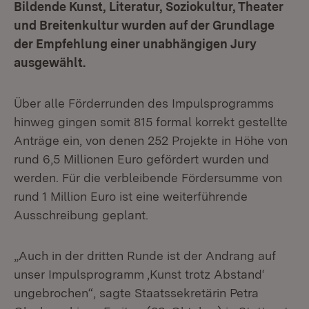
Bildende Kunst, Literatur, Soziokultur, Theater
und Breitenkultur wurden auf der Grundlage
der Empfehlung einer unabhängigen Jury
ausgewählt.
Über alle Förderrunden des Impulsprogramms
hinweg gingen somit 815 formal korrekt gestellte
Anträge ein, von denen 252 Projekte in Höhe von
rund 6,5 Millionen Euro gefördert wurden und
werden. Für die verbleibende Fördersumme von
rund 1 Million Euro ist eine weiterführende
Ausschreibung geplant.
„Auch in der dritten Runde ist der Andrang auf
unser Impulsprogramm ‚Kunst trotz Abstand‘
ungebrochen“, sagte Staatssekretärin Petra