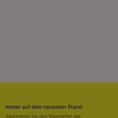
Immer auf dem neuesten Stand
Abonnieren Sie den Newsletter der