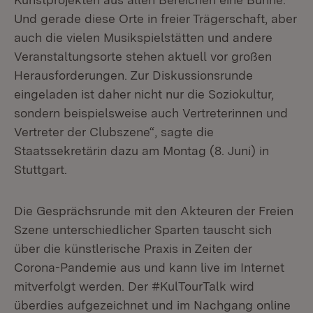
Und gerade diese Orte in freier Trägerschaft, aber
auch die vielen Musikspielstätten und andere
Veranstaltungsorte stehen aktuell vor großen
Herausforderungen. Zur Diskussionsrunde
eingeladen ist daher nicht nur die Soziokultur,
sondern beispielsweise auch Vertreterinnen und
Vertreter der Clubszene“, sagte die
Staatssekretärin dazu am Montag (8. Juni) in
Stuttgart.
Die Gesprächsrunde mit den Akteuren der Freien
Szene unterschiedlicher Sparten tauscht sich
über die künstlerische Praxis in Zeiten der
Corona-Pandemie aus und kann live im Internet
mitverfolgt werden. Der #KulTourTalk wird
überdies aufgezeichnet und im Nachgang online