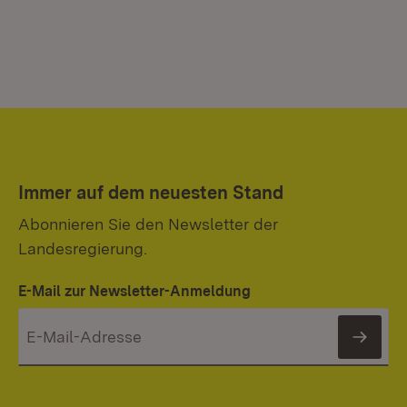
Immer auf dem neuesten Stand
Abonnieren Sie den Newsletter der
Landesregierung.
E-Mail zur Newsletter-Anmeldung
News