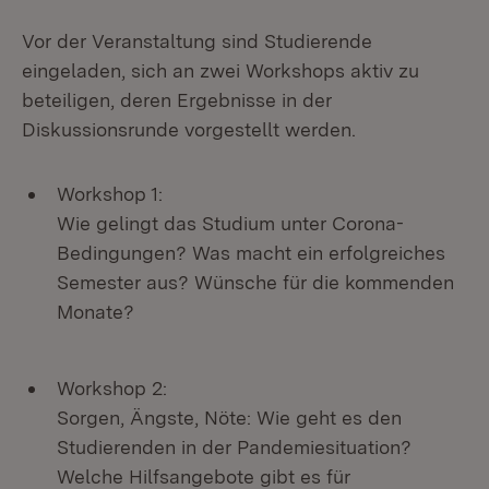
Vor der Veranstaltung sind Studierende
eingeladen, sich an zwei Workshops aktiv zu
beteiligen, deren Ergebnisse in der
Diskussionsrunde vorgestellt werden.
Workshop 1:
Wie gelingt das Studium unter Corona-
Bedingungen? Was macht ein erfolgreiches
Semester aus? Wünsche für die kommenden
Monate?
Workshop 2:
Sorgen, Ängste, Nöte: Wie geht es den
Studierenden in der Pandemiesituation?
Welche Hilfsangebote gibt es für