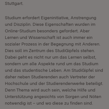
Stuttgart.
Studium erfordert Eigeninitiative, Anstrengung
und Disziplin. Diese Eigenschaften wurden im
Online-Studium besonders gefordert. Aber
Lernen und Wissenschaft ist auch immer ein
sozialer Prozess in der Begegnung mit Anderen.
Dies soll im Zentrum des StudiGipfels stehen.
Dabei geht es nicht nur um das Lernen selbst,
sondern um alle Aspekte rund um das Studium
und das studentische Leben. Am StudiGipfel sind
daher neben Studierenden auch Vertreter der
Hochschule und der Studierendenwerke beteiligt.
Denn Thema wird auch sein, welche Hilfe und
Unterstützung angesichts von Sorgen und Nöten
notwendig ist – und wo diese zu finden sind.