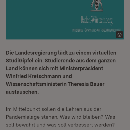
Die Landesregierung lädt zu einem virtuellen
StudiGipfel ein: Studierende aus dem ganzen
Land können sich mit Ministerpräsident
Winfried Kretschmann und
Wissenschaftsministerin Theresia Bauer
austauschen.
Im Mittelpunkt sollen die Lehren aus der
Pandemielage stehen. Was wird bleiben? Was
soll bewahrt und was soll verbessert werden?