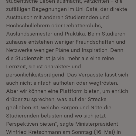
studentische Leben ausmacht, verzichten – die
zufälligen Begegnungen im Uni-Café, der direkte
Austausch mit anderen Studierenden und
Hochschullehrern oder Debattierclubs,
Auslandssemester und Praktika. Beim Studieren
zuhause entstehen weniger Freundschaften und
Netzwerke weniger Pläne und Inspiration. Denn
die Studienzeit ist ja viel mehr als eine reine
Lernzeit, sie ist charakter- und
persönlichkeitsprägend. Das Verpasste lässt sich
auch nicht einfach aufholen oder wegtrösten.
Aber wir können eine Plattform bieten, um ehrlich
drüber zu sprechen, was auf der Strecke
geblieben ist, welche Sorgen und Nöte die
Studierenden belasten und wo sich jetzt
Perspektiven bieten“, sagte Ministerpräsident
Winfried Kretschmann am Sonntag (16. Mai) in