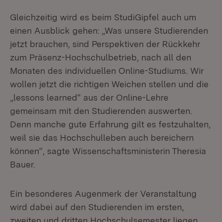
Gleichzeitig wird es beim StudiGipfel auch um
einen Ausblick gehen: „Was unsere Studierenden
jetzt brauchen, sind Perspektiven der Rückkehr
zum Präsenz-Hochschulbetrieb, nach all den
Monaten des individuellen Online-Studiums. Wir
wollen jetzt die richtigen Weichen stellen und die
„lessons learned“ aus der Online-Lehre
gemeinsam mit den Studierenden auswerten.
Denn manche gute Erfahrung gilt es festzuhalten,
weil sie das Hochschulleben auch bereichern
können“, sagte Wissenschaftsministerin Theresia
Bauer.
Ein besonderes Augenmerk der Veranstaltung
wird dabei auf den Studierenden im ersten,
zweiten und dritten Hochschulsemester liegen,