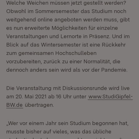
Welche Weichen müssen jetzt gestellt werden?
Obwohl im Sommersemester das Studium noch
weitgehend online angeboten werden muss, gibt
es nun erweiterte Möglichkeiten für einzelne
Veranstaltungen und Lernorte in Präsenz. Und im
Blick auf das Wintersemester ist eine Rückkehr
zum gemeinsamen Hochschulleben
vorzubereiten, zurück zu einer Normalität, die
dennoch anders sein wird als vor der Pandemie.
Die Veranstaltung mit Diskussionsrunde wird live
am 20. Mai 2021 ab 16 Uhr unter
www.StudiGipfel-
BW.de
übertragen.
„Wer vor einem Jahr sein Studium begonnen hat,
musste bisher auf vieles, was das übliche