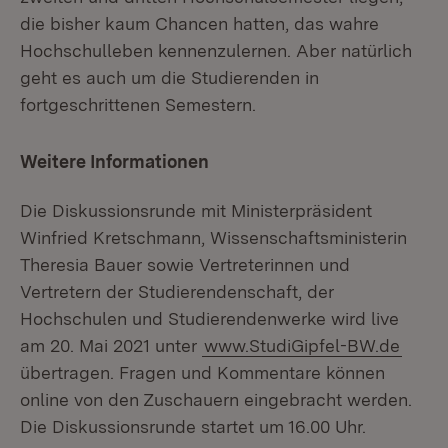
die bisher kaum Chancen hatten, das wahre
Hochschulleben kennenzulernen. Aber natürlich
geht es auch um die Studierenden in
fortgeschrittenen Semestern.
Weitere Informationen
Die Diskussionsrunde mit Ministerpräsident
Winfried Kretschmann, Wissenschaftsministerin
Theresia Bauer sowie Vertreterinnen und
Vertretern der Studierendenschaft, der
Hochschulen und Studierendenwerke wird live
am 20. Mai 2021 unter
www.StudiGipfel-BW.de
übertragen. Fragen und Kommentare können
online von den Zuschauern eingebracht werden.
Die Diskussionsrunde startet um 16.00 Uhr.