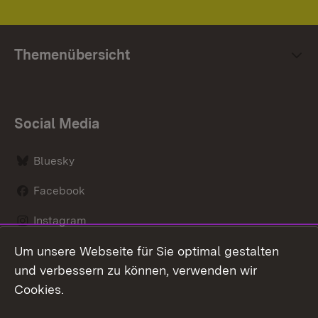
Themenübersicht
Social Media
Bluesky
Facebook
Instagram
Um unsere Webseite für Sie optimal gestalten
LinkedIn
und verbessern zu können, verwenden wir
Social Wall
Cookies.
Youtube