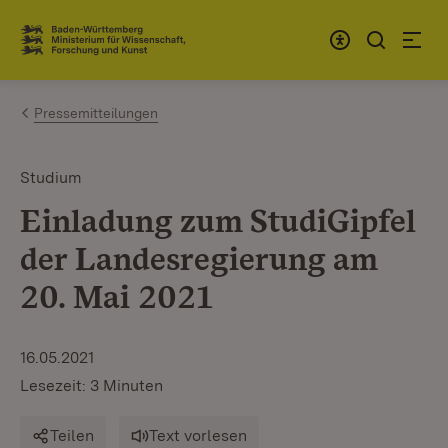
Zum Inhalt springen
Link zur Startseite
Pressemitteilungen
Studium
Einladung zum StudiGipfel
der Landesregierung am
20. Mai 2021
16.05.2021
Lesezeit: 3 Minuten
Teilen
Text vorlesen