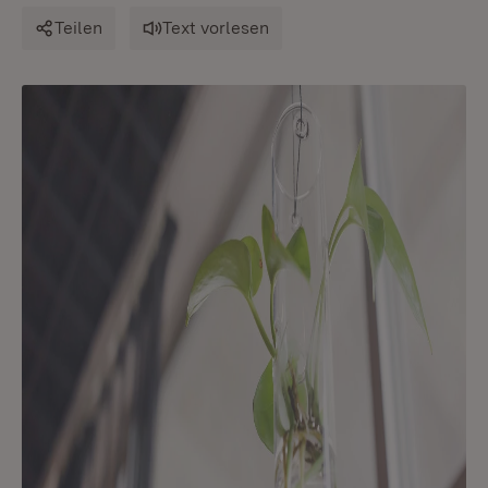
Teilen
Text vorlesen