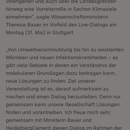
vorangehen und auch über die Landesgrenzen
hinweg eine Vorreiterrolle in Sachen Klimaziele
einnehmen“, sagte Wissenschaftsministerin
Theresia Bauer im Vorfeld des Live-Dialogs am
Montag (31. Mai) in Stuttgart.
„Von Umweltverschmutzung bis hin zu resistenten
Mikroben und neuen Infektionskrankheiten – es
gibt viele Gebiete in denen ein Verständnis der
molekularen Grundlagen dazu beitragen kann,
neue Lösungen zu finden. Ziel unserer
Veranstaltung ist es, darauf aufmerksam zu
machen und einen Dialog herzustellen. Denn nur
gemeinsam kann unsere Gesellschaft Lösungen
finden und vorantreiben. Ich freue mich sehr,
gemeinsam mit Ministerin Bauer und
HeidelbergCement diesen Dialog im Rahmen der