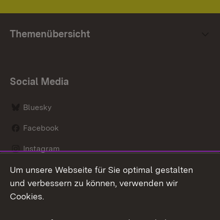
Themenübersicht
Social Media
Bluesky
Facebook
Instagram
Um unsere Webseite für Sie optimal gestalten
LinkedIn
und verbessern zu können, verwenden wir
Social Wall
Cookies.
Youtube