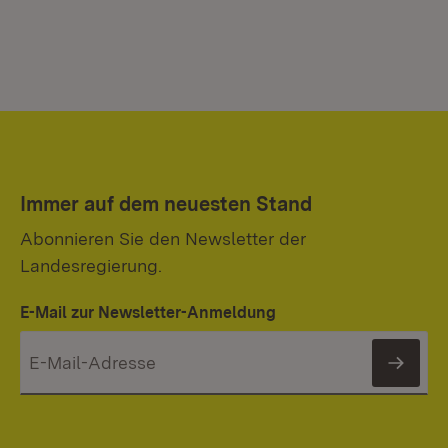
Immer auf dem neuesten Stand
Abonnieren Sie den Newsletter der
Landesregierung.
E-Mail zur Newsletter-Anmeldung
News