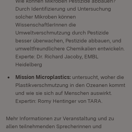
Wie können Mikroben Pestizide abbauen?
Durch Identifizierung und Untersuchung
solcher Mikroben können
WissenschaftlerInnen die
Umweltverschmutzung durch Pestizide
besser überwachen, Pestizide abbauen, und
umweltfreundlichere Chemikalien entwickeln.
Experte: Dr. Richard Jacoby, EMBL
Heidelberg
Mission Microplastics:
untersucht, woher die
Plastikverschmutzung in den Ozeanen kommt
und wie sie sich auf Menschen auswirkt.
Expertin: Romy Hentinger von TARA.
Mehr Informationen zur Veranstaltung und zu
allen teilnehmenden Sprecherinnen und