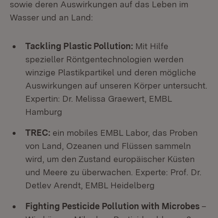
sowie deren Auswirkungen auf das Leben im
Wasser und an Land:
Tackling Plastic Pollution:
Mit Hilfe
spezieller Röntgentechnologien werden
winzige Plastikpartikel und deren mögliche
Auswirkungen auf unseren Körper untersucht.
Expertin: Dr. Melissa Graewert, EMBL
Hamburg
TREC:
ein mobiles EMBL Labor, das Proben
von Land, Ozeanen und Flüssen sammeln
wird, um den Zustand europäischer Küsten
und Meere zu überwachen. Experte: Prof. Dr.
Detlev Arendt, EMBL Heidelberg
Fighting Pesticide Pollution with Microbes
–