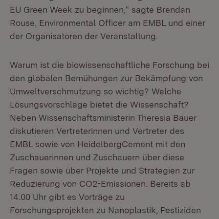
EU Green Week zu beginnen,“ sagte Brendan
Rouse, Environmental Officer am EMBL und einer
der Organisatoren der Veranstaltung.
Warum ist die biowissenschaftliche Forschung bei
den globalen Bemühungen zur Bekämpfung von
Umweltverschmutzung so wichtig? Welche
Lösungsvorschläge bietet die Wissenschaft?
Neben Wissenschaftsministerin Theresia Bauer
diskutieren Vertreterinnen und Vertreter des
EMBL sowie von HeidelbergCement mit den
Zuschauerinnen und Zuschauern über diese
Fragen sowie über Projekte und Strategien zur
Reduzierung von CO2-Emissionen. Bereits ab
14.00 Uhr gibt es Vorträge zu
Forschungsprojekten zu Nanoplastik, Pestiziden