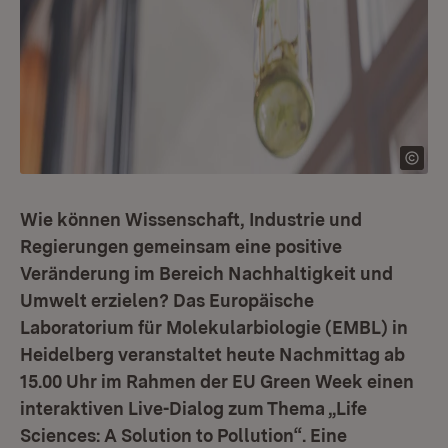
Wie können Wissenschaft, Industrie und
Regierungen gemeinsam eine positive
Veränderung im Bereich Nachhaltigkeit und
Umwelt erzielen? Das Europäische
Laboratorium für Molekularbiologie (EMBL) in
Heidelberg veranstaltet heute Nachmittag ab
15.00 Uhr im Rahmen der EU Green Week einen
interaktiven Live-Dialog zum Thema „Life
Sciences: A Solution to Pollution“. Eine