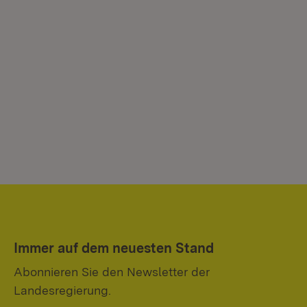
Immer auf dem neuesten Stand
Abonnieren Sie den Newsletter der
Landesregierung.