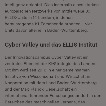
Intelligenz errichtet. Dies innerhalb eines starken
europäischen Netzwerks von mittlerweile 39
ELLIS-Units in 14 Ländern, in denen
herausragende KI-Forschende arbeiten – vier
Units davon alleine in Baden-Württemberg.
Cyber Valley und das ELLIS Institut
Der Innovationscampus Cyber Valley ist ein
zentrales Element der KI-Strategie des Landes.
Mit ihm wird seit 2016 in einer gemeinsamen
Initiative von Wissenschaft und Wirtschaft in
Kooperation mit dem Land Baden-Württemberg
und der Max-Planck-Gesellschaft ein
international führender Forschungsstandort in den
Bereichen des maschinellen Lernens, des