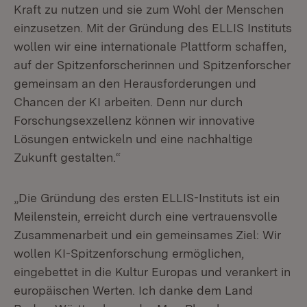
Kraft zu nutzen und sie zum Wohl der Menschen
einzusetzen. Mit der Gründung des ELLIS Instituts
wollen wir eine internationale Plattform schaffen,
auf der Spitzenforscherinnen und Spitzenforscher
gemeinsam an den Herausforderungen und
Chancen der KI arbeiten. Denn nur durch
Forschungsexzellenz können wir innovative
Lösungen entwickeln und eine nachhaltige
Zukunft gestalten.“
„Die Gründung des ersten ELLIS-Instituts ist ein
Meilenstein, erreicht durch eine vertrauensvolle
Zusammenarbeit und ein gemeinsames Ziel: Wir
wollen KI-Spitzen­forschung ermöglichen,
eingebettet in die Kultur Europas und verankert in
europäischen Werten. Ich danke dem Land