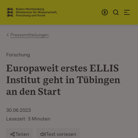
Zum Inhalt springen
Link zur Startseite
Pressemitteilungen
Forschung
Europaweit erstes ELLIS
Institut geht in Tübingen
an den Start
30.06.2023
Lesezeit: 3 Minuten
Teilen
Text vorlesen