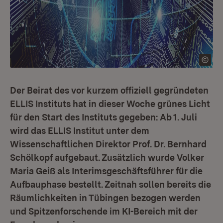
Der Beirat des vor kurzem offiziell gegründeten
ELLIS Instituts hat in dieser Woche grünes Licht
für den Start des Instituts gegeben: Ab 1. Juli
wird das ELLIS Institut unter dem
Wissenschaftlichen Direktor Prof. Dr. Bernhard
Schölkopf aufgebaut. Zusätzlich wurde Volker
Maria Geiß als Interimsgeschäftsführer für die
Aufbauphase bestellt. Zeitnah sollen bereits die
Räumlichkeiten in Tübingen bezogen werden
und Spitzenforschende im KI-Bereich mit der