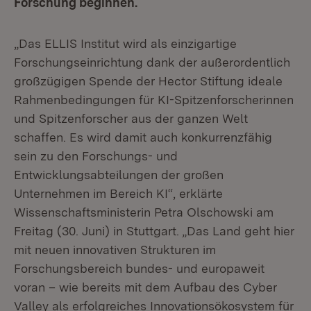
Forschung beginnen.
„Das ELLIS Institut wird als einzigartige
Forschungseinrichtung dank der außerordentlich
großzügigen Spende der Hector Stiftung ideale
Rahmenbedingungen für KI-Spitzenforscherinnen
und Spitzenforscher aus der ganzen Welt
schaffen. Es wird damit auch konkurrenzfähig
sein zu den Forschungs- und
Entwicklungsabteilungen der großen
Unternehmen im Bereich KI“, erklärte
Wissenschaftsministerin Petra Olschowski am
Freitag (30. Juni) in Stuttgart. „Das Land geht hier
mit neuen innovativen Strukturen im
Forschungsbereich bundes- und europaweit
voran – wie bereits mit dem Aufbau des Cyber
Valley als erfolgreiches Innovationsökosystem für