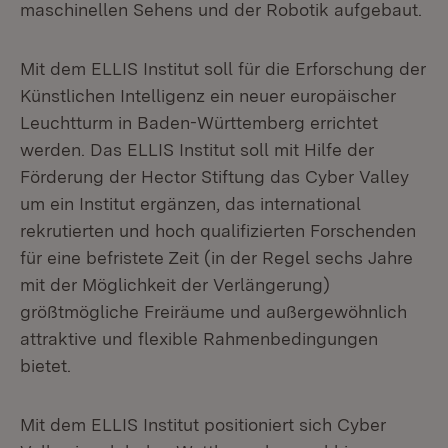
maschinellen Sehens und der Robotik aufgebaut.
Mit dem ELLIS Institut soll für die Erforschung der
Künstlichen Intelligenz ein neuer europäischer
Leuchtturm in Baden-Württemberg errichtet
werden. Das ELLIS Institut soll mit Hilfe der
Förderung der Hector Stiftung das Cyber Valley
um ein Institut ergänzen, das international
rekrutierten und hoch qualifizierten Forschenden
für eine befristete Zeit (in der Regel sechs Jahre
mit der Möglichkeit der Verlängerung)
größtmögliche Freiräume und außergewöhnlich
attraktive und flexible Rahmenbedingungen
bietet.
Mit dem ELLIS Institut positioniert sich Cyber