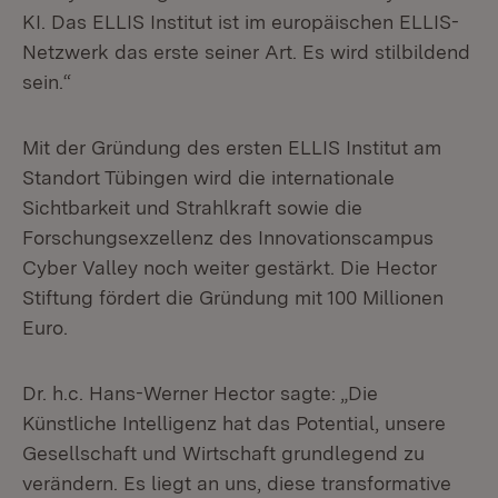
KI. Das ELLIS Institut ist im europäischen ELLIS-
Netzwerk das erste seiner Art. Es wird stilbildend
sein.“
Mit der Gründung des ersten ELLIS Institut am
Standort Tübingen wird die internationale
Sichtbarkeit und Strahlkraft sowie die
Forschungsexzellenz des Innovationscampus
Cyber Valley noch weiter gestärkt. Die Hector
Stiftung fördert die Gründung mit 100 Millionen
Euro.
Dr. h.c. Hans-Werner Hector sagte: „Die
Künstliche Intelligenz hat das Potential, unsere
Gesellschaft und Wirtschaft grundlegend zu
verändern. Es liegt an uns, diese transformative