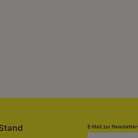
 Stand
E-Mail zur Newslett