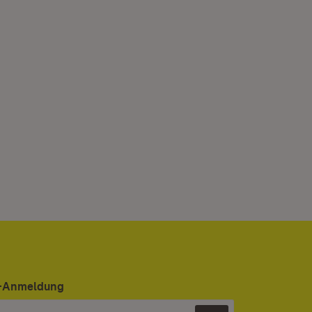
er-Anmeldung