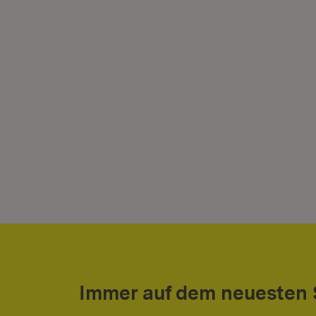
Immer auf dem neuesten