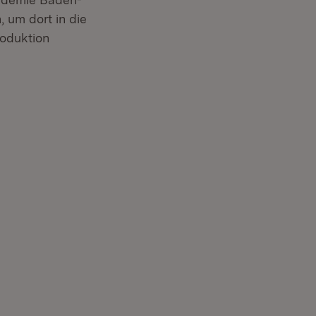
 um dort in die
roduktion