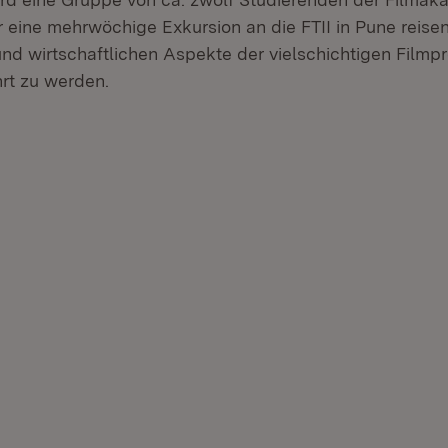
 eine mehrwöchige Exkursion an die FTII in Pune reisen,
und wirtschaftlichen Aspekte der vielschichtigen Filmp
hrt zu werden.