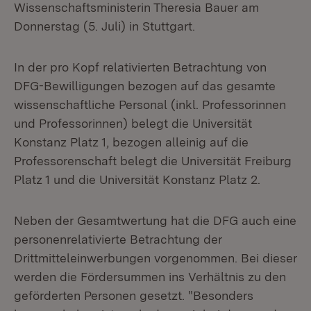
Wissenschaftsministerin Theresia Bauer am
Donnerstag (5. Juli) in Stuttgart.
In der pro Kopf relativierten Betrachtung von
DFG-Bewilligungen bezogen auf das gesamte
wissenschaftliche Personal (inkl. Professorinnen
und Professorinnen) belegt die Universität
Konstanz Platz 1, bezogen alleinig auf die
Professorenschaft belegt die Universität Freiburg
Platz 1 und die Universität Konstanz Platz 2.
Neben der Gesamtwertung hat die DFG auch eine
personenrelativierte Betrachtung der
Drittmitteleinwerbungen vorgenommen. Bei dieser
werden die Fördersummen ins Verhältnis zu den
geförderten Personen gesetzt. "Besonders