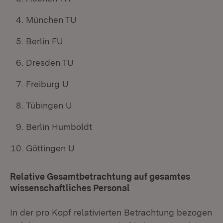
München TU
Berlin FU
Dresden TU
Freiburg U
Tübingen U
Berlin Humboldt
Göttingen U
Relative Gesamtbetrachtung auf gesamtes
wissenschaftliches Personal
In der pro Kopf relativierten Betrachtung bezogen