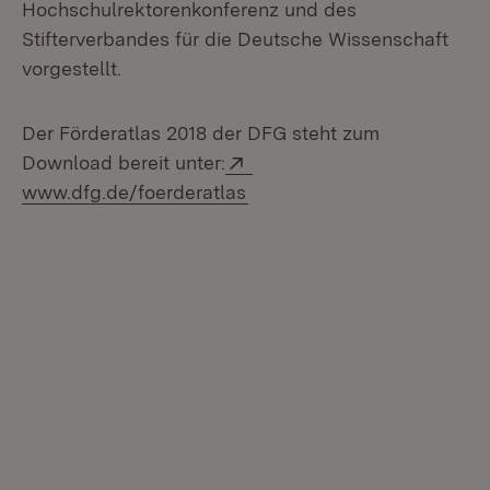
Hochschulrektorenkonferenz und des
Stifterverbandes für die Deutsche Wissenschaft
vorgestellt.
Der Förderatlas 2018 der DFG steht zum
Extern:
Download bereit unter:
www.dfg.de/foerderatlas