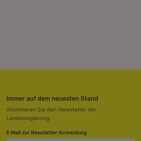
Immer auf dem neuesten Stand
Abonnieren Sie den Newsletter der
Landesregierung.
E-Mail zur Newsletter-Anmeldung