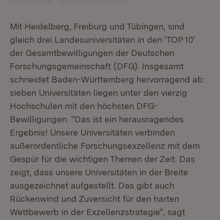
Mit Heidelberg, Freiburg und Tübingen, sind
gleich drei Landesuniversitäten in den 'TOP 10'
der Gesamtbewilligungen der Deutschen
Forschungsgemeinschaft (DFG). Insgesamt
schneidet Baden-Württemberg hervorragend ab:
sieben Universitäten liegen unter den vierzig
Hochschulen mit den höchsten DFG-
Bewilligungen. "Das ist ein herausragendes
Ergebnis! Unsere Universitäten verbinden
außerordentliche Forschungsexzellenz mit dem
Gespür für die wichtigen Themen der Zeit. Das
zeigt, dass unsere Universitäten in der Breite
ausgezeichnet aufgestellt. Das gibt auch
Rückenwind und Zuversicht für den harten
Wettbewerb in der Exzellenzstrategie", sagt