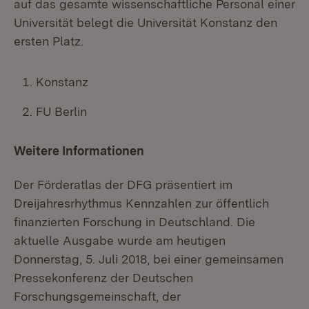
auf das gesamte wissenschaftliche Personal einer
Universität belegt die Universität Konstanz den
ersten Platz.
Konstanz
FU Berlin
Weitere Informationen
Der Förderatlas der DFG präsentiert im
Dreijahresrhythmus Kennzahlen zur öffentlich
finanzierten Forschung in Deutschland. Die
aktuelle Ausgabe wurde am heutigen
Donnerstag, 5. Juli 2018, bei einer gemeinsamen
Pressekonferenz der Deutschen
Forschungsgemeinschaft, der