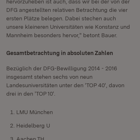
hervorzuheben ist auch, dass wir bei der von der
DFG angestellten relativen Betrachtung die vier
ersten Plätze belegen. Dabei stechen auch
unsere kleineren Universitäten wie Konstanz und
Mannheim besonders hervor," betont Bauer.
Gesamtbetrachtung in absoluten Zahlen
Bezüglich der DFG-Bewilligung 2014 - 2016
insgesamt stehen sechs von neun
Landesuniversitäten unter den 'TOP 40', davon
drei in den 'TOP 10'.
LMU München
Heidelberg U
Aachen TH