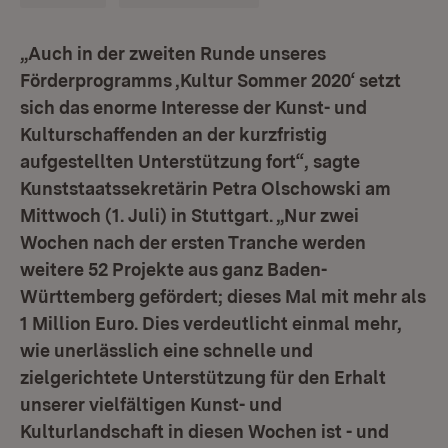
„Auch in der zweiten Runde unseres
Förderprogramms ‚Kultur Sommer 2020‘ setzt
sich das enorme Interesse der Kunst- und
Kulturschaffenden an der kurzfristig
aufgestellten Unterstützung fort“, sagte
Kunststaatssekretärin Petra Olschowski am
Mittwoch (1. Juli) in Stuttgart. „Nur zwei
Wochen nach der ersten Tranche werden
weitere 52 Projekte aus ganz Baden-
Württemberg gefördert; dieses Mal mit mehr als
1 Million Euro. Dies verdeutlicht einmal mehr,
wie unerlässlich eine schnelle und
zielgerichtete Unterstützung für den Erhalt
unserer vielfältigen Kunst- und
Kulturlandschaft in diesen Wochen ist - und