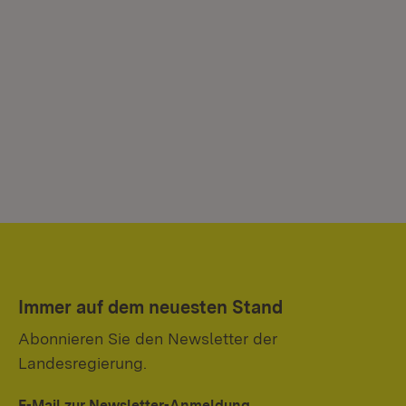
Immer auf dem neuesten Stand
Abonnieren Sie den Newsletter der
Landesregierung.
E-Mail zur Newsletter-Anmeldung