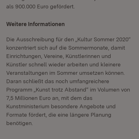
als 900.000 Euro gefördert.
Weitere Informationen
Die Ausschreibung für den „Kultur Sommer 2020“
konzentriert sich auf die Sommermonate, damit
Einrichtungen, Vereine, Künstlerinnen und
Künstler schnell wieder arbeiten und kleinere
Veranstaltungen im Sommer umsetzen können.
Daran schließt das noch umfangreichere
Programm „Kunst trotz Abstand“ im Volumen von
7,5 Millionen Euro an, mit dem das
Kunstministerium besondere Angebote und
Formate fördert, die eine längere Planung
benötigen.