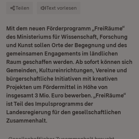
Teilen
Text vorlesen
Mit dem neuen Förderprogramm „FreiRäume“
des Ministeriums für Wissenschaft, Forschung
und Kunst sollen Orte der Begegnung und des
gemeinsamen Engagements im ländlichen
Raum geschaffen werden. Ab sofort können sich
Gemeinden, Kultureinrichtungen, Vereine und
bürgerschaftliche Initiativen mit kreativen
Projekten um Fördermittel in Höhe von
insgesamt 3 Mio. Euro bewerben. „FreiRäume“
ist Teil des Impulsprogramms der
Landesregierung für den gesellschaftlichen
Zusammenhalt.
„Gesellschaftlicher Zusammenhalt braucht