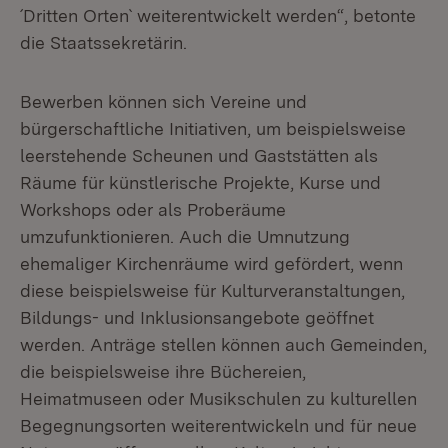
´Dritten Orten` weiterentwickelt werden“, betonte
die Staatssekretärin.
Bewerben können sich Vereine und
bürgerschaftliche Initiativen, um beispielsweise
leerstehende Scheunen und Gaststätten als
Räume für künstlerische Projekte, Kurse und
Workshops oder als Proberäume
umzufunktionieren. Auch die Umnutzung
ehemaliger Kirchenräume wird gefördert, wenn
diese beispielsweise für Kulturveranstaltungen,
Bildungs- und Inklusionsangebote geöffnet
werden. Anträge stellen können auch Gemeinden,
die beispielsweise ihre Büchereien,
Heimatmuseen oder Musikschulen zu kulturellen
Begegnungsorten weiterentwickeln und für neue