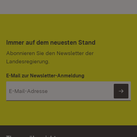
Immer auf dem neuesten Stand
Abonnieren Sie den Newsletter der
Landesregierung.
E-Mail zur Newsletter-Anmeldung
News