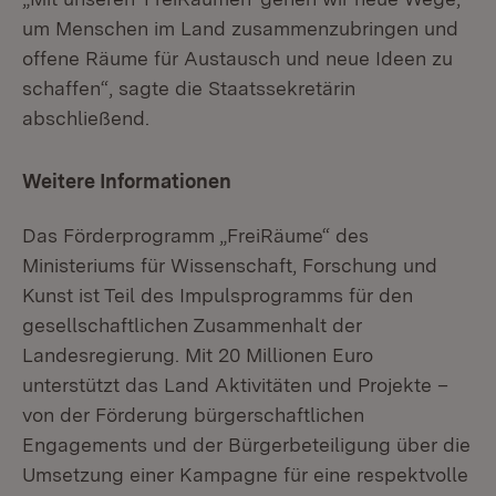
um Menschen im Land zusammenzubringen und
offene Räume für Austausch und neue Ideen zu
schaffen“, sagte die Staatssekretärin
abschließend.
Weitere Informationen
Das Förderprogramm „FreiRäume“ des
Ministeriums für Wissenschaft, Forschung und
Kunst ist Teil des Impulsprogramms für den
gesellschaftlichen Zusammenhalt der
Landesregierung. Mit 20 Millionen Euro
unterstützt das Land Aktivitäten und Projekte –
von der Förderung bürgerschaftlichen
Engagements und der Bürgerbeteiligung über die
Umsetzung einer Kampagne für eine respektvolle