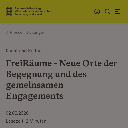
Zum Inhalt springen
Link zur Startseite
Pressemitteilungen
Kunst und Kultur
FreiRäume - Neue Orte der
Begegnung und des
gemeinsamen
Engagements
02.03.2020
Lesezeit: 2 Minuten