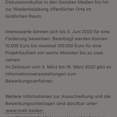
Diskussionskultur in den Sozialen Medien bis hin
zur Wiederbelebung öffentlicher Orte im
ländlichen Raum.
Interessierte können sich bis 5. Juni 2020 für eine
Förderung bewerben. Beantragt werden können
10.000 Euro bis maximal 100.000 Euro für eine
Projektlaufzeit von sechs Monaten bis zu zwei
Jahren.
Im Zeitraum vom 4. März bis 16. März 2020 gibt es
Informationsveranstaltungen zum
Bewerbungsverfahren.
Weitere Informationen zur Ausschreibung und die
Bewerbungsunterlagen sind abrufbar unter
www.mwk.baden-