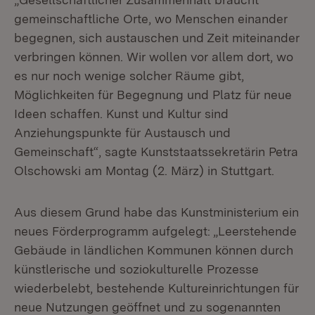
gemeinschaftliche Orte, wo Menschen einander
begegnen, sich austauschen und Zeit miteinander
verbringen können. Wir wollen vor allem dort, wo
es nur noch wenige solcher Räume gibt,
Möglichkeiten für Begegnung und Platz für neue
Ideen schaffen. Kunst und Kultur sind
Anziehungspunkte für Austausch und
Gemeinschaft“, sagte Kunststaatssekretärin Petra
Olschowski am Montag (2. März) in Stuttgart.
Aus diesem Grund habe das Kunstministerium ein
neues Förderprogramm aufgelegt: „Leerstehende
Gebäude in ländlichen Kommunen können durch
künstlerische und soziokulturelle Prozesse
wiederbelebt, bestehende Kultureinrichtungen für
neue Nutzungen geöffnet und zu sogenannten