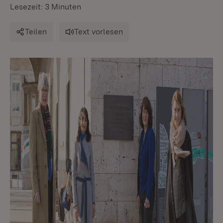
Lesezeit: 3 Minuten
Teilen
Text vorlesen