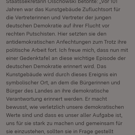
Staatssekretärin Olschowski betonte: „Vor 101
Jahren war das Kunstgebäude Zufluchtsort für
die Vertreterinnen und Vertreter der jungen
deutschen Demokratie auf ihrer Flucht vor
rechten Putschisten. Hier setzten sie den
antidemokratischen Anfechtungen zum Trotz ihre
politische Arbeit fort. Ich freue mich, dass nun mit
einer Gedenktafel an diese wichtige Episode der
deutschen Demokratie erinnert wird. Das
Kunstgebäude wird durch dieses Ereignis ein
symbolischer Ort, an dem die Bürgerinnen und
Bürger des Landes an ihre demokratische
Verantwortung erinnert werden. Er macht
bewusst, wie verletzlich unsere demokratischen
Werte sind und dass es unser aller Aufgabe ist,
uns für sie stark zu machen und gemeinsam für
sie einzustehen, sollten sie in Frage gestellt