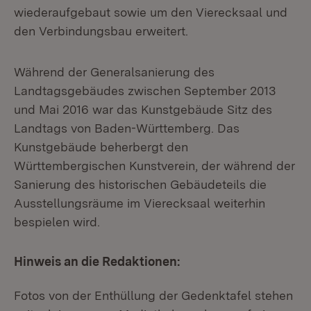
wiederaufgebaut sowie um den Vierecksaal und
den Verbindungsbau erweitert.
Während der Generalsanierung des
Landtagsgebäudes zwischen September 2013
und Mai 2016 war das Kunstgebäude Sitz des
Landtags von Baden-Württemberg. Das
Kunstgebäude beherbergt den
Württembergischen Kunstverein, der während der
Sanierung des historischen Gebäudeteils die
Ausstellungsräume im Vierecksaal weiterhin
bespielen wird.
Hinweis an die Redaktionen:
Fotos von der Enthüllung der Gedenktafel stehen