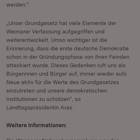
werden.“
„Unser Grundgesetz hat viele Elemente der
Weimarer Verfassung aufgegriffen und
weiterentwickelt. Umso wichtiger ist die
Erinnerung, dass die erste deutsche Demokratie
schon in der Gründungsphase von ihren Feinden
attackiert wurde. Dieses Gedenken ruft uns als
Bürgerinnen und Bürger auf, immer wieder aufs
Neue aktiv für die Werte des Grundgesetzes
einzutreten und unsere demokratischen
Institutionen zu schützen“, so
Landtagspräsidentin Aras.
Weitere Informationen: