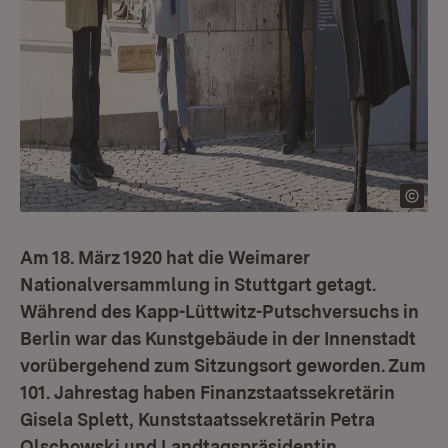
Am 18. März 1920 hat die Weimarer
Nationalversammlung in Stuttgart getagt.
Während des Kapp-Lüttwitz-Putschversuchs in
Berlin war das Kunstgebäude in der Innenstadt
vorübergehend zum Sitzungsort geworden. Zum
101. Jahrestag haben Finanzstaatssekretärin
Gisela Splett, Kunststaatssekretärin Petra
Olschowski und Landtagspräsidentin