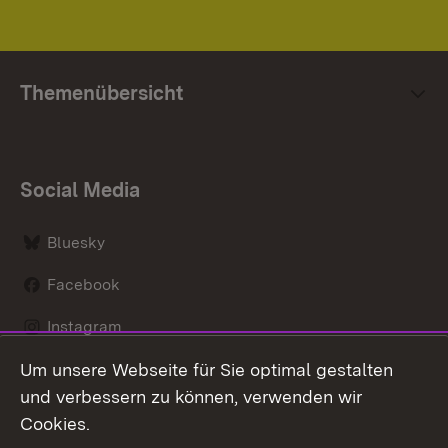
Themenübersicht
Social Media
Bluesky
Facebook
Instagram
Um unsere Webseite für Sie optimal gestalten
LinkedIn
und verbessern zu können, verwenden wir
Social Wall
Cookies.