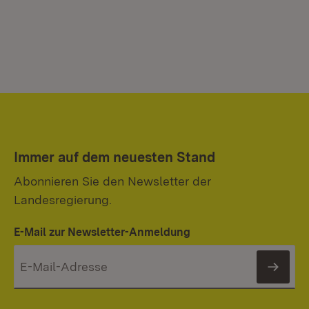
Immer auf dem neuesten Stand
Abonnieren Sie den Newsletter der
Landesregierung.
E-Mail zur Newsletter-Anmeldung
News