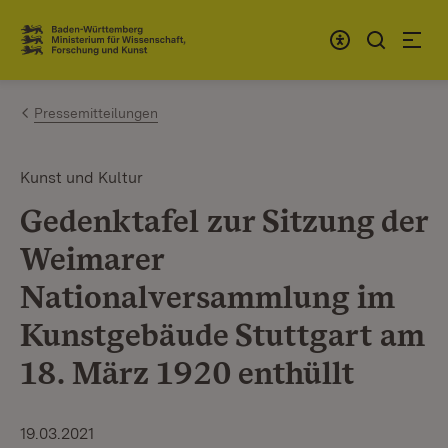
Zum Inhalt springen
Link zur Startseite
Pressemitteilungen
Kunst und Kultur
Gedenktafel zur Sitzung der
Weimarer
Nationalversammlung im
Kunstgebäude Stuttgart am
18. März 1920 enthüllt
19.03.2021