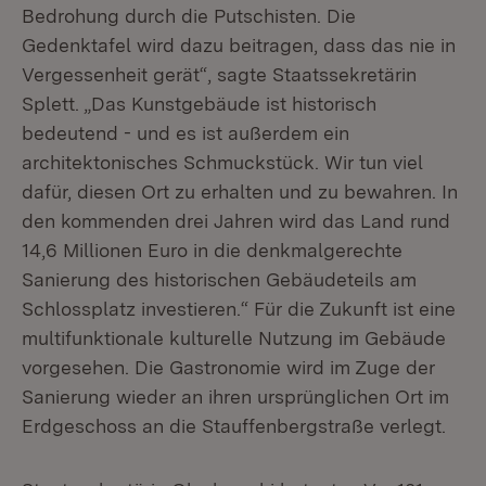
Bedrohung durch die Putschisten. Die
Gedenktafel wird dazu beitragen, dass das nie in
Vergessenheit gerät“, sagte Staatssekretärin
Splett. „Das Kunstgebäude ist historisch
bedeutend - und es ist außerdem ein
architektonisches Schmuckstück. Wir tun viel
dafür, diesen Ort zu erhalten und zu bewahren. In
den kommenden drei Jahren wird das Land rund
14,6 Millionen Euro in die denkmalgerechte
Sanierung des historischen Gebäudeteils am
Schlossplatz investieren.“ Für die Zukunft ist eine
multifunktionale kulturelle Nutzung im Gebäude
vorgesehen. Die Gastronomie wird im Zuge der
Sanierung wieder an ihren ursprünglichen Ort im
Erdgeschoss an die Stauffenbergstraße verlegt.