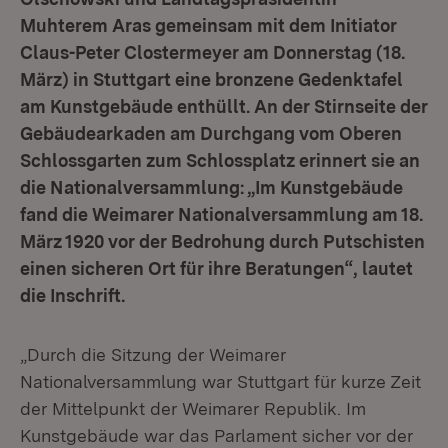
Muhterem Aras gemeinsam mit dem Initiator
Claus-Peter Clostermeyer am Donnerstag (18.
März) in Stuttgart eine bronzene Gedenktafel
am Kunstgebäude enthüllt. An der Stirnseite der
Gebäudearkaden am Durchgang vom Oberen
Schlossgarten zum Schlossplatz erinnert sie an
die Nationalversammlung: „Im Kunstgebäude
fand die Weimarer Nationalversammlung am 18.
März 1920 vor der Bedrohung durch Putschisten
einen sicheren Ort für ihre Beratungen“, lautet
die Inschrift.
„Durch die Sitzung der Weimarer
Nationalversammlung war Stuttgart für kurze Zeit
der Mittelpunkt der Weimarer Republik. Im
Kunstgebäude war das Parlament sicher vor der