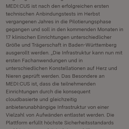
MEDI:CUS ist nach den erfolgreichen ersten
technischen Anbindungstests im Herbst
vergangenen Jahres in die Pilotierungsphase
gegangen und soll in den kommenden Monaten in
17 klinischen Einrichtungen unterschiedlicher
Größe und Trägerschaft in Baden-Württemberg
ausgerollt werden. „Die Infrastruktur kann nun mit
ersten Fachanwendungen und in
unterschiedlichen Konstellationen auf Herz und
Nieren geprüft werden. Das Besondere an
MEDI:CUS ist, dass die teilnehmenden
Einrichtungen durch die konsequent
cloudbasierte und gleichzeitig
anbieterunabhängige Infrastruktur von einer
Vielzahl von Aufwänden entlastet werden. Die
Plattform erfüllt höchste Sicherheitsstandards