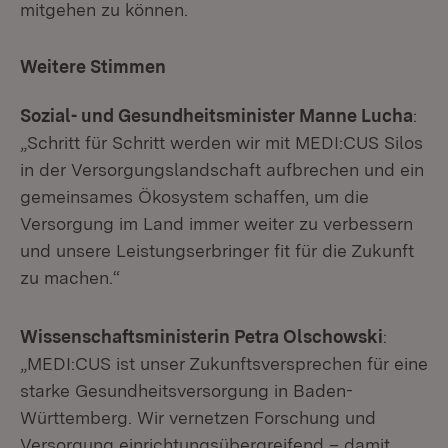
mitgehen zu können.
Weitere Stimmen
Sozial- und Gesundheitsminister Manne Lucha
:
„Schritt für Schritt werden wir mit MEDI:CUS Silos
in der Versorgungslandschaft aufbrechen und ein
gemeinsames Ökosystem schaffen, um die
Versorgung im Land immer weiter zu verbessern
und unsere Leistungserbringer fit für die Zukunft
zu machen.“
Wissenschaftsministerin Petra Olschowski
:
„MEDI:CUS ist unser Zukunftsversprechen für eine
starke Gesundheitsversorgung in Baden-
Württemberg. Wir vernetzen Forschung und
Versorgung einrichtungsübergreifend – damit