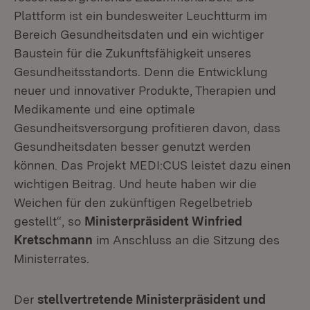
Plattform ist ein bundesweiter Leuchtturm im
Bereich Gesundheitsdaten und ein wichtiger
Baustein für die Zukunftsfähigkeit unseres
Gesundheitsstandorts. Denn die Entwicklung
neuer und innovativer Produkte, Therapien und
Medikamente und eine optimale
Gesundheitsversorgung profitieren davon, dass
Gesundheitsdaten besser genutzt werden
können. Das Projekt MEDI:CUS leistet dazu einen
wichtigen Beitrag. Und heute haben wir die
Weichen für den zukünftigen Regelbetrieb
gestellt“, so
Ministerpräsident Winfried
Kretschmann
im Anschluss an die Sitzung des
Ministerrates.
Der
stellvertretende Ministerpräsident und