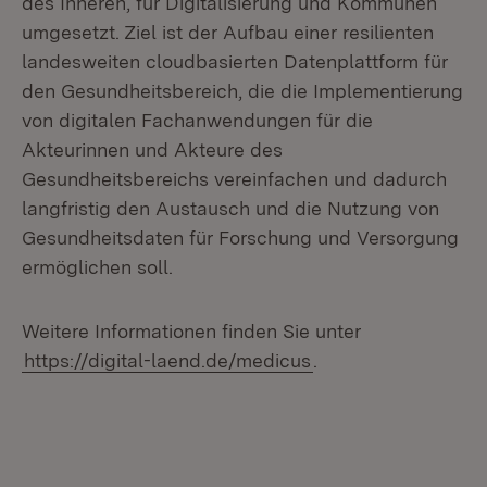
des Inneren, für Digitalisierung und Kommunen
umgesetzt. Ziel ist der Aufbau einer resilienten
landesweiten cloudbasierten Datenplattform für
den Gesundheitsbereich, die die Implementierung
von digitalen Fachanwendungen für die
Akteurinnen und Akteure des
Gesundheitsbereichs vereinfachen und dadurch
langfristig den Austausch und die Nutzung von
Gesundheitsdaten für Forschung und Versorgung
ermöglichen soll.
Weitere Informationen finden Sie unter
https://digital-laend.de/medicus
.