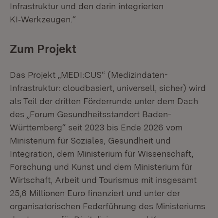
Infrastruktur und den darin integrierten
KI‑Werkzeugen.“
Zum Projekt
Das Projekt „MEDI:CUS“ (Medizindaten-
Infrastruktur: cloudbasiert, universell, sicher) wird
als Teil der dritten Förderrunde unter dem Dach
des „Forum Gesundheitsstandort Baden-
Württemberg“ seit 2023 bis Ende 2026 vom
Ministerium für Soziales, Gesundheit und
Integration, dem Ministerium für Wissenschaft,
Forschung und Kunst und dem Ministerium für
Wirtschaft, Arbeit und Tourismus mit insgesamt
25,6 Millionen Euro finanziert und unter der
organisatorischen Federführung des Ministeriums