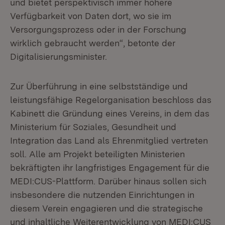
und bietet perspektivisch immer höhere
Verfügbarkeit von Daten dort, wo sie im
Versorgungsprozess oder in der Forschung
wirklich gebraucht werden“, betonte der
Digitalisierungsminister.
Zur Überführung in eine selbstständige und
leistungsfähige Regelorganisation beschloss das
Kabinett die Gründung eines Vereins, in dem das
Ministerium für Soziales, Gesundheit und
Integration das Land als Ehrenmitglied vertreten
soll. Alle am Projekt beteiligten Ministerien
bekräftigten ihr langfristiges Engagement für die
MEDI:CUS-Plattform. Darüber hinaus sollen sich
insbesondere die nutzenden Einrichtungen in
diesem Verein engagieren und die strategische
und inhaltliche Weiterentwicklung von MEDI:CUS