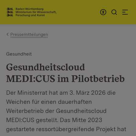
Zum Inhalt springen
Link zur Startseite
Pressemitteilungen
Gesundheit
Gesundheitscloud
MEDI:CUS im Pilotbetrieb
Der Ministerrat hat am 3. März 2026 die
Weichen für einen dauerhaften
Weiterbetrieb der Gesundheitscloud
MEDI:CUS gestellt. Das Mitte 2023
gestartete ressortübergreifende Projekt hat