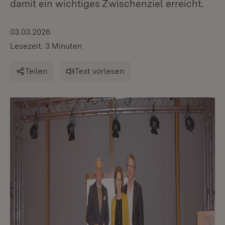
damit ein wichtiges Zwischenziel erreicht.
03.03.2026
Lesezeit: 3 Minuten
Teilen
Text vorlesen