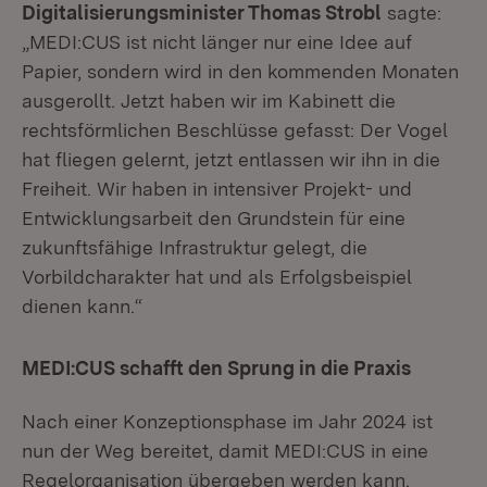
Digitalisierungsminister Thomas Strobl
sagte:
„MEDI:CUS ist nicht länger nur eine Idee auf
Papier, sondern wird in den kommenden Monaten
ausgerollt. Jetzt haben wir im Kabinett die
rechtsförmlichen Beschlüsse gefasst: Der Vogel
hat fliegen gelernt, jetzt entlassen wir ihn in die
Freiheit. Wir haben in intensiver Projekt- und
Entwicklungsarbeit den Grundstein für eine
zukunftsfähige Infrastruktur gelegt, die
Vorbildcharakter hat und als Erfolgsbeispiel
dienen kann.“
MEDI:CUS schafft den Sprung in die Praxis
Nach einer Konzeptionsphase im Jahr 2024 ist
nun der Weg bereitet, damit MEDI:CUS in eine
Regelorganisation übergeben werden kann.