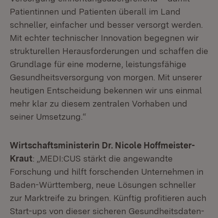
Patientinnen und Patienten überall im Land
schneller, einfacher und besser versorgt werden.
Mit echter technischer Innovation begegnen wir
strukturellen Herausforderungen und schaffen die
Grundlage für eine moderne, leistungsfähige
Gesundheitsversorgung von morgen. Mit unserer
heutigen Entscheidung bekennen wir uns einmal
mehr klar zu diesem zentralen Vorhaben und
seiner Umsetzung.“
Wirtschaftsministerin Dr. Nicole Hoffmeister-
Kraut
: „MEDI:CUS stärkt die angewandte
Forschung und hilft forschenden Unternehmen in
Baden-Württemberg, neue Lösungen schneller
zur Marktreife zu bringen. Künftig profitieren auch
Start-ups von dieser sicheren Gesundheitsdaten-