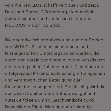
vorantreiben. „Das schafft Vertrauen und zeigt:
Das Land Baden-Württemberg steht auch in
Zukunft sichtbar und verlässlich hinter der
MEDI:CUS-Vision“, so Strobl.
Die operative Weiterentwicklung und der Betrieb
von MEDI:CUS sollen in einer kleinen und
leistungsstarken GmbH organisiert werden, die
durch den Verein gegründet wird und von diesem
den strategischen Rahmen erhält. Dies führt den
erfolgreichen Projektansatz einer größtmöglichen
und verantwortlichen Beteiligung aller
Stakeholder konsequent fort. Gleichzeitig wird die
operative Arbeit und der Betrieb weitgehend
autark erfolgen, um so Geschwindigkeit und
Dynamik der Digitalisierung auch zukünftig