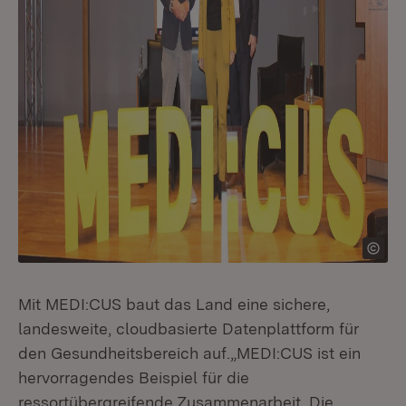
Mit MEDI:CUS baut das Land eine sichere,
landesweite, cloudbasierte Datenplattform für
den Gesundheitsbereich auf.„MEDI:CUS ist ein
hervorragendes Beispiel für die
ressortübergreifende Zusammenarbeit. Die