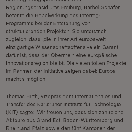
Regierungspräsidiums Freiburg, Bärbel Schäfer,
betonte die Hebelwirkung des Interreg-
Programms bei der Entstehung von
strukturierenden Projekten. Sie unterstrich
zugleich, dass „die in ihrer Art europaweit
einzigartige Wissenschaftsoffensive ein Garant
dafür ist, dass der Oberrhein eine europäische
Innovationsregion bleibt. Die vielen tollen Projekte
im Rahmen der Initiative zeigen dabei: Europa
macht’s möglich.“
Thomas Hirth, Vizepräsident Internationales und
Transfer des Karlsruher Instituts für Technologie
(KIT) sagte: „Wir freuen uns, dass sich zahlreiche
Akteure aus Grand Est, Baden-Württemberg und
Rheinland-Pfalz sowie den fünf Kantonen der