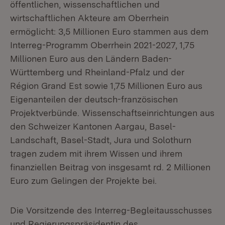
öffentlichen, wissenschaftlichen und
wirtschaftlichen Akteure am Oberrhein
ermöglicht: 3,5 Millionen Euro stammen aus dem
Interreg-Programm Oberrhein 2021-2027, 1,75
Millionen Euro aus den Ländern Baden-
Württemberg und Rheinland-Pfalz und der
Région Grand Est sowie 1,75 Millionen Euro aus
Eigenanteilen der deutsch-französischen
Projektverbünde. Wissenschaftseinrichtungen aus
den Schweizer Kantonen Aargau, Basel-
Landschaft, Basel-Stadt, Jura und Solothurn
tragen zudem mit ihrem Wissen und ihrem
finanziellen Beitrag von insgesamt rd. 2 Millionen
Euro zum Gelingen der Projekte bei.
Die Vorsitzende des Interreg-Begleitausschusses
und Regierungspräsidentin des