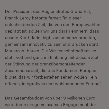
Der Präsident des Regionalrates Grand Est,
Franck Leroy betonte ferner: "In dieser
entscheidenden Zeit, die von den Europawahlen
geprägt ist, sollten wir uns daran erinnern, dass
unsere Kraft darin liegt, zusammenzuarbeiten,
gemeinsam innovativ zu sein und Brücken statt
Mauern zu bauen. Die Wissenschaftsoffensive
steht voll und ganz im Einklang mit diesem Ziel
der Stärkung der grenzüberschreitenden
Zusammenarbeit, die das Fundament Europas
bildet, das wir fortbestehen sehen wollen - ein
offenes, integratives und wohlhabendes Europa".
Das Gesamtbudget von über 9 Millionen Euro
wird durch ein gemeinsames Engagement der