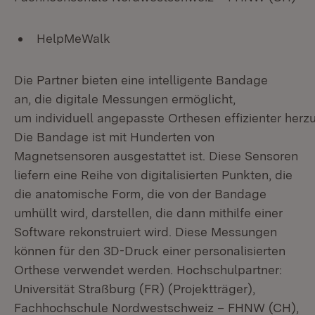
HelpMeWalk
Die Partner bieten eine intelligente Bandage
an, die digitale Messungen ermöglicht,
um individuell angepasste Orthesen effizienter herzu
Die Bandage ist mit Hunderten von
Magnetsensoren ausgestattet ist. Diese Sensoren
liefern eine Reihe von digitalisierten Punkten, die
die anatomische Form, die von der Bandage
umhüllt wird, darstellen, die dann mithilfe einer
Software rekonstruiert wird. Diese Messungen
können für den 3D-Druck einer personalisierten
Orthese verwendet werden. Hochschulpartner:
Universität Straßburg (FR) (Projektträger),
Fachhochschule Nordwestschweiz – FHNW (CH),