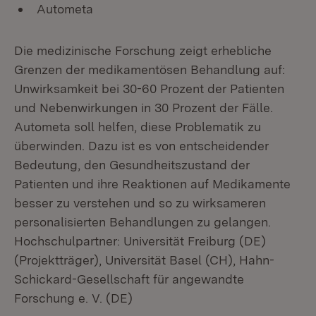
Autometa
Die medizinische Forschung zeigt erhebliche
Grenzen der medikamentösen Behandlung auf:
Unwirksamkeit bei 30-60 Prozent der Patienten
und Nebenwirkungen in 30 Prozent der Fälle.
Autometa soll helfen, diese Problematik zu
überwinden. Dazu ist es von entscheidender
Bedeutung, den Gesundheitszustand der
Patienten und ihre Reaktionen auf Medikamente
besser zu verstehen und so zu wirksameren
personalisierten Behandlungen zu gelangen.
Hochschulpartner: Universität Freiburg (DE)
(Projektträger), Universität Basel (CH), Hahn-
Schickard-Gesellschaft für angewandte
Forschung e. V. (DE)