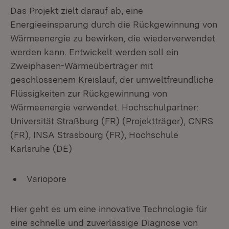
Das Projekt zielt darauf ab, eine
Energieeinsparung durch die Rückgewinnung von
Wärmeenergie zu bewirken, die wiederverwendet
werden kann. Entwickelt werden soll ein
Zweiphasen-Wärmeüberträger mit
geschlossenem Kreislauf, der umweltfreundliche
Flüssigkeiten zur Rückgewinnung von
Wärmeenergie verwendet. Hochschulpartner:
Universität Straßburg (FR) (Projektträger), CNRS
(FR), INSA Strasbourg (FR), Hochschule
Karlsruhe (DE)
Variopore
Hier geht es um eine innovative Technologie für
eine schnelle und zuverlässige Diagnose von