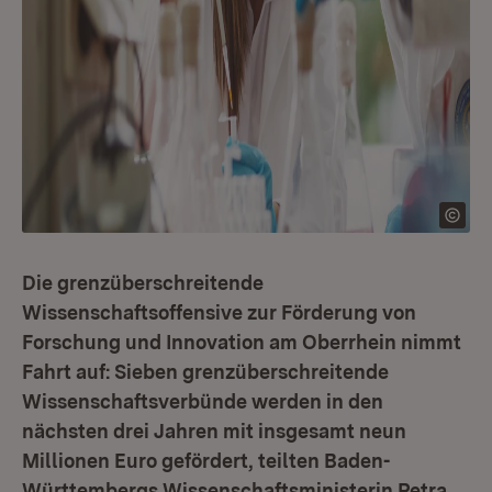
Die grenzüberschreitende
Wissenschaftsoffensive zur Förderung von
Forschung und Innovation am Oberrhein nimmt
Fahrt auf: Sieben grenzüberschreitende
Wissenschaftsverbünde werden in den
nächsten drei Jahren mit insgesamt neun
Millionen Euro gefördert, teilten Baden-
Württembergs Wissenschaftsministerin Petra