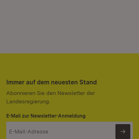
Immer auf dem neuesten Stand
Abonnieren Sie den Newsletter der
Landesregierung.
E-Mail zur Newsletter-Anmeldung
News