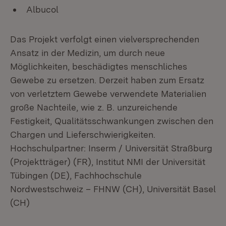
Albucol
Das Projekt verfolgt einen vielversprechenden
Ansatz in der Medizin, um durch neue
Möglichkeiten, beschädigtes menschliches
Gewebe zu ersetzen. Derzeit haben zum Ersatz
von verletztem Gewebe verwendete Materialien
große Nachteile, wie z. B. unzureichende
Festigkeit, Qualitätsschwankungen zwischen den
Chargen und Lieferschwierigkeiten.
Hochschulpartner: Inserm / Universität Straßburg
(Projektträger) (FR), Institut NMI der Universität
Tübingen (DE), Fachhochschule
Nordwestschweiz – FHNW (CH), Universität Basel
(CH)