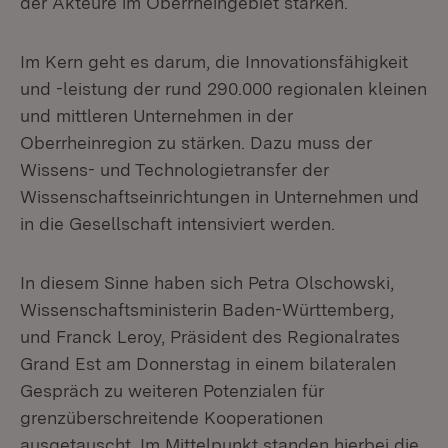
der Akteure im Oberrheingebiet stärken.
Im Kern geht es darum, die Innovationsfähigkeit
und -leistung der rund 290.000 regionalen kleinen
und mittleren Unternehmen in der
Oberrheinregion zu stärken. Dazu muss der
Wissens- und Technologietransfer der
Wissenschaftseinrichtungen in Unternehmen und
in die Gesellschaft intensiviert werden.
In diesem Sinne haben sich Petra Olschowski,
Wissenschaftsministerin Baden-Württemberg,
und Franck Leroy, Präsident des Regionalrates
Grand Est am Donnerstag in einem bilateralen
Gespräch zu weiteren Potenzialen für
grenzüberschreitende Kooperationen
ausgetauscht. Im Mittelpunkt standen hierbei die