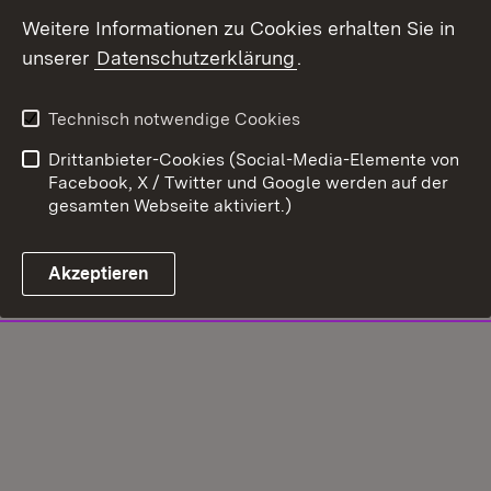
Weitere Informationen zu Cookies erhalten Sie in
unserer
Datenschutzerklärung
.
Technisch notwendige Cookies
Drittanbieter-Cookies (Social-Media-Elemente von
Facebook, X / Twitter und Google werden auf der
gesamten Webseite aktiviert.)
Akzeptieren