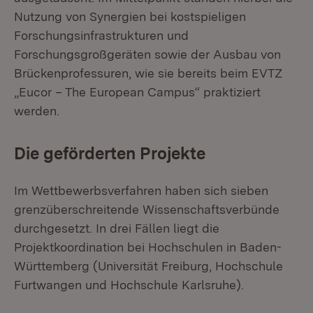
Nutzung von Synergien bei kostspieligen
Forschungsinfrastrukturen und
Forschungsgroßgeräten sowie der Ausbau von
Brückenprofessuren, wie sie bereits beim EVTZ
„Eucor – The European Campus“ praktiziert
werden.
Die geförderten Projekte
Im Wettbewerbsverfahren haben sich sieben
grenzüberschreitende Wissenschaftsverbünde
durchgesetzt. In drei Fällen liegt die
Projektkoordination bei Hochschulen in Baden-
Württemberg (Universität Freiburg, Hochschule
Furtwangen und Hochschule Karlsruhe).