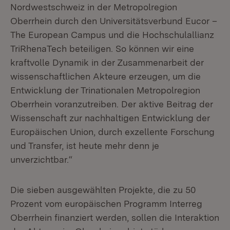
Nordwestschweiz in der Metropolregion
Oberrhein durch den Universitätsverbund Eucor –
The European Campus und die Hochschulallianz
TriRhenaTech beteiligen. So können wir eine
kraftvolle Dynamik in der Zusammenarbeit der
wissenschaftlichen Akteure erzeugen, um die
Entwicklung der Trinationalen Metropolregion
Oberrhein voranzutreiben. Der aktive Beitrag der
Wissenschaft zur nachhaltigen Entwicklung der
Europäischen Union, durch exzellente Forschung
und Transfer, ist heute mehr denn je
unverzichtbar.“
Die sieben ausgewählten Projekte, die zu 50
Prozent vom europäischen Programm Interreg
Oberrhein finanziert werden, sollen die Interaktion