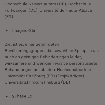
Hochschule Kaiserslautern (DE), Hochschule
Furtwangen (DE), Université de Haute-Alsace
(FR)
Imagine-Stim
Ziel ist es, einer gefährdeten
Bevölkerungsgruppe, die sowohl an Epilepsie als
auch an geistigen Behinderungen leidet,
wirksamere und weniger invasive personalisierte
Behandlungen anzubieten. Hochschulpartner:
Universität Straßburg (FR) (Projektträger),
Universitätsklinikum Freiburg (DE)
2Phase Ex