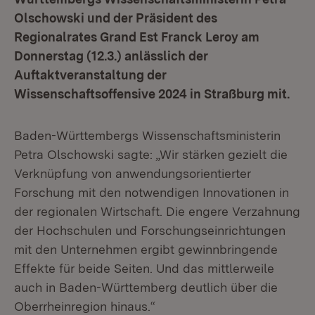
Olschowski und der Präsident des
Regionalrates Grand Est Franck Leroy am
Donnerstag (12.3.) anlässlich der
Auftaktveranstaltung der
Wissenschaftsoffensive 2024 in Straßburg mit.
Baden-Württembergs Wissenschaftsministerin
Petra Olschowski sagte: „Wir stärken gezielt die
Verknüpfung von anwendungsorientierter
Forschung mit den notwendigen Innovationen in
der regionalen Wirtschaft. Die engere Verzahnung
der Hochschulen und Forschungseinrichtungen
mit den Unternehmen ergibt gewinnbringende
Effekte für beide Seiten. Und das mittlerweile
auch in Baden-Württemberg deutlich über die
Oberrheinregion hinaus.“