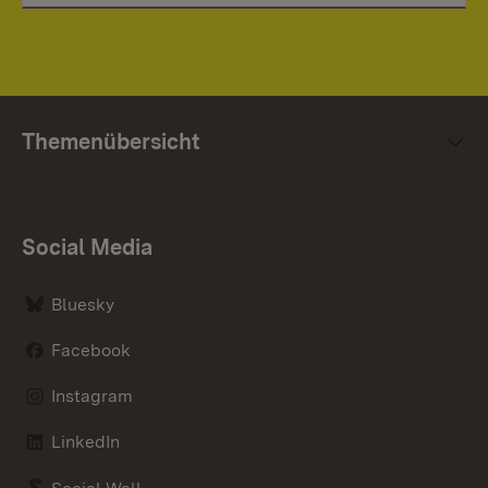
Themenübersicht
Social Media
Bluesky
Facebook
Instagram
LinkedIn