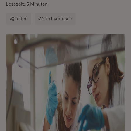
Lesezeit: 5 Minuten
Teilen
Text vorlesen