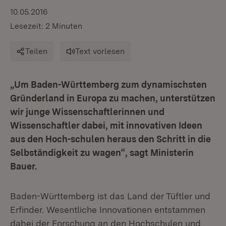
10.05.2016
Lesezeit: 2 Minuten
Teilen
Text vorlesen
„Um Baden-Württemberg zum dynamischsten
Gründerland in Europa zu machen, unterstützen
wir junge Wissenschaftlerinnen und
Wissenschaftler dabei, mit innovativen Ideen
aus den Hoch-schulen heraus den Schritt in die
Selbständigkeit zu wagen“, sagt Ministerin
Bauer.
Baden-Württemberg ist das Land der Tüftler und
Erfinder. Wesentliche Innovationen entstammen
dabei der Forschung an den Hochschulen und