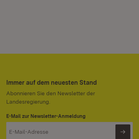
Immer auf dem neuesten Stand
Abonnieren Sie den Newsletter der
Landesregierung.
E-Mail zur Newsletter-Anmeldung
News