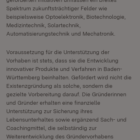
Spektrum zukunftsträchtiger Felder wie
beispielsweise Optoelektronik, Biotechnologie,
Medizintechnik, Solartechnik,
Automatisierungstechnik und Mechatronik.
Voraussetzung für die Unterstützung der
Vorhaben ist stets, dass sie die Entwicklung
innovativer Produkte und Verfahren in Baden-
Württemberg beinhalten. Gefördert wird nicht die
Existenzgründung als solche, sondern die
gezielte Vorbereitung darauf. Die Gründerinnen
und Gründer erhalten eine finanzielle
Unterstützung zur Sicherung ihres
Lebensunterhaltes sowie ergänzend Sach- und
Coachingmittel, die selbständig zur
Weiterentwicklung des Gründervorhabens