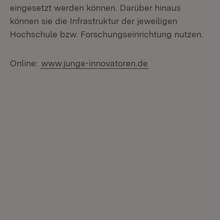
eingesetzt werden können. Darüber hinaus
können sie die Infrastruktur der jeweiligen
Hochschule bzw. Forschungseinrichtung nutzen.
Online:
www.junge-innovatoren.de