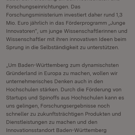
Forschungseinrichtungen. Das
Forschungsministerium investiert daher rund 1,3
Mio. Euro jährlich in das Förderprogramm „Junge
Innovatoren“, um junge Wissenschaftlerinnen und
Wissenschaftler mit ihren innovativen Ideen beim
Sprung in die Selbständigkeit zu unterstützen.
„Um Baden-Württemberg zum dynamischsten
Gründerland in Europa zu machen, wollen wir
unternehmerisches Denken auch in den
Hochschulen stärken. Durch die Förderung von
Startups und Spinoffs aus Hochschulen kann es
uns gelingen, Forschungsergebnisse noch
schneller zu zukunftsträchtigen Produkten und
Dienstleistungen zu machen und den
Innovationsstandort Baden-Württemberg