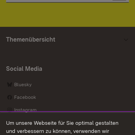
Themenübersicht
Social Media
Bluesky
Facebook
Instagram
Um unsere Webseite für Sie optimal gestalten
LinkedIn
und verbessern zu können, verwenden wir