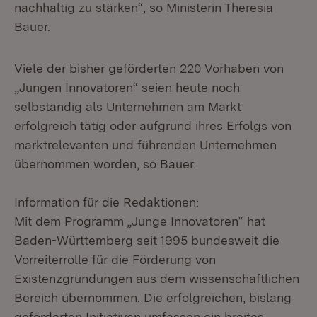
nachhaltig zu stärken“, so Ministerin Theresia
Bauer.
Viele der bisher geförderten 220 Vorhaben von
„Jungen Innovatoren“ seien heute noch
selbständig als Unternehmen am Markt
erfolgreich tätig oder aufgrund ihres Erfolgs von
marktrelevanten und führenden Unternehmen
übernommen worden, so Bauer.
Information für die Redaktionen:
Mit dem Programm „Junge Innovatoren“ hat
Baden-Württemberg seit 1995 bundesweit die
Vorreiterrolle für die Förderung von
Existenzgründungen aus dem wissenschaftlichen
Bereich übernommen. Die erfolgreichen, bislang
geförderten Initiativen umfassen ein breites