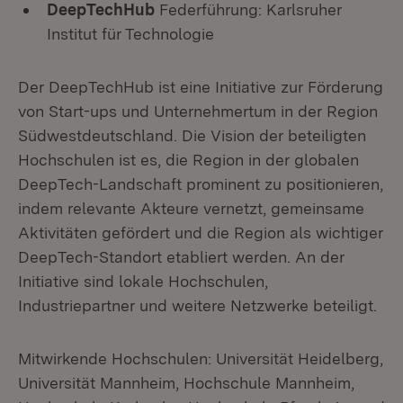
DeepTechHub
Federführung: Karlsruher
Institut für Technologie
Der DeepTechHub ist eine Initiative zur Förderung
von Start-ups und Unternehmertum in der Region
Südwestdeutschland. Die Vision der beteiligten
Hochschulen ist es, die Region in der globalen
DeepTech-Landschaft prominent zu positionieren,
indem relevante Akteure vernetzt, gemeinsame
Aktivitäten gefördert und die Region als wichtiger
DeepTech-Standort etabliert werden. An der
Initiative sind lokale Hochschulen,
Industriepartner und weitere Netzwerke beteiligt.
Mitwirkende Hochschulen: Universität Heidelberg,
Universität Mannheim, Hochschule Mannheim,