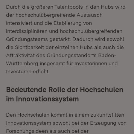
Durch die größeren Talentpools in den Hubs wird
der hochschulübergreifende Austausch
intensiviert und die Etablierung von
interdisziplinären und hochschulübergreifenden
Gründungsteams gestärkt. Dadurch wird sowohl
die Sichtbarkeit der einzelnen Hubs als auch die
Attraktivität des Gründungsstandorts Baden-
Württemberg insgesamt für Investorinnen und
Investoren erhöht.
Bedeutende Rolle der Hochschulen
im Innovationssystem
Den Hochschulen kommt in einem zukunftsfitten
Innovationssystem sowohl bei der Erzeugung von
Forschungsideen als auch bei der