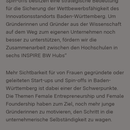
Spin-offs besitzen eine strategische Bedeutung
für die Sicherung der Wettbewerbsfähigkeit des
Innovationsstandorts Baden-Württemberg. Um
Gründerinnen und Gründer aus der Wissenschaft
auf dem Weg zum eigenen Unternehmen noch
besser zu unterstützen, fördern wir die
Zusammenarbeit zwischen den Hochschulen in
sechs INSPIRE BW Hubs“
Mehr Sichtbarkeit für von Frauen gegründete oder
geleiteten Start-ups und Spin-offs in Baden-
Württemberg ist dabei einer der Schwerpunkte.
Die Themen Female Entrepreneurship und Female
Foundership haben zum Ziel, noch mehr junge
Gründerinnen zu motivieren, den Schritt in die
unternehmerische Selbständigkeit zu wagen.