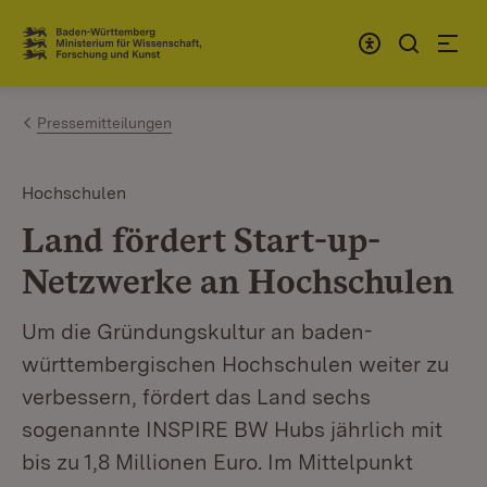
Zum Inhalt springen
Link zur Startseite
Pressemitteilungen
Hochschulen
Land fördert Start-up-
Netzwerke an Hochschulen
Um die Gründungskultur an baden-
württembergischen Hochschulen weiter zu
verbessern, fördert das Land sechs
sogenannte INSPIRE BW Hubs jährlich mit
bis zu 1,8 Millionen Euro. Im Mittelpunkt