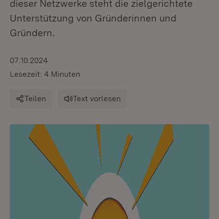
dieser Netzwerke steht die zielgerichtete
Unterstützung von Gründerinnen und
Gründern.
07.10.2024
Lesezeit: 4 Minuten
Teilen
Text vorlesen