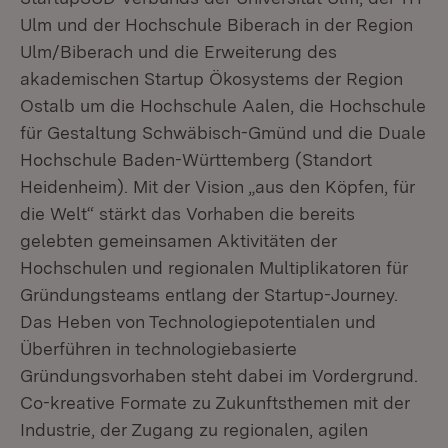
Ulm und der Hochschule Biberach in der Region
Ulm/Biberach und die Erweiterung des
akademischen Startup Ökosystems der Region
Ostalb um die Hochschule Aalen, die Hochschule
für Gestaltung Schwäbisch-Gmünd und die Duale
Hochschule Baden-Württemberg (Standort
Heidenheim). Mit der Vision „aus den Köpfen, für
die Welt“ stärkt das Vorhaben die bereits
gelebten gemeinsamen Aktivitäten der
Hochschulen und regionalen Multiplikatoren für
Gründungsteams entlang der Startup-Journey.
Das Heben von Technologiepotentialen und
Überführen in technologiebasierte
Gründungsvorhaben steht dabei im Vordergrund.
Co-kreative Formate zu Zukunftsthemen mit der
Industrie, der Zugang zu regionalen, agilen