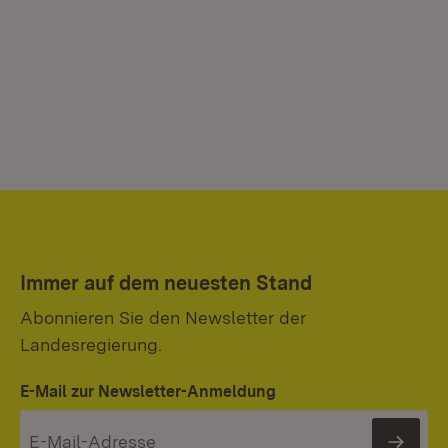
Immer auf dem neuesten Stand
Abonnieren Sie den Newsletter der
Landesregierung.
E-Mail zur Newsletter-Anmeldung