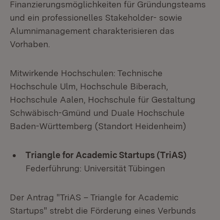
Finanzierungsmöglichkeiten für Gründungsteams
und ein professionelles Stakeholder- sowie
Alumnimanagement charakterisieren das
Vorhaben.
Mitwirkende Hochschulen: Technische
Hochschule Ulm, Hochschule Biberach,
Hochschule Aalen, Hochschule für Gestaltung
Schwäbisch-Gmünd und Duale Hochschule
Baden-Württemberg (Standort Heidenheim)
Triangle for Academic Startups (TriAS)
Federführung: Universität Tübingen
Der Antrag "TriAS – Triangle for Academic
Startups" strebt die Förderung eines Verbunds