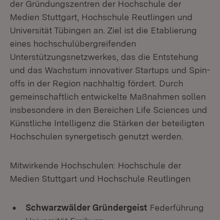
der Gründungszentren der Hochschule der
Medien Stuttgart, Hochschule Reutlingen und
Universität Tübingen an. Ziel ist die Etablierung
eines hochschulübergreifenden
Unterstützungsnetzwerkes, das die Entstehung
und das Wachstum innovativer Startups und Spin-
offs in der Region nachhaltig fördert. Durch
gemeinschaftlich entwickelte Maßnahmen sollen
insbesondere in den Bereichen Life Sciences und
Künstliche Intelligenz die Stärken der beteiligten
Hochschulen synergetisch genutzt werden.
Mitwirkende Hochschulen: Hochschule der
Medien Stuttgart und Hochschule Reutlingen
Schwarzwälder Gründergeist
Federführung