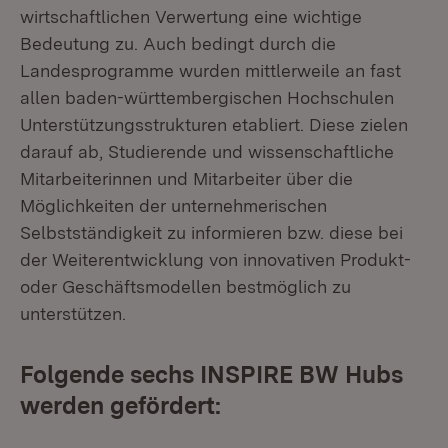
wirtschaftlichen Verwertung eine wichtige
Bedeutung zu. Auch bedingt durch die
Landesprogramme wurden mittlerweile an fast
allen baden-württembergischen Hochschulen
Unterstützungsstrukturen etabliert. Diese zielen
darauf ab, Studierende und wissenschaftliche
Mitarbeiterinnen und Mitarbeiter über die
Möglichkeiten der unternehmerischen
Selbstständigkeit zu informieren bzw. diese bei
der Weiterentwicklung von innovativen Produkt-
oder Geschäftsmodellen bestmöglich zu
unterstützen.
Folgende sechs INSPIRE BW Hubs
werden gefördert: