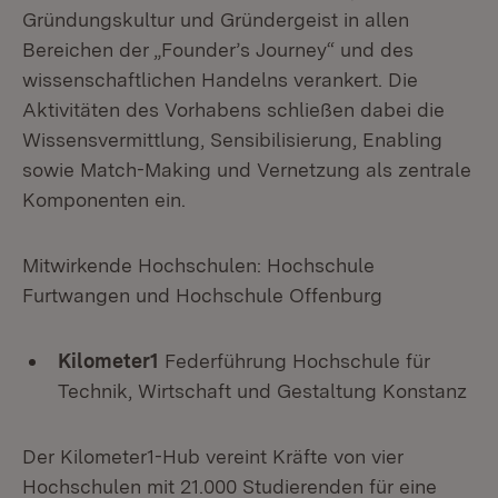
Gründungskultur und Gründergeist in allen
Bereichen der „Founder’s Journey“ und des
wissenschaftlichen Handelns verankert. Die
Aktivitäten des Vorhabens schließen dabei die
Wissensvermittlung, Sensibilisierung, Enabling
sowie Match-Making und Vernetzung als zentrale
Komponenten ein.
Mitwirkende Hochschulen: Hochschule
Furtwangen und Hochschule Offenburg
Kilometer1
Federführung Hochschule für
Technik, Wirtschaft und Gestaltung Konstanz
Der Kilometer1-Hub vereint Kräfte von vier
Hochschulen mit 21.000 Studierenden für eine