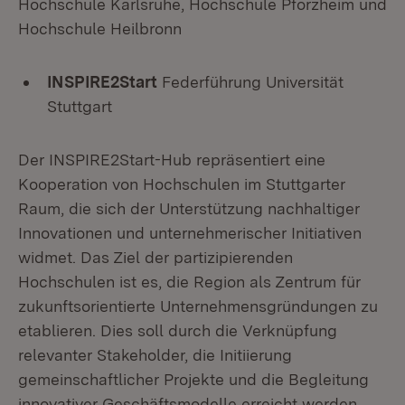
Hochschule Karlsruhe, Hochschule Pforzheim und
Hochschule Heilbronn
INSPIRE2Start
Federführung Universität
Stuttgart
Der INSPIRE2Start-Hub repräsentiert eine
Kooperation von Hochschulen im Stuttgarter
Raum, die sich der Unterstützung nachhaltiger
Innovationen und unternehmerischer Initiativen
widmet. Das Ziel der partizipierenden
Hochschulen ist es, die Region als Zentrum für
zukunftsorientierte Unternehmensgründungen zu
etablieren. Dies soll durch die Verknüpfung
relevanter Stakeholder, die Initiierung
gemeinschaftlicher Projekte und die Begleitung
innovativer Geschäftsmodelle erreicht werden.