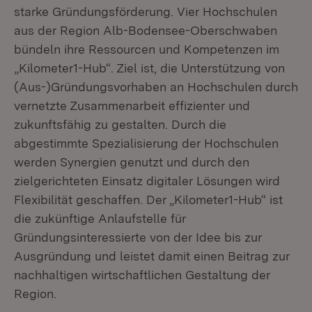
starke Gründungsförderung. Vier Hochschulen
aus der Region Alb-Bodensee-Oberschwaben
bündeln ihre Ressourcen und Kompetenzen im
„Kilometer1-Hub“. Ziel ist, die Unterstützung von
(Aus-)Gründungsvorhaben an Hochschulen durch
vernetzte Zusammenarbeit effizienter und
zukunftsfähig zu gestalten. Durch die
abgestimmte Spezialisierung der Hochschulen
werden Synergien genutzt und durch den
zielgerichteten Einsatz digitaler Lösungen wird
Flexibilität geschaffen. Der „Kilometer1-Hub“ ist
die zukünftige Anlaufstelle für
Gründungsinteressierte von der Idee bis zur
Ausgründung und leistet damit einen Beitrag zur
nachhaltigen wirtschaftlichen Gestaltung der
Region.