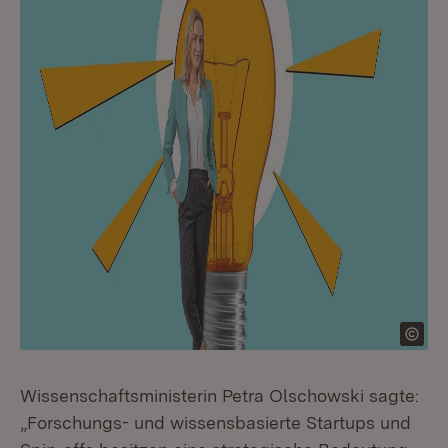
Wissenschaftsministerin Petra Olschowski sagte:
„Forschungs- und wissensbasierte Startups und