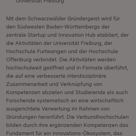
Universität Freiburg
Mit dem Schwarzwälder Gründergeist wird für
den Südwesten Baden-Württembergs der
zentrale Startup und Innovation Hub etabliert, der
die Aktivitäten der Universität Freiburg, der
Hochschule Furtwangen und der Hochschule
Offenburg verbindet. Die Aktivitäten werden
hochschulweit geöffnet und in Formate überführt,
die auf eine verbesserte interdisziplinäre
Zusammenarbeit und Verknüpfung von
Kompetenzen abzielen und Studierende als auch
Forschende systematisch an eine wirtschaftlich
ausgerichtete Verwertung im Rahmen von
Gründungen heranführt. Die Verbundhochschulen
bilden durch ihre ergänzenden Kompetenzen das
Fundament für ein Innovations-Ökosystem, das