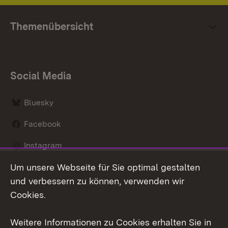
Themenübersicht
Social Media
Bluesky
Facebook
Instagram
Um unsere Webseite für Sie optimal gestalten
LinkedIn
und verbessern zu können, verwenden wir
Social Wall
Cookies.
Youtube
Weitere Informationen zu Cookies erhalten Sie in