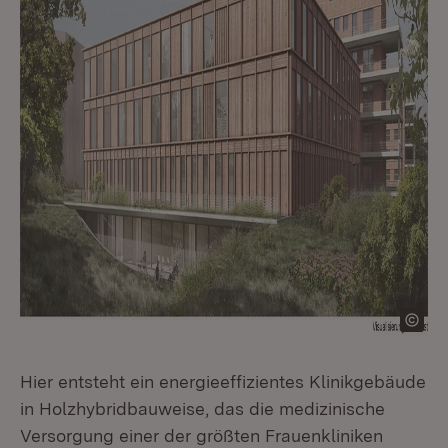
Hier entsteht ein energieeffizientes Klinikgebäude
in Holzhybridbauweise, das die medizinische
Versorgung einer der größten Frauenkliniken