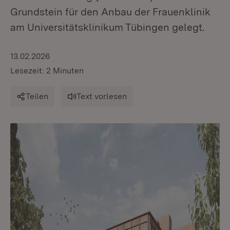
Grundstein für den Anbau der Frauenklinik
am Universitätsklinikum Tübingen gelegt.
13.02.2026
Lesezeit: 2 Minuten
Teilen
Text vorlesen