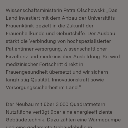
Wissenschaftsministerin Petra Olschowski: „Das
Land investiert mit dem Anbau der Universitäts-
Frauenklinik gezielt in die Zukunft der
Frauenheilkunde und Geburtshilfe. Der Ausbau
stärkt die Verbindung von hochspezialisierter
Patientinnenversorgung, wissenschaftlicher
Exzellenz und medizinischer Ausbildung. So wird
medizinischer Fortschritt direkt in
Frauengesundheit übersetzt und wir sichern
langfristig Qualität, Innovationskraft sowie
Versorgungssicherheit im Land.“
Der Neubau mit über 3.000 Quadratmetern
Nutzfläche verfügt über eine energieeffiziente
Gebäude­technik. Dazu zählen eine Wärmepumpe
und eine gedämmte Gebäudehülle in