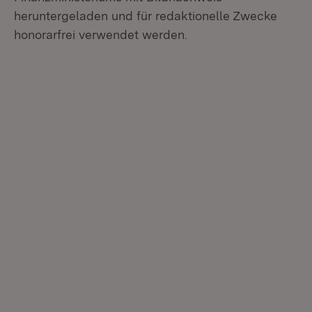
heruntergeladen und für redaktionelle Zwecke
honorarfrei verwendet werden.