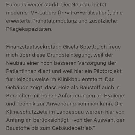
Europas weiter stärkt. Der Neubau bietet
moderne IVF‑Labore (In-vitro-Fertilisation), eine
erweiterte Pränatalambulanz und zusätzliche
Pflegekapazitäten.
Finanzstaatssekretärin Gisela Splett: „Ich freue
mich über diese Grundsteinlegung, weil der
Neubau einer noch besseren Versorgung der
Patientinnen dient und weil hier ein Pilotprojekt
für Holzbauweise im Klinikbau entsteht. Das
Gebäude zeigt, dass Holz als Baustoff auch in
Bereichen mit hohen Anforderungen an Hygiene
und Technik zur Anwendung kommen kann. Die
Klimaschutzziele im Landesbau werden hier von
Anfang an berücksichtigt - von der Auswahl der
Baustoffe bis zum Gebäudebetrieb.“