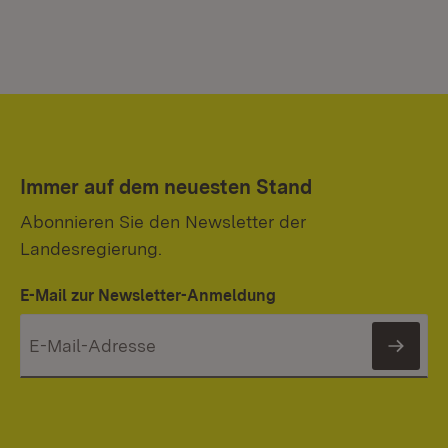
Immer auf dem neuesten Stand
Abonnieren Sie den Newsletter der
Landesregierung.
E-Mail zur Newsletter-Anmeldung
News