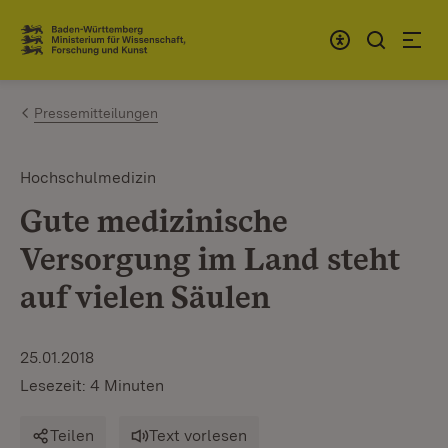
Zum Inhalt springen
Link zur Startseite
Pressemitteilungen
Hochschulmedizin
Gute medizinische
Versorgung im Land steht
auf vielen Säulen
25.01.2018
Lesezeit: 4 Minuten
Teilen
Text vorlesen