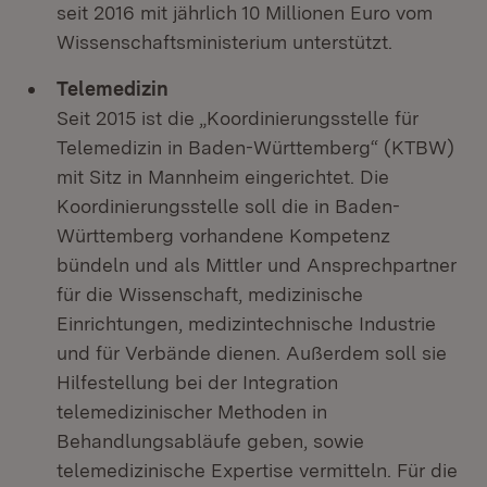
seit 2016 mit jährlich 10 Millionen Euro vom
Wissenschaftsministerium unterstützt.
Telemedizin
Seit 2015 ist die „Koordinierungsstelle für
Telemedizin in Baden-Württemberg“ (KTBW)
mit Sitz in Mannheim eingerichtet. Die
Koordinierungsstelle soll die in Baden-
Württemberg vorhandene Kompetenz
bündeln und als Mittler und Ansprechpartner
für die Wissenschaft, medizinische
Einrichtungen, medizintechnische Industrie
und für Verbände dienen. Außerdem soll sie
Hilfestellung bei der Integration
telemedizinischer Methoden in
Behandlungsabläufe geben, sowie
telemedizinische Expertise vermitteln. Für die