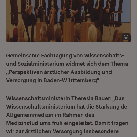
Gemeinsame Fachtagung von Wissenschafts-
und Sozialministerium widmet sich dem Thema
„Perspektiven ärztlicher Ausbildung und
Versorgung in Baden-Württemberg“
Wissenschaftsministerin Theresia Bauer: „Das
Wissenschaftsministerium hat die Stärkung der
Allgemeinmedizin im Rahmen des
Medizinstudiums früh eingeleitet. Damit tragen
wir zur ärztlichen Versorgung insbesondere