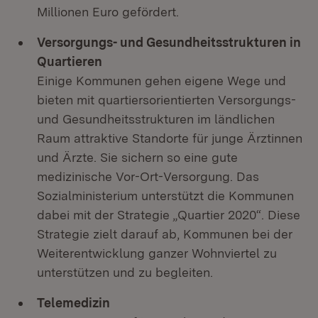
Millionen Euro gefördert.
Versorgungs- und Gesundheitsstrukturen in
Quartieren
Einige Kommunen gehen eigene Wege und
bieten mit quartiersorientierten Versorgungs-
und Gesundheitsstrukturen im ländlichen
Raum attraktive Standorte für junge Ärztinnen
und Ärzte. Sie sichern so eine gute
medizinische Vor-Ort-Versorgung. Das
Sozialministerium unterstützt die Kommunen
dabei mit der Strategie „Quartier 2020“. Diese
Strategie zielt darauf ab, Kommunen bei der
Weiterentwicklung ganzer Wohnviertel zu
unterstützen und zu begleiten.
Telemedizin