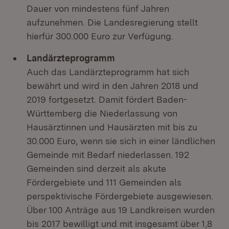
Dauer von mindestens fünf Jahren
aufzunehmen. Die Landesregierung stellt
hierfür 300.000 Euro zur Verfügung.
Landärzteprogramm
Auch das Landärzteprogramm hat sich
bewährt und wird in den Jahren 2018 und
2019 fortgesetzt. Damit fördert Baden-
Württemberg die Niederlassung von
Hausärztinnen und Hausärzten mit bis zu
30.000 Euro, wenn sie sich in einer ländlichen
Gemeinde mit Bedarf niederlassen. 192
Gemeinden sind derzeit als akute
Fördergebiete und 111 Gemeinden als
perspektivische Fördergebiete ausgewiesen.
Über 100 Anträge aus 19 Landkreisen wurden
bis 2017 bewilligt und mit insgesamt über 1,8