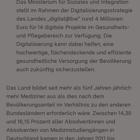
Das Ministerium für Soziales und Integration
stellt im Rahmen der Digitalisierungsstrategie
des Landes „digital@bw“ rund 4 Millionen
Euro für 14 digitale Projekte im Gesundheits-
und Pflegebereich zur Verfügung. Die
Digitalisierung kann dabei helfen, eine
hochwertige, flächendeckende und effiziente
gesundheitliche Versorgung der Bevölkerung
auch zukünftig sicherzustellen.
Das Land bildet seit mehr als fünf Jahren jährlich
mehr Mediziner aus als dies nach dem
Bevölkerungsanteil im Verhältnis zu den anderen
Bundesländern erforderlich wäre. Zwischen 14,35
und 16,15 Prozent aller Absolventinnen und
Absolventen von Medizinstudiengängen in
Deutschland kamen in den Jahren 2011 bis