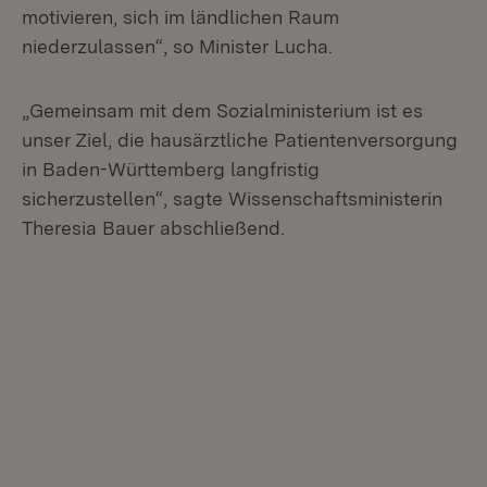
motivieren, sich im ländlichen Raum
niederzulassen“, so Minister Lucha.
„Gemeinsam mit dem Sozialministerium ist es
unser Ziel, die hausärztliche Patientenversorgung
in Baden-Württemberg langfristig
sicherzustellen“, sagte Wissenschaftsministerin
Theresia Bauer abschließend.