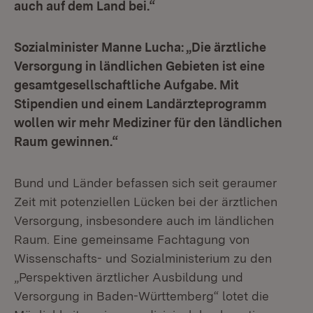
auch auf dem Land bei.“
Sozialminister Manne Lucha: „Die ärztliche
Versorgung in ländlichen Gebieten ist eine
gesamtgesellschaftliche Aufgabe. Mit
Stipendien und einem Landärzteprogramm
wollen wir mehr Mediziner für den ländlichen
Raum gewinnen.“
Bund und Länder befassen sich seit geraumer
Zeit mit potenziellen Lücken bei der ärztlichen
Versorgung, insbesondere auch im ländlichen
Raum. Eine gemeinsame Fachtagung von
Wissenschafts- und Sozialministerium zu den
„Perspektiven ärztlicher Ausbildung und
Versorgung in Baden-Württemberg“ lotet die