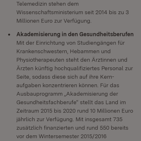
Telemedizin stehen dem
Wissenschaftsministerium seit 2014 bis zu 3
Millionen Euro zur Verfügung.
Akademisierung in den Gesundheitsberufen
Mit der Einrichtung von Studiengängen für
Krankenschwestern, Hebammen und
Physiotherapeuten steht den Ärztinnen und
Ärzten künftig hochqualifiziertes Personal zur
Seite, sodass diese sich auf ihre Kern-
aufgaben konzentrieren können. Für das
Ausbauprogramm „Akademisierung der
Gesundheitsfachberufe“ stellt das Land im
Zeitraum 2015 bis 2020 rund 10 Millionen Euro
jährlich zur Verfügung. Mit insgesamt 735
zusätzlich finanzierten und rund 550 bereits
vor dem Wintersemester 2015/2016