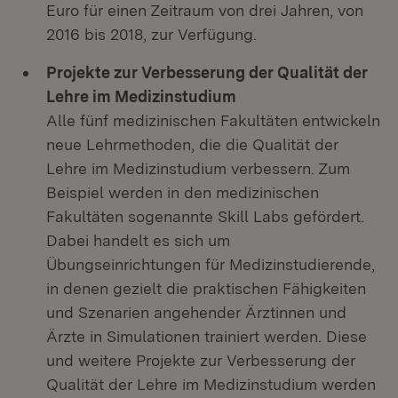
Euro für einen Zeitraum von drei Jahren, von
2016 bis 2018, zur Verfügung.
Projekte zur Verbesserung der Qualität der
Lehre im Medizinstudium
Alle fünf medizinischen Fakultäten entwickeln
neue Lehrmethoden, die die Qualität der
Lehre im Medizinstudium verbessern. Zum
Beispiel werden in den medizinischen
Fakultäten sogenannte Skill Labs gefördert.
Dabei handelt es sich um
Übungseinrichtungen für Medizinstudierende,
in denen gezielt die praktischen Fähigkeiten
und Szenarien angehender Ärztinnen und
Ärzte in Simulationen trainiert werden. Diese
und weitere Projekte zur Verbesserung der
Qualität der Lehre im Medizinstudium werden