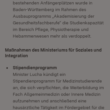
bestehenden Anfängerplätzen wurde in
Baden-Württemberg im Rahmen des
Ausbauprogramms „Akademisierung der
Gesundheitsfachberufe“ die Studienkapazität
im Bereich Pflege, Physiotherapie und
Hebammenwesen mehr als verdoppelt.
Maßnahmen des Ministeriums für Soziales und
Integration
Stipendienprogramm
Minister Lucha kündigt ein
Stipendienprogramm für Medizinstudierende
an, die sich verpflichten, die Weiterbildung im
Fach Allgemeinmedizin oder Innere Medizin
aufzunehmen und anschließend eine
hausärztliche Tätigkeit im Fördergebiet für die