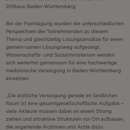
2016aus Baden-Württemberg.
Bei der Fachtagung wurden die unterschiedlichen
Perspektiven der Teilnehmenden zu diesem
Thema und gleichzeitig Lösungsansätze für einen
gemein-samen Lösungsweg aufgezeigt.
Wissenschafts- und Sozialministerium werden
sich weiterhin gemeinsam für eine hochwertige
medizinische Versorgung in Baden-Württemberg
einsetzen.
„Die ärztliche Versorgung gerade im ländlichen
Raum ist eine gesamtgesellschaftliche Aufgabe –
viele Akteure müssen dabei an einem Strang
ziehen und attraktive Strukturen vor Ort aufbauen,
die angehende Ärztinnen und Ärzte dazu