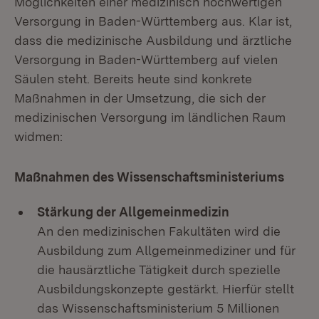
Möglichkeiten einer medizinisch hochwertigen
Versorgung in Baden-Württemberg aus. Klar ist,
dass die medizinische Ausbildung und ärztliche
Versorgung in Baden-Württemberg auf vielen
Säulen steht. Bereits heute sind konkrete
Maßnahmen in der Umsetzung, die sich der
medizinischen Versorgung im ländlichen Raum
widmen:
Maßnahmen des Wissenschaftsministeriums
Stärkung der Allgemeinmedizin
An den medizinischen Fakultäten wird die
Ausbildung zum Allgemeinmediziner und für
die hausärztliche Tätigkeit durch spezielle
Ausbildungskonzepte gestärkt. Hierfür stellt
das Wissenschaftsministerium 5 Millionen