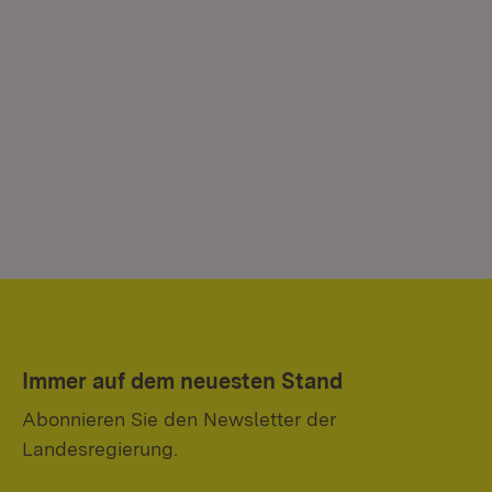
Immer auf dem neuesten Stand
Abonnieren Sie den Newsletter der
Landesregierung.