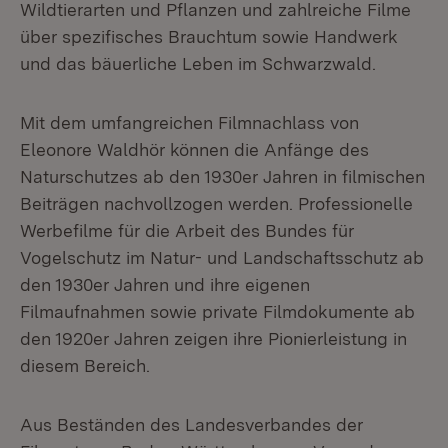
Wildtierarten und Pflanzen und zahlreiche Filme
über spezifisches Brauchtum sowie Handwerk
und das bäuerliche Leben im Schwarzwald.
Mit dem umfangreichen Filmnachlass von
Eleonore Waldhör können die Anfänge des
Naturschutzes ab den 1930er Jahren in filmischen
Beiträgen nachvollzogen werden. Professionelle
Werbefilme für die Arbeit des Bundes für
Vogelschutz im Natur- und Landschaftsschutz ab
den 1930er Jahren und ihre eigenen
Filmaufnahmen sowie private Filmdokumente ab
den 1920er Jahren zeigen ihre Pionierleistung in
diesem Bereich.
Aus Beständen des Landesverbandes der