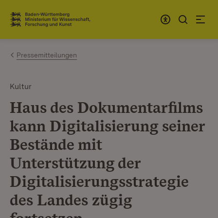
Zum Inhalt springen
Link zur Startseite
Pressemitteilungen
Kultur
Haus des Dokumentarfilms
kann Digitalisierung seiner
Bestände mit
Unterstützung der
Digitalisierungsstrategie
des Landes zügig