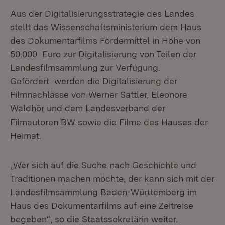
Aus der Digitalisierungsstrategie des Landes
stellt das Wissenschaftsministerium dem Haus
des Dokumentarfilms Fördermittel in Höhe von
50.000 Euro zur Digitalisierung von Teilen der
Landesfilmsammlung zur Verfügung.
Gefördert werden die Digitalisierung der
Filmnachlässe von Werner Sattler, Eleonore
Waldhör und dem Landesverband der
Filmautoren BW sowie die Filme des Hauses der
Heimat.
„Wer sich auf die Suche nach Geschichte und
Traditionen machen möchte, der kann sich mit der
Landesfilmsammlung Baden-Württemberg im
Haus des Dokumentarfilms auf eine Zeitreise
begeben“, so die Staatssekretärin weiter.