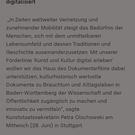
digitalisiert
„In Zeiten weltweiter Vernetzung und
zunehmender Mobilität steigt das Bedürfnis der
Menschen, sich mit dem unmittelbaren
Lebensumfeld und dessen Traditionen und
Geschichte auseinanderzusetzen. Mit unserer
Förderlinie ´Kunst und Kultur digital erleben`
wollen wir das Haus des Dokumentarfilms dabei
unterstützen, kulturhistorisch wertvolle
Dokumente zu Brauchtum und Alltagsleben in
Baden-Württemberg der Wissenschaft und der
Öffentlichkeit zugänglich zu machen und
innovativ zu vermitteln“, sagte
Kunststaatssekretärin Petra Olschowski am
Mittwoch (28. Juni) in Stuttgart.