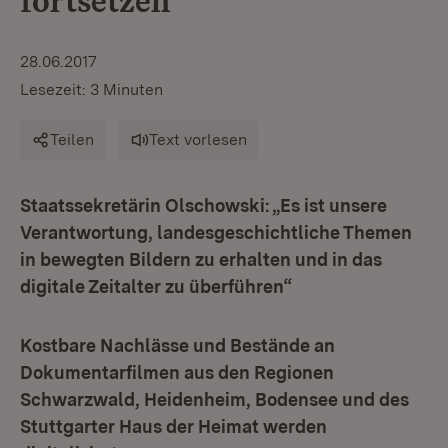
fortsetzen
28.06.2017
Lesezeit: 3 Minuten
Teilen
Text vorlesen
Staatssekretärin Olschowski: „Es ist unsere
Verantwortung, landesgeschichtliche Themen
in bewegten Bildern zu erhalten und in das
digitale Zeitalter zu überführen“
Kostbare Nachlässe und Bestände an
Dokumentarfilmen aus den Regionen
Schwarzwald, Heidenheim, Bodensee und des
Stuttgarter Haus der Heimat werden