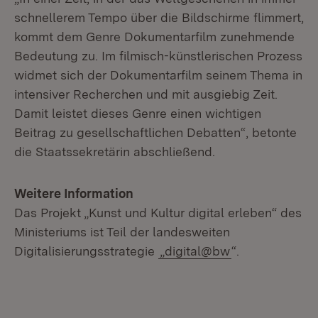
schnellerem Tempo über die Bildschirme flimmert,
kommt dem Genre Dokumentarfilm zunehmende
Bedeutung zu. Im filmisch-künstlerischen Prozess
widmet sich der Dokumentarfilm seinem Thema in
intensiver Recherchen und mit ausgiebig Zeit.
Damit leistet dieses Genre einen wichtigen
Beitrag zu gesellschaftlichen Debatten“, betonte
die Staatssekretärin abschließend.
Weitere Information
Das Projekt „Kunst und Kultur digital erleben“ des
Ministeriums ist Teil der landesweiten
Digitalisierungsstrategie
„digital@bw
“.