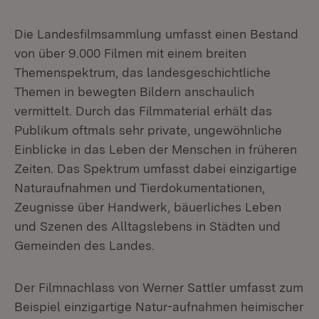
Die Landesfilmsammlung umfasst einen Bestand
von über 9.000 Filmen mit einem breiten
Themenspektrum, das landesgeschichtliche
Themen in bewegten Bildern anschaulich
vermittelt. Durch das Filmmaterial erhält das
Publikum oftmals sehr private, ungewöhnliche
Einblicke in das Leben der Menschen in früheren
Zeiten. Das Spektrum umfasst dabei einzigartige
Naturaufnahmen und Tierdokumentationen,
Zeugnisse über Handwerk, bäuerliches Leben
und Szenen des Alltagslebens in Städten und
Gemeinden des Landes.
Der Filmnachlass von Werner Sattler umfasst zum
Beispiel einzigartige Natur-aufnahmen heimischer