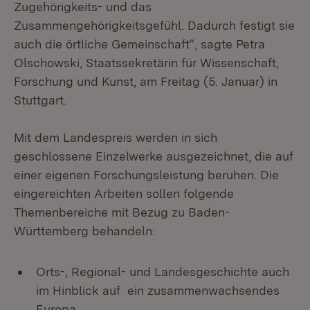
Zugehörigkeits- und das
Zusammengehörigkeitsgefühl. Dadurch festigt sie
auch die örtliche Gemeinschaft“, sagte Petra
Olschowski, Staatssekretärin für Wissenschaft,
Forschung und Kunst, am Freitag (5. Januar) in
Stuttgart.
Mit dem Landespreis werden in sich
geschlossene Einzelwerke ausgezeichnet, die auf
einer eigenen Forschungsleistung beruhen. Die
eingereichten Arbeiten sollen folgende
Themenbereiche mit Bezug zu Baden-
Württemberg behandeln:
Orts-, Regional- und Landesgeschichte auch
im Hinblick auf ein zusammenwachsendes
Europa