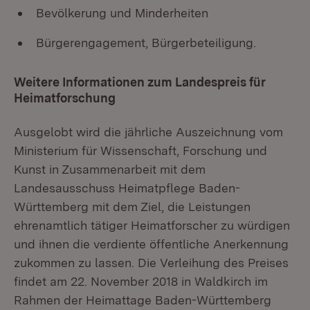
Bevölkerung und Minderheiten
Bürgerengagement, Bürgerbeteiligung.
Weitere Informationen zum Landespreis für
Heimatforschung
Ausgelobt wird die jährliche Auszeichnung vom
Ministerium für Wissenschaft, Forschung und
Kunst in Zusammenarbeit mit dem
Landesausschuss Heimatpflege Baden-
Württemberg mit dem Ziel, die Leistungen
ehrenamtlich tätiger Heimatforscher zu würdigen
und ihnen die verdiente öffentliche Anerkennung
zukommen zu lassen. Die Verleihung des Preises
findet am 22. November 2018 in Waldkirch im
Rahmen der Heimattage Baden-Württemberg