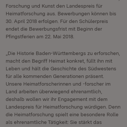
Forschung und Kunst den Landespreis für
Heimatforschung aus. Bewerbungen können bis
30. April 2018 erfolgen. Für den Schülerpreis
endet die Bewerbungsfrist mit Beginn der
Pfingstferien am 22. Mai 2018.
„Die Historie Baden-Württembergs zu erforschen,
macht den Begriff Heimat konkret, füllt ihn mit
Leben und hält die Geschichte des Südwestens
für alle kommenden Generationen präsent.
Unsere Heimatforscherinnen und -forscher im
Land arbeiten überwiegend ehrenamtlich,
deshalb wollen wir ihr Engagement mit dem
Landespreis für Heimatforschung würdigen. Denn
die Heimatforschung spielt eine besondere Rolle
als ehrenamtliche Tätigkeit: Sie stärkt das