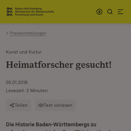
Zum Inhalt springen
Link zur Startseite
Pressemitteilungen
Kunst und Kultur
Heimatforscher gesucht!
05.01.2018
Lesezeit: 2 Minuten
Teilen
Text vorlesen
Die Historie Baden-Württembergs zu