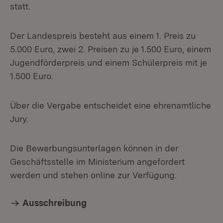
statt.
Der Landespreis besteht aus einem 1. Preis zu
5.000 Euro, zwei 2. Preisen zu je 1.500 Euro, einem
Jugendförderpreis und einem Schülerpreis mit je
1.500 Euro.
Über die Vergabe entscheidet eine ehrenamtliche
Jury.
Die Bewerbungsunterlagen können in der
Geschäftsstelle im Ministerium angefordert
werden und stehen online zur Verfügung.
Ausschreibung