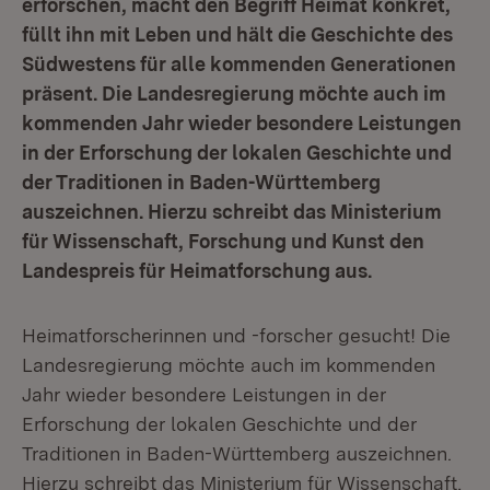
erforschen, macht den Begriff Heimat konkret,
füllt ihn mit Leben und hält die Geschichte des
Südwestens für alle kommenden Generationen
präsent. Die Landesregierung möchte auch im
kommenden Jahr wieder besondere Leistungen
in der Erforschung der lokalen Geschichte und
der Traditionen in Baden-Württemberg
auszeichnen. Hierzu schreibt das Ministerium
für Wissenschaft, Forschung und Kunst den
Landespreis für Heimatforschung aus.
Heimatforscherinnen und -forscher gesucht! Die
Landesregierung möchte auch im kommenden
Jahr wieder besondere Leistungen in der
Erforschung der lokalen Geschichte und der
Traditionen in Baden-Württemberg auszeichnen.
Hierzu schreibt das Ministerium für Wissenschaft,