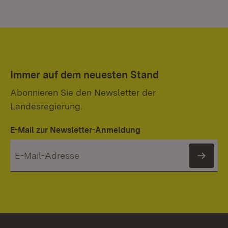
Immer auf dem neuesten Stand
Abonnieren Sie den Newsletter der
Landesregierung.
E-Mail zur Newsletter-Anmeldung
News