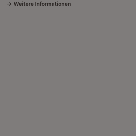
Weitere Informationen