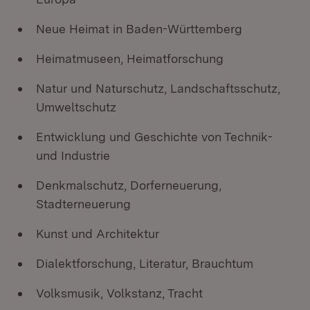
Neue Heimat in Baden-Württemberg
Heimatmuseen, Heimatforschung
Natur und Naturschutz, Landschaftsschutz,
Umweltschutz
Entwicklung und Geschichte von Technik-
und Industrie
Denkmalschutz, Dorferneuerung,
Stadterneuerung
Kunst und Architektur
Dialektforschung, Literatur, Brauchtum
Volksmusik, Volkstanz, Tracht