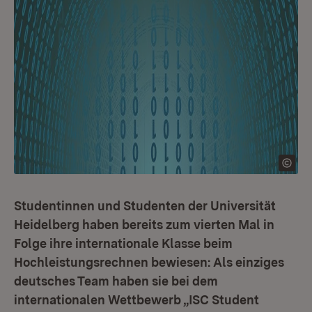
Studentinnen und Studenten der Universität
Heidelberg haben bereits zum vierten Mal in
Folge ihre internationale Klasse beim
Hochleistungsrechnen bewiesen: Als einziges
deutsches Team haben sie bei dem
internationalen Wettbewerb „ISC Student