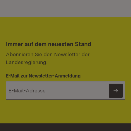
Immer auf dem neuesten Stand
Abonnieren Sie den Newsletter der
Landesregierung.
E-Mail zur Newsletter-Anmeldung
News