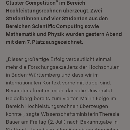
Cluster Competition“ im Bereich
Hochleistungsrechnen überzeugt. Zwei
Studentinnen und vier Studenten aus den
Bereichen Scientific Computing sowie
Mathematik und Physik wurden gestern Abend
mit dem 7. Platz ausgezeichnet.
„Dieser großartige Erfolg verdeutlicht einmal
mehr die Forschungsexzellenz der Hochschulen
in Baden-Württemberg und dass wir im
internationalen Kontext vorne mit dabei sind.
Besonders freut es mich, dass die Universität
Heidelberg bereits zum vierten Mal in Folge im
Bereich Hochleistungsrechnen überzeugen
konnte“, sagte Wissenschaftsministerin Theresia
Bauer am Freitag (2. Juli) nach Bekanntgabe in
Stuttgart. „In nahezu allen Forschungsbereichen