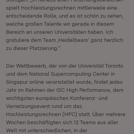
spielt Hochleistungsrechnen mittlerweile eine
entscheidende Rolle, und es ist schön zu sehen,
welche großen Talente wir gerade in diesem
Bereich an unseren Universitäten haben. Ich
gratuliere dem Team ‚Heidelbears‘ ganz herzlich
zu dieser Platzierung.“
Der Wettbewerb, der von der Universität Toronto
und dem National Supercomputing Center in
Singapur online veranstaltet wurde, findet jedes
Jahr im Rahmen der ISC High Performance, dem
wichtigsten europäischen Konferenz- und
Vernetzungsevent rund um das
Hochleistungsrechnen (HPC) statt. Über mehrere
Wochen beschäftigten sich 12 Teams aus aller
Welt mit unterschiedlichen, in der