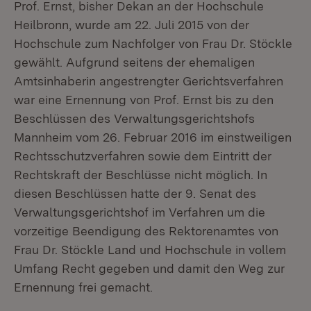
Prof. Ernst, bisher Dekan an der Hochschule
Heilbronn, wurde am 22. Juli 2015 von der
Hochschule zum Nachfolger von Frau Dr. Stöckle
gewählt. Aufgrund seitens der ehemaligen
Amtsinhaberin angestrengter Gerichtsverfahren
war eine Ernennung von Prof. Ernst bis zu den
Beschlüssen des Verwaltungsgerichtshofs
Mannheim vom 26. Februar 2016 im einstweiligen
Rechtsschutzverfahren sowie dem Eintritt der
Rechtskraft der Beschlüsse nicht möglich. In
diesen Beschlüssen hatte der 9. Senat des
Verwaltungsgerichtshof im Verfahren um die
vorzeitige Beendigung des Rektorenamtes von
Frau Dr. Stöckle Land und Hochschule in vollem
Umfang Recht gegeben und damit den Weg zur
Ernennung frei gemacht.