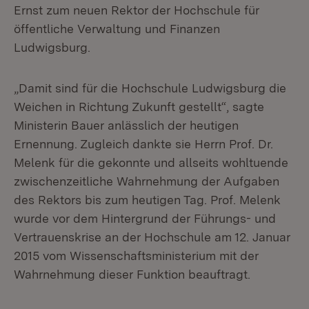
Ernst zum neuen Rektor der Hochschule für
öffentliche Verwaltung und Finanzen
Ludwigsburg.
„Damit sind für die Hochschule Ludwigsburg die
Weichen in Richtung Zukunft gestellt“, sagte
Ministerin Bauer anlässlich der heutigen
Ernennung. Zugleich dankte sie Herrn Prof. Dr.
Melenk für die gekonnte und allseits wohltuende
zwischenzeitliche Wahrnehmung der Aufgaben
des Rektors bis zum heutigen Tag. Prof. Melenk
wurde vor dem Hintergrund der Führungs- und
Vertrauenskrise an der Hochschule am 12. Januar
2015 vom Wissenschaftsministerium mit der
Wahrnehmung dieser Funktion beauftragt.