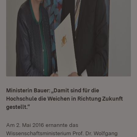
Ministerin Bauer: „Damit sind für die
Hochschule die Weichen in Richtung Zukunft
gestellt.“
Am 2. Mai 2016 ernannte das
Wissenschaftsministerium Prof. Dr. Wolfgang