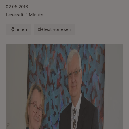
02.05.2016
Lesezeit: 1 Minute
Teilen
Text vorlesen