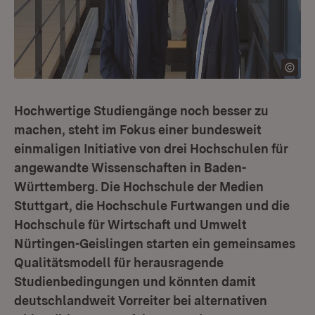
Hochwertige Studiengänge noch besser zu
machen, steht im Fokus einer bundesweit
einmaligen Initiative von drei Hochschulen für
angewandte Wissenschaften in Baden-
Württemberg. Die Hochschule der Medien
Stuttgart, die Hochschule Furtwangen und die
Hochschule für Wirtschaft und Umwelt
Nürtingen-Geislingen starten ein gemeinsames
Qualitätsmodell für herausragende
Studienbedingungen und könnten damit
deutschlandweit Vorreiter bei alternativen