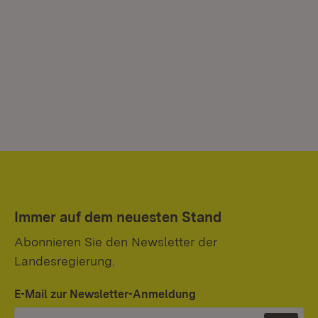
Immer auf dem neuesten Stand
Abonnieren Sie den Newsletter der
Landesregierung.
E-Mail zur Newsletter-Anmeldung