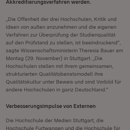
Akkreditierungsverfahren werden.
„Die Offenheit der drei Hochschulen, Kritik und
Ideen von außen anzunehmen und die eigenen
Verfahren zur Überprüfung der Studienqualität
auf den Prüfstand zu stellen, ist beeindruckend“,
sagte Wissenschaftsministerin Theresia Bauer am
Montag (29. November) in Stuttgart. „Die
Hochschulen stellen mit ihrem gemeinsamen,
strukturierten Qualitätsbeiratsmodell ihre
Qualitätskultur unter Beweis und sind Vorbild für
andere Hochschulen in ganz Deutschland.“
Verbesserungsimpulse von Externen
Die Hochschule der Medien Stuttgart, die
Hochschule Furtwangen und die Hochschule für