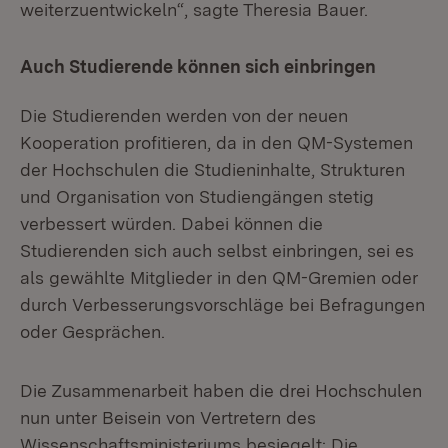
weiterzuentwickeln“, sagte Theresia Bauer.
Auch Studierende können sich einbringen
Die Studierenden werden von der neuen
Kooperation profitieren, da in den QM-Systemen
der Hochschulen die Studieninhalte, Strukturen
und Organisation von Studiengängen stetig
verbessert würden. Dabei können die
Studierenden sich auch selbst einbringen, sei es
als gewählte Mitglieder in den QM-Gremien oder
durch Verbesserungsvorschläge bei Befragungen
oder Gesprächen.
Die Zusammenarbeit haben die drei Hochschulen
nun unter Beisein von Vertretern des
Wissenschaftsministeriums besiegelt: Die