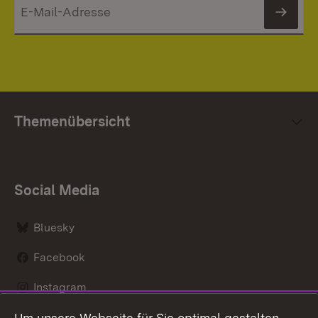
News
Themenübersicht
Social Media
Bluesky
Facebook
Instagram
Um unsere Webseite für Sie optimal gestalten
LinkedIn