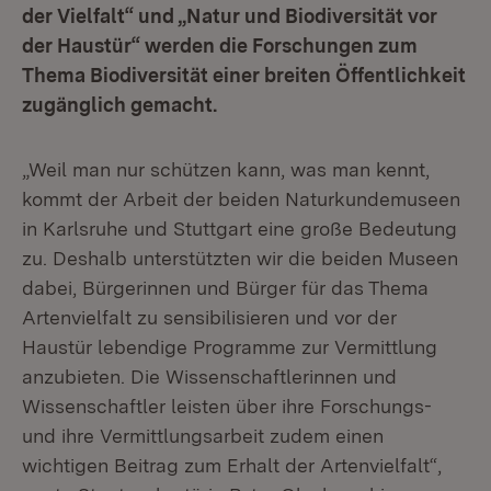
der Vielfalt“ und „Natur und Biodiversität vor
der Haustür“ werden die Forschungen zum
Thema Biodiversität einer breiten Öffentlichkeit
zugänglich gemacht.
„Weil man nur schützen kann, was man kennt,
kommt der Arbeit der beiden Naturkundemuseen
in Karlsruhe und Stuttgart eine große Bedeutung
zu. Deshalb unterstützten wir die beiden Museen
dabei, Bürgerinnen und Bürger für das Thema
Artenvielfalt zu sensibilisieren und vor der
Haustür lebendige Programme zur Vermittlung
anzubieten. Die Wissenschaftlerinnen und
Wissenschaftler leisten über ihre Forschungs-
und ihre Vermittlungsarbeit zudem einen
wichtigen Beitrag zum Erhalt der Artenvielfalt“,