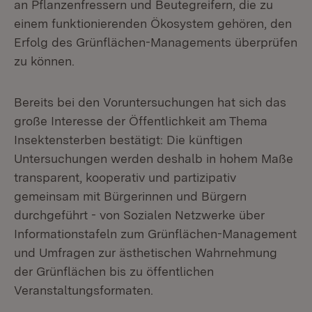
an Pflanzenfressern und Beutegreifern, die zu
einem funktionierenden Ökosystem gehören, den
Erfolg des Grünflächen-Managements überprüfen
zu können.
Bereits bei den Voruntersuchungen hat sich das
große Interesse der Öffentlichkeit am Thema
Insektensterben bestätigt: Die künftigen
Untersuchungen werden deshalb in hohem Maße
transparent, kooperativ und partizipativ
gemeinsam mit Bürgerinnen und Bürgern
durchgeführt - von Sozialen Netzwerke über
Informationstafeln zum Grünflächen-Management
und Umfragen zur ästhetischen Wahrnehmung
der Grünflächen bis zu öffentlichen
Veranstaltungsformaten.