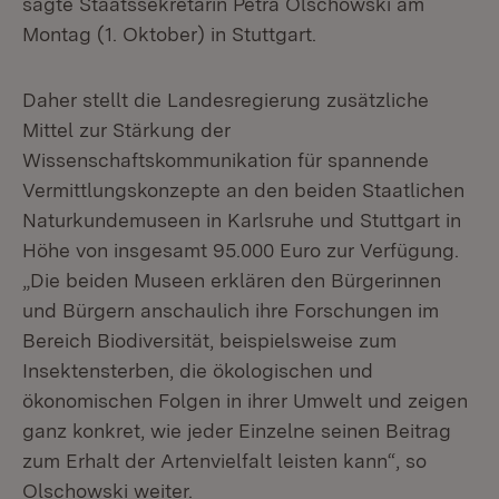
sagte Staatssekretärin Petra Olschowski am
Montag (1. Oktober) in Stuttgart.
Daher stellt die Landesregierung zusätzliche
Mittel zur Stärkung der
Wissenschaftskommunikation für spannende
Vermittlungskonzepte an den beiden Staatlichen
Naturkundemuseen in Karlsruhe und Stuttgart in
Höhe von insgesamt 95.000 Euro zur Verfügung.
„Die beiden Museen erklären den Bürgerinnen
und Bürgern anschaulich ihre Forschungen im
Bereich Biodiversität, beispielsweise zum
Insektensterben, die ökologischen und
ökonomischen Folgen in ihrer Umwelt und zeigen
ganz konkret, wie jeder Einzelne seinen Beitrag
zum Erhalt der Artenvielfalt leisten kann“, so
Olschowski weiter.