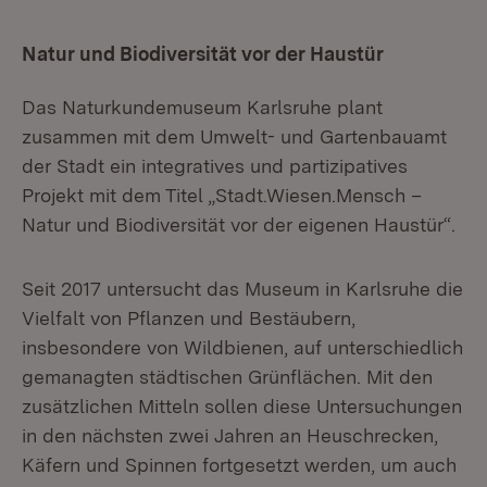
Natur und Biodiversität vor der Haustür
Das Naturkundemuseum Karlsruhe plant
zusammen mit dem Umwelt- und Gartenbauamt
der Stadt ein integratives und partizipatives
Projekt mit dem Titel „Stadt.Wiesen.Mensch –
Natur und Biodiversität vor der eigenen Haustür“.
Seit 2017 untersucht das Museum in Karlsruhe die
Vielfalt von Pflanzen und Bestäubern,
insbesondere von Wildbienen, auf unterschiedlich
gemanagten städtischen Grünflächen. Mit den
zusätzlichen Mitteln sollen diese Untersuchungen
in den nächsten zwei Jahren an Heuschrecken,
Käfern und Spinnen fortgesetzt werden, um auch