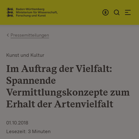
Zum Inhalt springen
Link zur Startseite
Pressemitteilungen
Kunst und Kultur
Im Auftrag der Vielfalt:
Spannende
Vermittlungskonzepte zum
Erhalt der Artenvielfalt
01.10.2018
Lesezeit: 3 Minuten