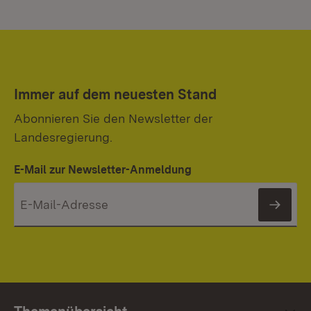
Immer auf dem neuesten Stand
Abonnieren Sie den Newsletter der
Landesregierung.
E-Mail zur Newsletter-Anmeldung
News