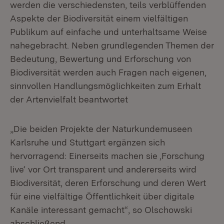
werden die verschiedensten, teils verblüffenden
Aspekte der Biodiversität einem vielfältigen
Publikum auf einfache und unterhaltsame Weise
nahegebracht. Neben grundlegenden Themen der
Bedeutung, Bewertung und Erforschung von
Biodiversität werden auch Fragen nach eigenen,
sinnvollen Handlungsmöglichkeiten zum Erhalt
der Artenvielfalt beantwortet
„Die beiden Projekte der Naturkundemuseen
Karlsruhe und Stuttgart ergänzen sich
hervorragend: Einerseits machen sie ‚Forschung
live‘ vor Ort transparent und andererseits wird
Biodiversität, deren Erforschung und deren Wert
für eine vielfältige Öffentlichkeit über digitale
Kanäle interessant gemacht“, so Olschowski
abschließend.