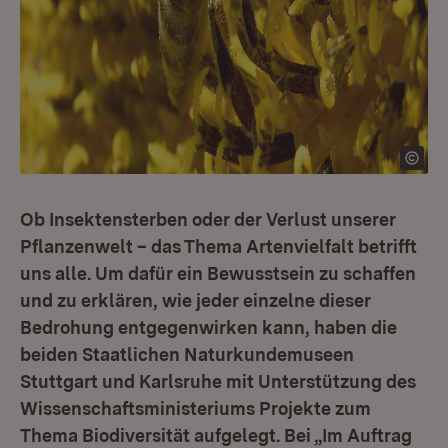
Ob Insektensterben oder der Verlust unserer
Pflanzenwelt – das Thema Artenvielfalt betrifft
uns alle. Um dafür ein Bewusstsein zu schaffen
und zu erklären, wie jeder einzelne dieser
Bedrohung entgegenwirken kann, haben die
beiden Staatlichen Naturkundemuseen
Stuttgart und Karlsruhe mit Unterstützung des
Wissenschaftsministeriums Projekte zum
Thema Biodiversität aufgelegt. Bei „Im Auftrag