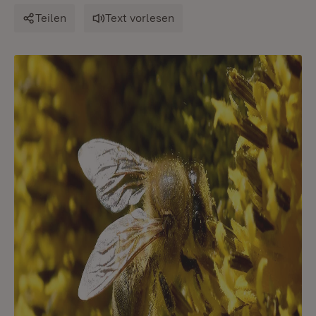
Teilen
Text vorlesen