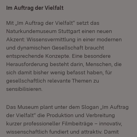
Im Auftrag der Vielfalt
Mit „Im Auftrag der Vielfalt“ setzt das
Naturkundemuseum Stuttgart einen neuen
Akzent: Wissensvermittlung in einer modernen
und dynamischen Gesellschaft braucht
entsprechende Konzepte. Eine besondere
Herausforderung besteht darin, Menschen, die
sich damit bisher wenig befasst haben, für
gesellschaftlich relevante Themen zu
sensibilisieren.
Das Museum plant unter dem Slogan „Im Auftrag
der Vielfalt“ die Produktion und Verbreitung
kurzer professioneller Filmbeiträge – innovativ,
wissenschaftlich fundiert und attraktiv. Damit