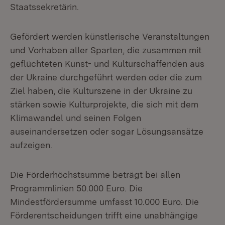
Staatssekretärin.
Gefördert werden künstlerische Veranstaltungen
und Vorhaben aller Sparten, die zusammen mit
geflüchteten Kunst- und Kulturschaffenden aus
der Ukraine durchgeführt werden oder die zum
Ziel haben, die Kulturszene in der Ukraine zu
stärken sowie Kulturprojekte, die sich mit dem
Klimawandel und seinen Folgen
auseinandersetzen oder sogar Lösungsansätze
aufzeigen.
Die Förderhöchstsumme beträgt bei allen
Programmlinien 50.000 Euro. Die
Mindestfördersumme umfasst 10.000 Euro. Die
Förderentscheidungen trifft eine unabhängige