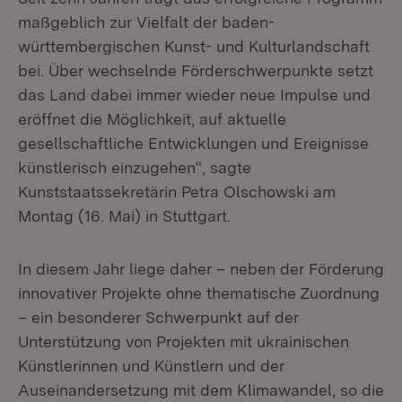
maßgeblich zur Vielfalt der baden-
württembergischen Kunst- und Kulturlandschaft
bei. Über wechselnde Förderschwerpunkte setzt
das Land dabei immer wieder neue Impulse und
eröffnet die Möglichkeit, auf aktuelle
gesellschaftliche Entwicklungen und Ereignisse
künstlerisch einzugehen“, sagte
Kunststaatssekretärin Petra Olschowski am
Montag (16. Mai) in Stuttgart.
In diesem Jahr liege daher – neben der Förderung
innovativer Projekte ohne thematische Zuordnung
– ein besonderer Schwerpunkt auf der
Unterstützung von Projekten mit ukrainischen
Künstlerinnen und Künstlern und der
Auseinandersetzung mit dem Klimawandel, so die