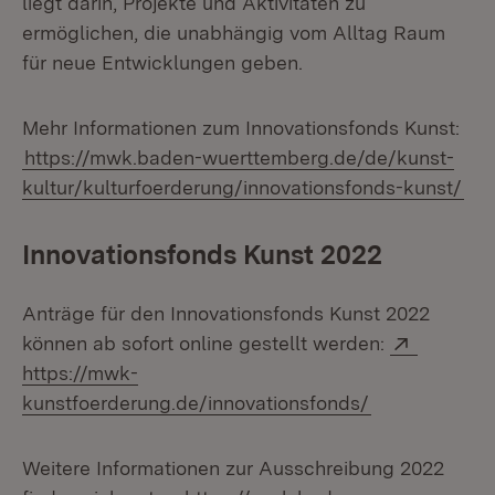
liegt darin, Projekte und Aktivitäten zu
ermöglichen, die unabhängig vom Alltag Raum
für neue Entwicklungen geben.
Mehr Informationen zum Innovationsfonds Kunst:
https://mwk.baden-wuerttemberg.de/de/kunst-
kultur/kulturfoerderung/innovationsfonds-kunst/
Innovationsfonds Kunst 2022
Anträge für den Innovationsfonds Kunst 2022
Extern:
können ab sofort online gestellt werden:
https://mwk-
(Öffnet in ne
kunstfoerderung.de/innovationsfonds/
Weitere Informationen zur Ausschreibung 2022