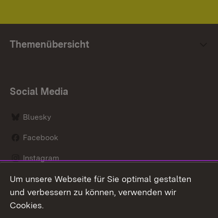
Themenübersicht
Social Media
Bluesky
Facebook
Instagram
Um unsere Webseite für Sie optimal gestalten
LinkedIn
und verbessern zu können, verwenden wir
Social Wall
Cookies.