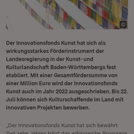
Der Innovationsfonds Kunst hat sich als
wirkungsstarkes Förderinstrument der
Landesregierung in der Kunst- und
Kulturlandschaft Baden-Württembergs fest
etabliert. Mit einer Gesamtfördersumme von
einer Million Euro wird der Innovationsfonds
Kunst auch im Jahr 2022 ausgeschrieben. Bis 22.
Juli können sich Kulturschaffende im Land mit
innovativen Projekten bewerben.
„Der Innovationsfonds Kunst hat sich bewährt:
Seit zehn Jahren trägt das erfolgreiche Programm