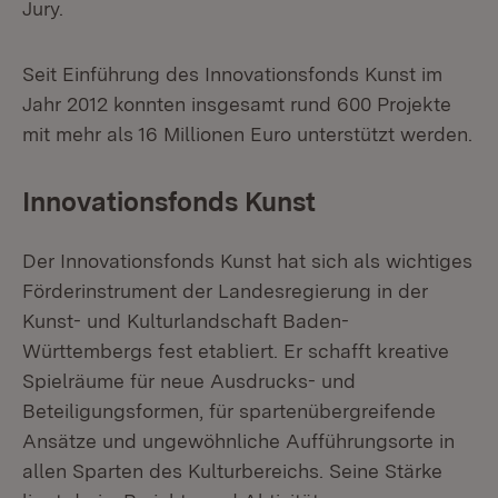
Jury.
Seit Einführung des Innovationsfonds Kunst im
Jahr 2012 konnten insgesamt rund 600 Projekte
mit mehr als 16 Millionen Euro unterstützt werden.
Innovationsfonds Kunst
Der Innovationsfonds Kunst hat sich als wichtiges
Förderinstrument der Landesregierung in der
Kunst- und Kulturlandschaft Baden-
Württembergs fest etabliert. Er schafft kreative
Spielräume für neue Ausdrucks- und
Beteiligungsformen, für spartenübergreifende
Ansätze und ungewöhnliche Aufführungsorte in
allen Sparten des Kulturbereichs. Seine Stärke