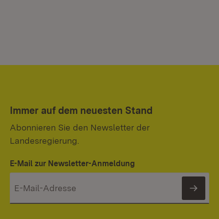
Immer auf dem neuesten Stand
Abonnieren Sie den Newsletter der
Landesregierung.
E-Mail zur Newsletter-Anmeldung
News