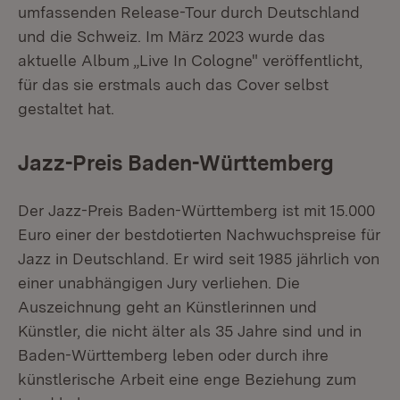
umfassenden Release-Tour durch Deutschland
und die Schweiz. Im März 2023 wurde das
aktuelle Album „Live In Cologne" veröffentlicht,
für das sie erstmals auch das Cover selbst
gestaltet hat.
Jazz-Preis Baden-Württemberg
Der Jazz-Preis Baden-Württemberg ist mit 15.000
Euro einer der bestdotierten Nachwuchspreise für
Jazz in Deutschland. Er wird seit 1985 jährlich von
einer unabhängigen Jury verliehen. Die
Auszeichnung geht an Künstlerinnen und
Künstler, die nicht älter als 35 Jahre sind und in
Baden-Württemberg leben oder durch ihre
künstlerische Arbeit eine enge Beziehung zum