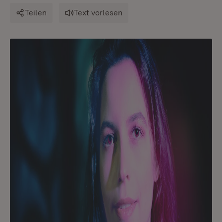
Teilen
Text vorlesen