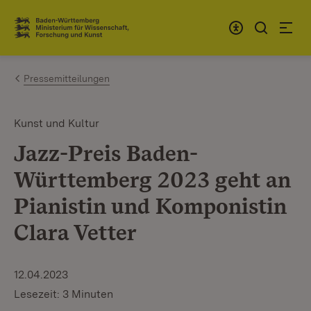
Zum Inhalt springen
Link zur Startseite
Pressemitteilungen
Kunst und Kultur
Jazz-Preis Baden-
Württemberg 2023 geht an
Pianistin und Komponistin
Clara Vetter
12.04.2023
Lesezeit: 3 Minuten