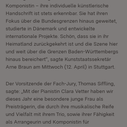
Komponistin – ihre individuelle künstlerische
Handschrift ist stets erkennbar. Sie hat ihren
Fokus über die Bundesgrenzen hinaus geweitet,
studierte in Dänemark und entwickelte
internationale Projekte. Schön, dass sie in ihr
Heimatland zurückgekehrt ist und die Szene hier
und weit über die Grenzen Baden-Württembergs
hinaus bereichert“, sagte Kunststaatssekretär
Arne Braun am Mittwoch (12. April) in Stuttgart.
Der Vorsitzende der Fach-Jury, Thomas Siffling,
sagte: „Mit der Pianistin Clara Vetter haben wir
dieses Jahr eine besondere junge Frau als
Preisträgerin, die durch ihre musikalische Reife
und Vielfalt mit ihrem Trio, sowie ihrer Fähigkeit
als Arrangeurin und Komponistin für