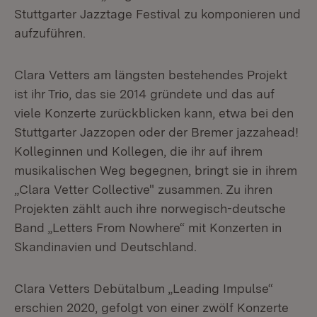
Stuttgarter Jazztage Festival zu komponieren und
aufzuführen.
Clara Vetters am längsten bestehendes Projekt
ist ihr Trio, das sie 2014 gründete und das auf
viele Konzerte zurückblicken kann, etwa bei den
Stuttgarter Jazzopen oder der Bremer jazzahead!
Kolleginnen und Kollegen, die ihr auf ihrem
musikalischen Weg begegnen, bringt sie in ihrem
„Clara Vetter Collective" zusammen. Zu ihren
Projekten zählt auch ihre norwegisch-deutsche
Band „Letters From Nowhere“ mit Konzerten in
Skandinavien und Deutschland.
Clara Vetters Debütalbum „Leading Impulse“
erschien 2020, gefolgt von einer zwölf Konzerte