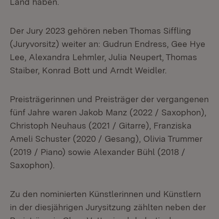
Land haben.
Der Jury 2023 gehören neben Thomas Siffling
(Juryvorsitz) weiter an: Gudrun Endress, Gee Hye
Lee, Alexandra Lehmler, Julia Neupert, Thomas
Staiber, Konrad Bott und Arndt Weidler.
Preisträgerinnen und Preisträger der vergangenen
fünf Jahre waren Jakob Manz (2022 / Saxophon),
Christoph Neuhaus (2021 / Gitarre), Franziska
Ameli Schuster (2020 / Gesang), Olivia Trummer
(2019 / Piano) sowie Alexander Bühl (2018 /
Saxophon).
Zu den nominierten Künstlerinnen und Künstlern
in der diesjährigen Jurysitzung zählten neben der