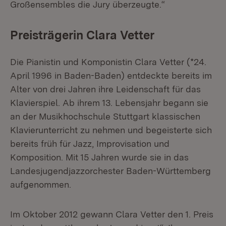
Großensembles die Jury überzeugte.“
Preisträgerin Clara Vetter
Die Pianistin und Komponistin Clara Vetter (*24.
April 1996 in Baden-Baden) entdeckte bereits im
Alter von drei Jahren ihre Leidenschaft für das
Klavierspiel. Ab ihrem 13. Lebensjahr begann sie
an der Musikhochschule Stuttgart klassischen
Klavierunterricht zu nehmen und begeisterte sich
bereits früh für Jazz, Improvisation und
Komposition. Mit 15 Jahren wurde sie in das
Landesjugendjazzorchester Baden-Württemberg
aufgenommen.
Im Oktober 2012 gewann Clara Vetter den 1. Preis