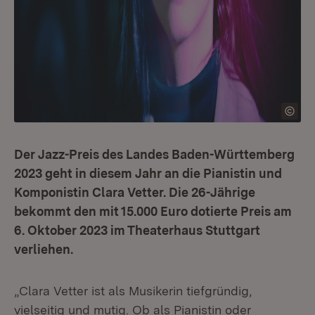
Der Jazz-Preis des Landes Baden-Württemberg
2023 geht in diesem Jahr an die Pianistin und
Komponistin Clara Vetter. Die 26-Jährige
bekommt den mit 15.000 Euro dotierte Preis am
6. Oktober 2023 im Theaterhaus Stuttgart
verliehen.
„Clara Vetter ist als Musikerin tiefgründig,
vielseitig und mutig. Ob als Pianistin oder