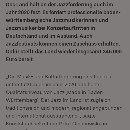
Das Land hält an der Jazzförderung auch im
Jahr 2020 fest. Es fördert professionelle baden-
württembergische Jazzmusikerinnen und
Jazzmusiker bei Konzertauftritten in
Deutschland und im Ausland. Auch
Jazzfestivals können einen Zuschuss erhalten.
Dafür stellt das Land wieder insgesamt 345.000
Euro bereit.
„Die Musik- und Kulturförderung des Landes
unterstützt auch im Jahr 2020 das hohe
Qualitätsniveau von Jazz ‚Made in Baden-
Württemberg‘. Der Jazz im Land ist zugleich
traditionsreich und modern, regional angebunden
und international ausstrahlend“, sagte
Kunststaatssekretärin Petra Olschowski am