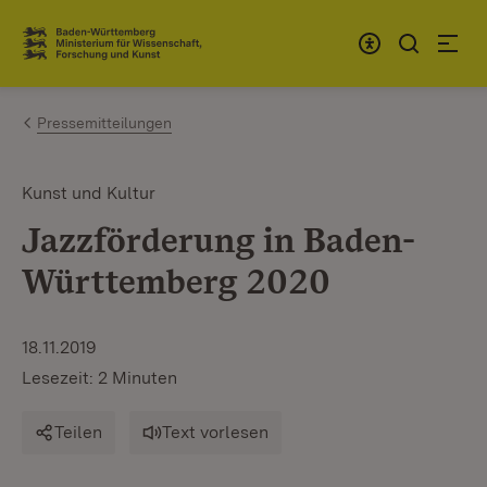
Zum Inhalt springen
Link zur Startseite
Pressemitteilungen
Kunst und Kultur
Jazzförderung in Baden-
Württemberg 2020
18.11.2019
Lesezeit: 2 Minuten
Teilen
Text vorlesen