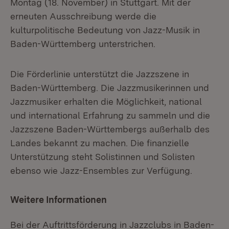
Montag (18. November) in Stuttgart. Mit der
erneuten Ausschreibung werde die
kulturpolitische Bedeutung von Jazz-Musik in
Baden-Württemberg unterstrichen.
Die Förderlinie unterstützt die Jazzszene in
Baden-Württemberg. Die Jazzmusikerinnen und
Jazzmusiker erhalten die Möglichkeit, national
und international Erfahrung zu sammeln und die
Jazzszene Baden-Württembergs außerhalb des
Landes bekannt zu machen. Die finanzielle
Unterstützung steht Solistinnen und Solisten
ebenso wie Jazz-Ensembles zur Verfügung.
Weitere Informationen
Bei der Auftrittsförderung in Jazzclubs in Baden-