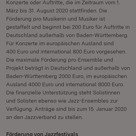
Konzerte oder Auftritte, die im Zeitraum vom 1.
März bis 31. August 2020 stattfinden. Die
Förderung pro Musikerin und Musiker ist
gestaffelt und beginnt bei 200 Euro für Auftritte in
Deutschland außerhalb von Baden-Württemberg.
Für Konzerte im europäischen Ausland sind
400 Euro und international 800 Euro vorgesehen.
Die maximale Förderung pro Ensemble und
Projekt beträgt in Deutschland und außerhalb von
Baden-Württemberg 2000 Euro, im europäischen
Ausland 4000 Euro und international 8000 Euro.
Die finanzielle Unterstützung steht Solistinnen
und Solisten ebenso wie Jazz-Ensembles zur
Verfügung. Anträge sind bis zum 15. Januar 2020
an den Jazzverband zu stellen.
Förderung von Jazzfestivals