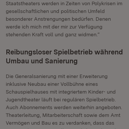
Staatstheaters werden in Zeiten von Polykrisen im
gesellschaftlichen und politischen Umfeld
besonderer Anstrengungen bedürfen. Denen
werde ich mich mit der mir zur Verfügung
stehenden Kraft voll und ganz widmen.“
Reibungsloser Spielbetrieb während
Umbau und Sanierung
Die Generalsanierung mit einer Erweiterung
inklusive Neubau einer Vollbühne eines
Schauspielhauses mit integriertem Kinder- und
Jugendtheater läuft bei regulären Spielbetrieb.
Auch Abonnements werden weiterhin angeboten.
Theaterleitung, Mitarbeiterschaft sowie dem Amt
Vermögen und Bau es zu verdanken, dass das