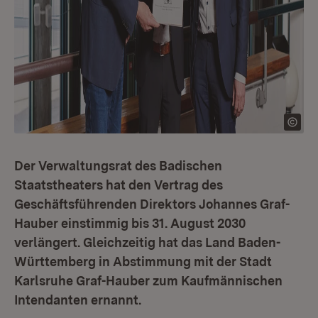
Der Verwaltungsrat des Badischen
Staatstheaters hat den Vertrag des
Geschäftsführenden Direktors Johannes Graf-
Hauber einstimmig bis 31. August 2030
verlängert. Gleichzeitig hat das Land Baden-
Württemberg in Abstimmung mit der Stadt
Karlsruhe Graf-Hauber zum Kaufmännischen
Intendanten ernannt.