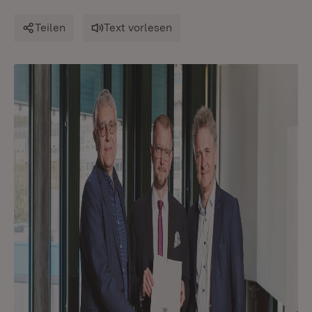
Teilen
Text vorlesen