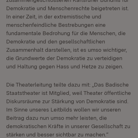
Demokratie und Menschenrechte beigetreten ist.
In einer Zeit, in der extremistische und
menschenfeindliche Bestrebungen eine
fundamentale Bedrohung für die Menschen, die
Demokratie und den gesellschaftlichen
Zusammenhalt darstellen, ist es umso wichtiger,
die Grundwerte der Demokratie zu verteidigen
und Haltung gegen Hass und Hetze zu zeigen.
Die Theaterleitung teilte dazu mit: „Das Badische
Staatstheater ist Mitglied, weil Theater öffentliche
Diskursräume zur Stärkung von Demokratie sind.
Im Sinne unseres Leitbilds wollen wir unseren
Beitrag dazu nun umso mehr leisten, die
demokratischen Kräfte in unserer Gesellschaft zu
stärken und besser sichtbar zu machen.“