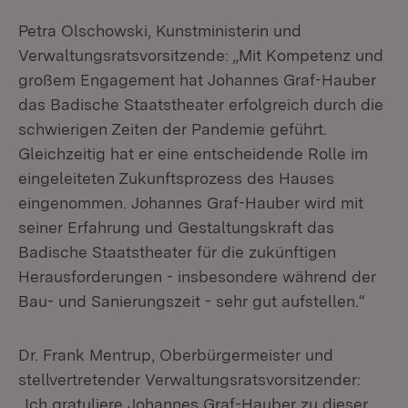
Petra Olschowski, Kunstministerin und
Verwaltungsratsvorsitzende: „Mit Kompetenz und
großem Engagement hat Johannes Graf-Hauber
das Badische Staatstheater erfolgreich durch die
schwierigen Zeiten der Pandemie geführt.
Gleichzeitig hat er eine entscheidende Rolle im
eingeleiteten Zukunftsprozess des Hauses
eingenommen. Johannes Graf-Hauber wird mit
seiner Erfahrung und Gestaltungskraft das
Badische Staatstheater für die zukünftigen
Herausforderungen - insbesondere während der
Bau- und Sanierungszeit - sehr gut aufstellen.“
Dr. Frank Mentrup, Oberbürgermeister und
stellvertretender Verwaltungsratsvorsitzender:
„Ich gratuliere Johannes Graf-Hauber zu dieser