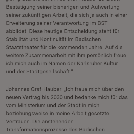
Bestätigung seiner bisherigen und Aufwertung
seiner zukünftigen Arbeit, die sich ja auch in einer
Erweiterung seiner Verantwortung im BST
abbildet. Diese heutige Entscheidung steht für
Stabilität und Kontinuität im Badischen
Staatstheater für die kommenden Jahre. Auf die
weitere Zusammenarbeit mit ihm persönlich freue
ich mich auch im Namen der Karlsruher Kultur
und der Stadtgesellschaft.“
Johannes Graf-Hauber: „Ich freue mich über den
neuen Vertrag bis 2030 und bedanke mich für das
vom Ministerium und der Stadt in mich
beziehungsweise in meine Arbeit gesetzte
Vertrauen. Die anstehenden
Transformationsprozesse des Badischen