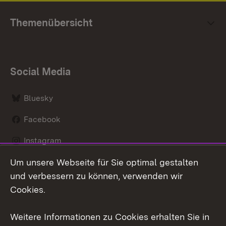
Themenübersicht
Social Media
Bluesky
Facebook
Instagram
Um unsere Webseite für Sie optimal gestalten
LinkedIn
und verbessern zu können, verwenden wir
Social Wall
Cookies.
Youtube
Weitere Informationen zu Cookies erhalten Sie in