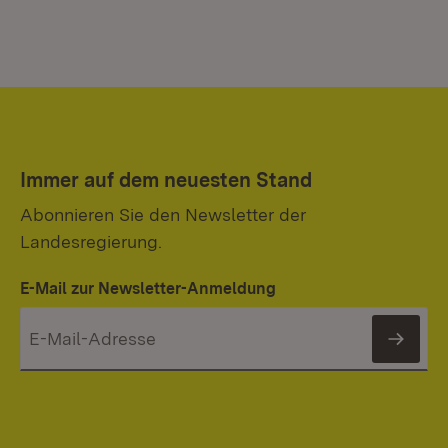
Immer auf dem neuesten Stand
Abonnieren Sie den Newsletter der
Landesregierung.
E-Mail zur Newsletter-Anmeldung
News