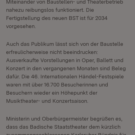
Miteinander von Baustellen- und Theaterbetrieb
nahezu reibungslos funktioniert. Die
Fertigstellung des neuen BST ist für 2034
vorgesehen.
Auch das Publikum lässt sich von der Baustelle
erfreulicherweise nicht beeindrucken:
Ausverkaufte Vorstellungen in Oper, Ballett und
Konzert in den vergangenen Monaten sind Beleg
dafür. Die 46. Internationalen Händel-Festspiele
waren mit über 16.700 Besucherinnen und
Besuchern wieder ein Höhepunkt der
Musiktheater- und Konzertsaison.
Ministerin und Oberbürgermeister begrüßen es,
dass das Badische Staatstheater dem kürzlich
zusammengeschlossenen Karlsruher Bündnis für