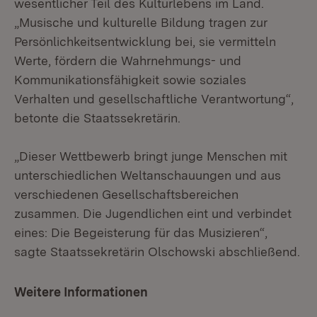
wesentlicher Teil des Kulturlebens im Land.
„Musische und kulturelle Bildung tragen zur
Persönlichkeitsentwicklung bei, sie vermitteln
Werte, fördern die Wahrnehmungs- und
Kommunikationsfähigkeit sowie soziales
Verhalten und gesellschaftliche Verantwortung“,
betonte die Staatssekretärin.
„Dieser Wettbewerb bringt junge Menschen mit
unterschiedlichen Weltanschauungen und aus
verschiedenen Gesellschaftsbereichen
zusammen. Die Jugendlichen eint und verbindet
eines: Die Begeisterung für das Musizieren“,
sagte Staatssekretärin Olschowski abschließend.
Weitere Informationen