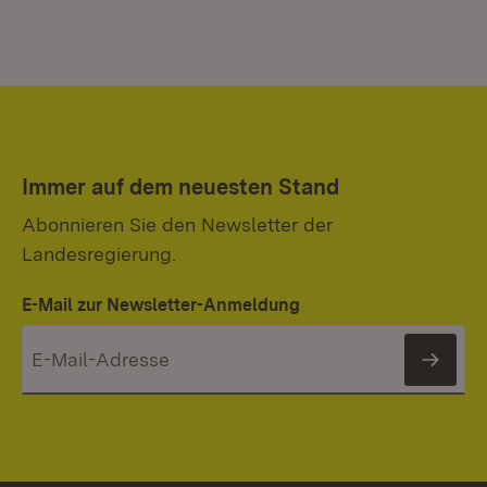
Immer auf dem neuesten Stand
Abonnieren Sie den Newsletter der
Landesregierung.
E-Mail zur Newsletter-Anmeldung
News