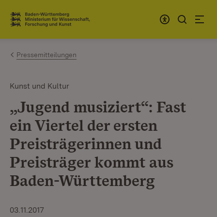
Zum Inhalt springen
Link zur Startseite
Pressemitteilungen
Kunst und Kultur
„Jugend musiziert“: Fast
ein Viertel der ersten
Preisträgerinnen und
Preisträger kommt aus
Baden-Württemberg
03.11.2017