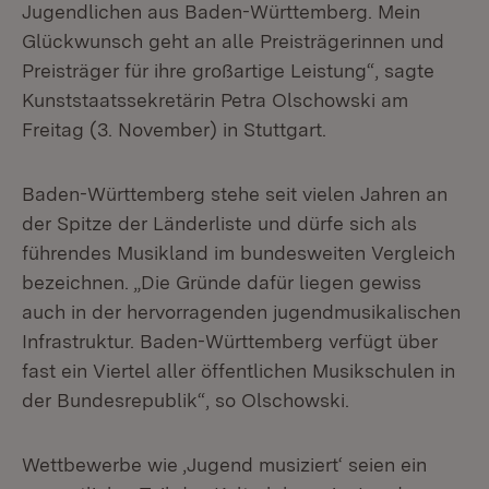
Jugendlichen aus Baden-Württemberg. Mein
Glückwunsch geht an alle Preisträgerinnen und
Preisträger für ihre großartige Leistung“, sagte
Kunststaatssekretärin Petra Olschowski am
Freitag (3. November) in Stuttgart.
Baden-Württemberg stehe seit vielen Jahren an
der Spitze der Länderliste und dürfe sich als
führendes Musikland im bundesweiten Vergleich
bezeichnen. „Die Gründe dafür liegen gewiss
auch in der hervorragenden jugendmusikalischen
Infrastruktur. Baden-Württemberg verfügt über
fast ein Viertel aller öffentlichen Musikschulen in
der Bundesrepublik“, so Olschowski.
Wettbewerbe wie ‚Jugend musiziert‘ seien ein