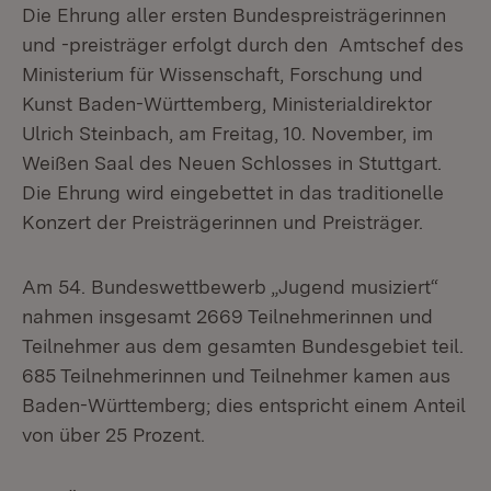
Die Ehrung aller ersten Bundespreisträgerinnen
und -preisträger erfolgt durch den Amtschef des
Ministerium für Wissenschaft, Forschung und
Kunst Baden-Württemberg, Ministerialdirektor
Ulrich Steinbach, am Freitag, 10. November, im
Weißen Saal des Neuen Schlosses in Stuttgart.
Die Ehrung wird eingebettet in das traditionelle
Konzert der Preisträgerinnen und Preisträger.
Am 54. Bundeswettbewerb „Jugend musiziert“
nahmen insgesamt 2669 Teilnehmerinnen und
Teilnehmer aus dem gesamten Bundesgebiet teil.
685 Teilnehmerinnen und Teilnehmer kamen aus
Baden-Württemberg; dies entspricht einem Anteil
von über 25 Prozent.