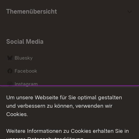
Themenübersicht
Social Media
Bluesky
Facebook
Instagram
Um unsere Webseite für Sie optimal gestalten
LinkedIn
und verbessern zu können, verwenden wir
Social Wall
Cookies.
Youtube
Weitere Informationen zu Cookies erhalten Sie in