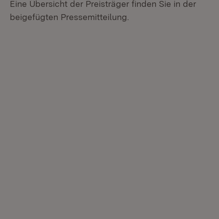
Eine Übersicht der Preisträger finden Sie in der
beigefügten Pressemitteilung.