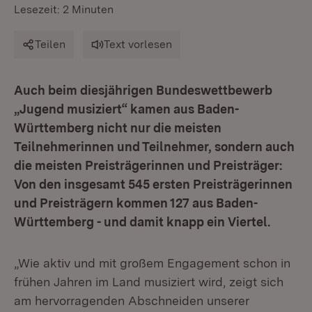
Lesezeit: 2 Minuten
Teilen
Text vorlesen
Auch beim diesjährigen Bundeswettbewerb
„Jugend musiziert“ kamen aus Baden-
Württemberg nicht nur die meisten
Teilnehmerinnen und Teilnehmer, sondern auch
die meisten Preisträgerinnen und Preisträger:
Von den insgesamt 545 ersten Preisträgerinnen
und Preisträgern kommen 127 aus Baden-
Württemberg - und damit knapp ein Viertel.
„Wie aktiv und mit großem Engagement schon in
frühen Jahren im Land musiziert wird, zeigt sich
am hervorragenden Abschneiden unserer