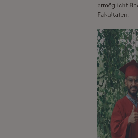
ermöglicht Bac
Fakultäten.