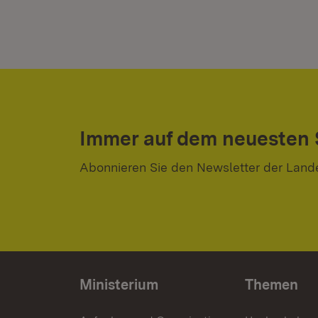
Immer auf dem neuesten
Abonnieren Sie den Newsletter der Land
Ministerium
Themen