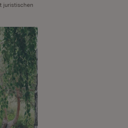
 juristischen