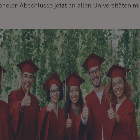
helor-Abschlüsse jetzt an allen Universitäten mit