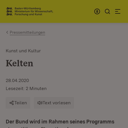
Zum Inhalt springen
Link zur Startseite
Pressemitteilungen
Kunst und Kultur
Kelten
28.04.2020
Lesezeit: 2 Minuten
Teilen
Text vorlesen
Der Bund wird im Rahmen seines Programms