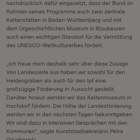
nachdrücklich dafür eingesetzt, dass der Bund im
Rahmen seines Programms auch zwei zentrale
Keltenstätten in Baden-Württemberg und mit
dem Urgeschichtlichen Museum in Blaubeuren
auch einen wichtigen Standort für die Vermittlung
des UNESCO-Weltkulturerbes fördert.
„Ich freue mich deshalb sehr über diese Zusage.
Von Landesseite aus haben wir sowohl für den
Heidengraben als auch für den Ipf eine
großzügige Förderung in Aussicht gestellt.
Darüber hinaus werden wir das Keltenmuseum in
Hochdorf fördern. Die Höhe der Landesförderung
werden wir in den nächsten Tagen bekanntgeben.
Wir sind dazu in intensiven Gesprächen mit den
Kommunen“, sagte Kunststaatsekretärin Petra
Olschowski.