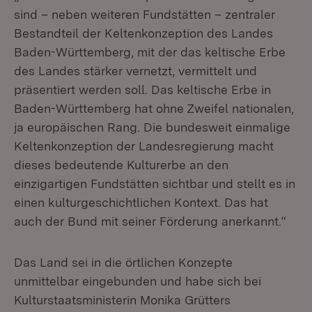
sind – neben weiteren Fundstätten – zentraler
Bestandteil der Keltenkonzeption des Landes
Baden-Württemberg, mit der das keltische Erbe
des Landes stärker vernetzt, vermittelt und
präsentiert werden soll. Das keltische Erbe in
Baden-Württemberg hat ohne Zweifel nationalen,
ja europäischen Rang. Die bundesweit einmalige
Keltenkonzeption der Landesregierung macht
dieses bedeutende Kulturerbe an den
einzigartigen Fundstätten sichtbar und stellt es in
einen kulturgeschichtlichen Kontext. Das hat
auch der Bund mit seiner Förderung anerkannt.“
Das Land sei in die örtlichen Konzepte
unmittelbar eingebunden und habe sich bei
Kulturstaatsministerin Monika Grütters