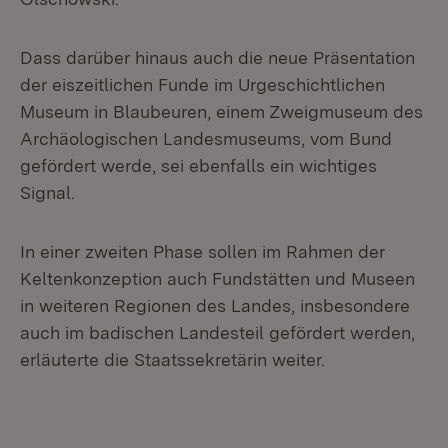
Dass darüber hinaus auch die neue Präsentation
der eiszeitlichen Funde im Urgeschichtlichen
Museum in Blaubeuren, einem Zweigmuseum des
Archäologischen Landesmuseums, vom Bund
gefördert werde, sei ebenfalls ein wichtiges
Signal.
In einer zweiten Phase sollen im Rahmen der
Keltenkonzeption auch Fundstätten und Museen
in weiteren Regionen des Landes, insbesondere
auch im badischen Landesteil gefördert werden,
erläuterte die Staatssekretärin weiter.