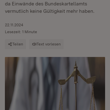
da Einwände des Bundeskartellamts
vermutlich keine Gültigkeit mehr haben.
22.11.2024
Lesezeit: 1 Minute
Teilen
Text vorlesen