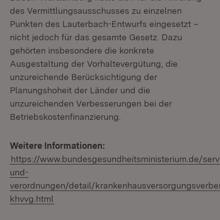
des Vermittlungsausschusses zu einzelnen
Punkten des Lauterbach-Entwurfs eingesetzt –
nicht jedoch für das gesamte Gesetz. Dazu
gehörten insbesondere die konkrete
Ausgestaltung der Vorhaltevergütung, die
unzureichende Berücksichtigung der
Planungshoheit der Länder und die
unzureichenden Verbesserungen bei der
Betriebskostenfinanzierung.
Weitere Informationen:
https://www.bundesgesundheitsministerium.de/serv
und-
verordnungen/detail/krankenhausversorgungsverbe
khvvg.html