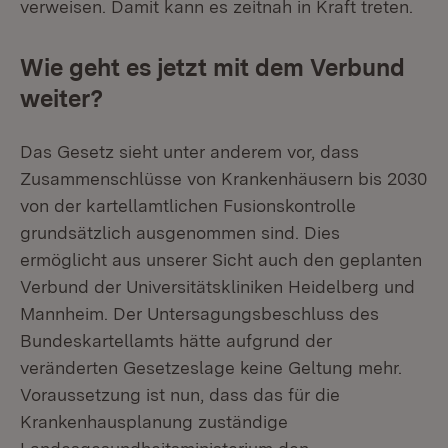
verweisen. Damit kann es zeitnah in Kraft treten.
Wie geht es jetzt mit dem Verbund
weiter?
Das Gesetz sieht unter anderem vor, dass
Zusammenschlüsse von Krankenhäusern bis 2030
von der kartellamtlichen Fusionskontrolle
grundsätzlich ausgenommen sind. Dies
ermöglicht aus unserer Sicht auch den geplanten
Verbund der Universitätskliniken Heidelberg und
Mannheim. Der Untersagungsbeschluss des
Bundeskartellamts hätte aufgrund der
veränderten Gesetzeslage keine Geltung mehr.
Voraussetzung ist nun, dass das für die
Krankenhausplanung zuständige