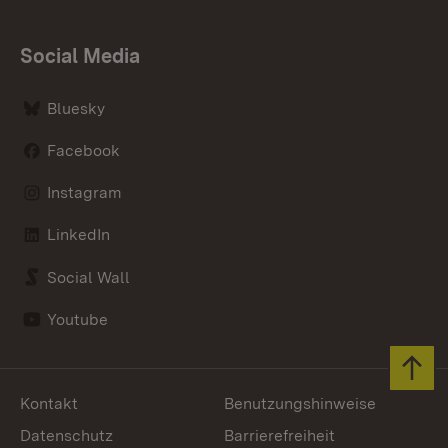
Social Media
Bluesky
Facebook
Instagram
LinkedIn
Social Wall
Youtube
Zum 
Kontakt
Benutzungshinweise
Datenschutz
Barrierefreiheit