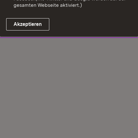
gesamten Webseite aktiviert.)
Akzeptieren