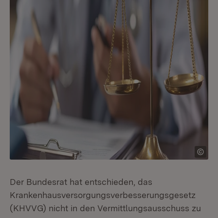
Der Bundesrat hat entschieden, das
Krankenhausversorgungsverbesserungsgesetz
(KHVVG) nicht in den Vermittlungsausschuss zu