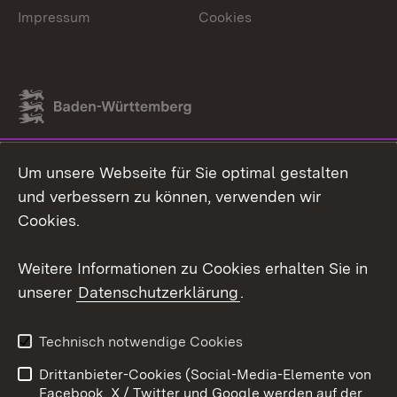
Impressum
Cookies
Link zum Landesportal
Um unsere Webseite für Sie optimal gestalten
und verbessern zu können, verwenden wir
Cookies.
Weitere Informationen zu Cookies erhalten Sie in
unserer
Datenschutzerklärung
.
Technisch notwendige Cookies
Drittanbieter-Cookies (Social-Media-Elemente von
Facebook, X / Twitter und Google werden auf der