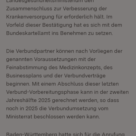
Landesgesundheitsministerium den
Zusammenschluss zur Verbesserung der
Krankenversorgung für erforderlich hält. Im
Vorfeld dieser Bestätigung hat es sich mit dem
Bundeskartellamt ins Benehmen zu setzen.
Die Verbundpartner können nach Vorliegen der
genannten Voraussetzungen mit der
Feinabstimmung des Medizinkonzepts, des
Businessplans und der Verbundverträge
beginnen. Mit einem Abschluss dieser letzten
Verbund-Vorbereitungsphase kann in der zweiten
Jahreshälfte 2025 gerechnet werden, so dass
noch in 2025 die Verbundumsetzung vom
Ministerrat beschlossen werden kann.
Baden-Württemberg hatte sich für die Anrufung