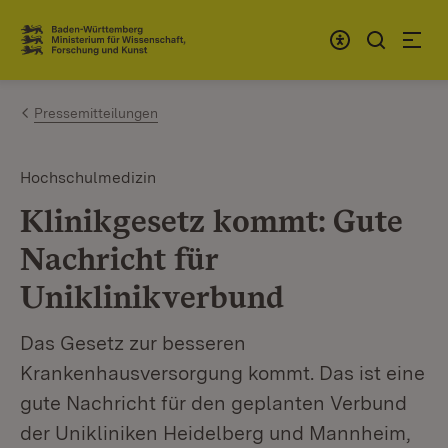
Zum Inhalt springen
Link zur Startseite
Pressemitteilungen
Hochschulmedizin
Klinikgesetz kommt: Gute
Nachricht für
Uniklinikverbund
Das Gesetz zur besseren
Krankenhausversorgung kommt. Das ist eine
gute Nachricht für den geplanten Verbund
der Unikliniken Heidelberg und Mannheim,