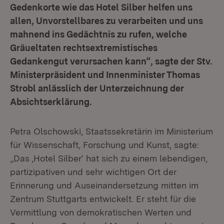
Gedenkorte wie das Hotel Silber helfen uns
allen, Unvorstellbares zu verarbeiten und uns
mahnend ins Gedächtnis zu rufen, welche
Gräueltaten rechtsextremistisches
Gedankengut verursachen kann“, sagte der Stv.
Ministerpräsident und Innenminister Thomas
Strobl anlässlich der Unterzeichnung der
Absichtserklärung.
Petra Olschowski, Staatssekretärin im Ministerium
für Wissenschaft, Forschung und Kunst, sagte:
„Das ‚Hotel Silber‘ hat sich zu einem lebendigen,
partizipativen und sehr wichtigen Ort der
Erinnerung und Auseinandersetzung mitten im
Zentrum Stuttgarts entwickelt. Er steht für die
Vermittlung von demokratischen Werten und