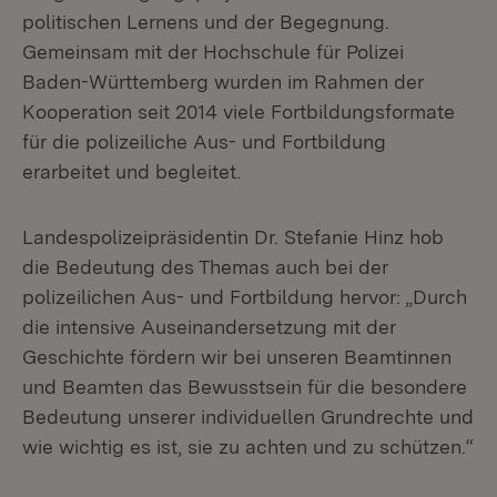
politischen Lernens und der Begegnung.
Gemeinsam mit der Hochschule für Polizei
Baden-Württemberg wurden im Rahmen der
Kooperation seit 2014 viele Fortbildungsformate
für die polizeiliche Aus- und Fortbildung
erarbeitet und begleitet.
Landespolizeipräsidentin Dr. Stefanie Hinz hob
die Bedeutung des Themas auch bei der
polizeilichen Aus- und Fortbildung hervor: „Durch
die intensive Auseinandersetzung mit der
Geschichte fördern wir bei unseren Beamtinnen
und Beamten das Bewusstsein für die besondere
Bedeutung unserer individuellen Grundrechte und
wie wichtig es ist, sie zu achten und zu schützen.“