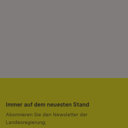
Immer auf dem neuesten Stand
Abonnieren Sie den Newsletter der
Landesregierung.