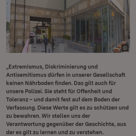
„Extremismus, Diskriminierung und
Antisemitismus dürfen in unserer Gesellschaft
keinen Nährboden finden. Das gilt auch für
unsere Polizei. Sie steht für Offenheit und
Toleranz – und damit fest auf dem Boden der
Verfassung. Diese Werte gilt es zu schützen und
zu bewahren. Wir stellen uns der
Verantwortung gegenüber der Geschichte, aus
der es gilt zu lernen und zu verstehen.