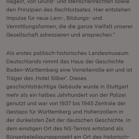
Regeln, von Grund- und Menschenrechten sowie
den Prinzipien des Rechtsstaates. Hier entstehen
Impulse für neue Lern-, Bildungs- und
Vermittlungsformen, die die ganze Vielfalt unserer
Gesellschaft adressieren und ansprechen.“
Als erstes politisch-historisches Landesmuseum
Deutschlands nimmt das Haus der Geschichte
Baden-Württemberg eine Vorreiterrolle ein und ist
Träger des ‚Hotel Silber‘. Dieses
geschichtsträchtige Gebäude wurde in Stuttgart
mehr als ein halbes Jahrhundert von der Polizei
genutzt und war von 1937 bis 1945 Zentrale der
Gestapo für Württemberg und Hohenzollern in
der dunkelsten Zeit der deutschen Geschichte. In
dem einstigen Ort des NS-Terrors entstand als
Bürgerbeteiligungsprojekt ein Ort des historisch-