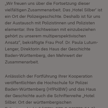
„Wir freuen uns über die Fortsetzung dieser
vielfältigen Zusammenarbeit. Das ‚Hotel Silber‘ ist
ein Ort der Polizeigeschichte. Deshalb ist für uns
der Austausch mit Polizistinnen und Polizisten
elementar. Ihre Sichtweisen mit einzubeziehen
gehört zu unserem multiperspektivischen
Ansatz“, bekräftigte Frau Prof. Dr. Paula Lutum-
Lenger, Direktorin des Haus der Geschichte
Baden-Württemberg, den Mehrwert der
Zusammenarbeit.
Anlässlich der Fortführung Ihrer Kooperation
veröffentlichten die Hochschule für Polizei
Baden-Württemberg (HfPolBW) und das Haus
der Geschichte auch die Schriftenreihe „Hotel
Silber. Ort der württembergischen