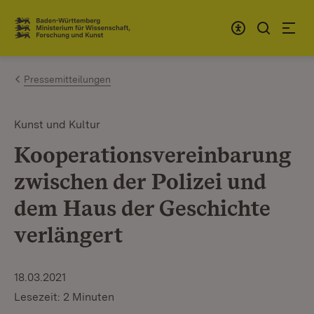
Zum Inhalt springen
Link zur Startseite
Pressemitteilungen
Kunst und Kultur
Kooperationsvereinbarung
zwischen der Polizei und
dem Haus der Geschichte
verlängert
18.03.2021
Lesezeit: 2 Minuten