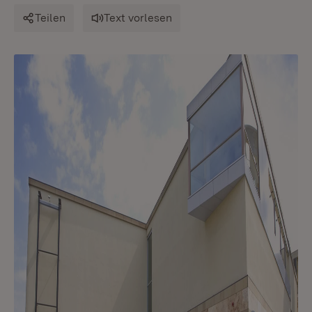
Teilen
Text vorlesen