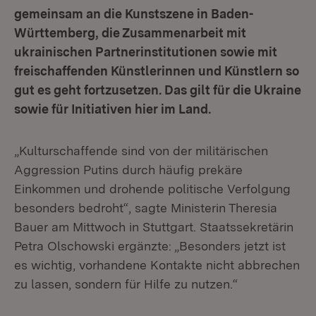
gemeinsam an die Kunstszene in Baden-
Württemberg, die Zusammenarbeit mit
ukrainischen Partnerinstitutionen sowie mit
freischaffenden Künstlerinnen und Künstlern so
gut es geht fortzusetzen. Das gilt für die Ukraine
sowie für Initiativen hier im Land.
„Kulturschaffende sind von der militärischen
Aggression Putins durch häufig prekäre
Einkommen und drohende politische Verfolgung
besonders bedroht“, sagte Ministerin Theresia
Bauer am Mittwoch in Stuttgart. Staatssekretärin
Petra Olschowski ergänzte: „Besonders jetzt ist
es wichtig, vorhandene Kontakte nicht abbrechen
zu lassen, sondern für Hilfe zu nutzen.“