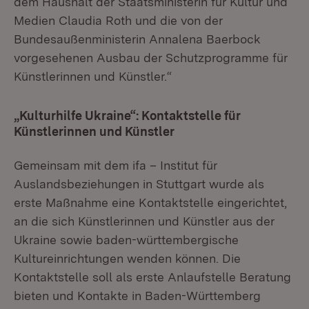
dem Haushalt der Staatsministerin für Kultur und
Medien Claudia Roth und die von der
Bundesaußenministerin Annalena Baerbock
vorgesehenen Ausbau der Schutzprogramme für
Künstlerinnen und Künstler.“
„Kulturhilfe Ukraine“: Kontaktstelle für
Künstlerinnen und Künstler
Gemeinsam mit dem ifa – Institut für
Auslandsbeziehungen in Stuttgart wurde als
erste Maßnahme eine Kontaktstelle eingerichtet,
an die sich Künstlerinnen und Künstler aus der
Ukraine sowie baden-württembergische
Kultureinrichtungen wenden können. Die
Kontaktstelle soll als erste Anlaufstelle Beratung
bieten und Kontakte in Baden-Württemberg