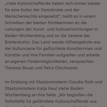
„Viele Kulturschaffende haben sich immer wieder
für eine Kultur der Demokratie und der
Menschenrechte eingesetzt“, heißt es in einem
Schreiben der beiden Politikerinnen an die
Leitungen der Kunst- und Kultureinrichtungen in
Baden-Württemberg und an die Vereine der
Breitenkultur. Das Land werde Hilfsangebote aus
der Kulturszene für geflüchtete Künstlerinnen und
Künstler und ihre Familien aufgreifen und arbeite
an eigenen Fördermöglichkeiten, versprechen
Theresia Bauer und Petra Olschowski.
Im Einklang mit Staatsministerin Claudia Roth und
Staatsministerin Katja Keul stehe Baden-
Württemberg an ihre Seite. „Wir begrüßen die
Soforthilfe für gefährdete Kulturschaffende aus