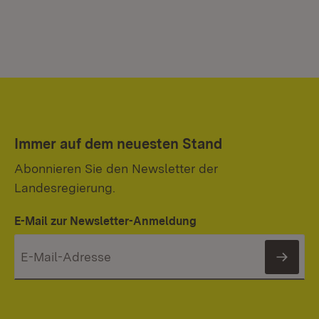
Immer auf dem neuesten Stand
Abonnieren Sie den Newsletter der
Landesregierung.
E-Mail zur Newsletter-Anmeldung
News