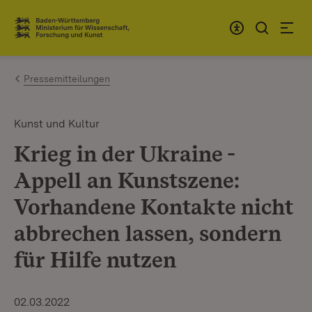
Zum Inhalt springen
Link zur Startseite
Pressemitteilungen
Kunst und Kultur
Krieg in der Ukraine -
Appell an Kunstszene:
Vorhandene Kontakte nicht
abbrechen lassen, sondern
für Hilfe nutzen
02.03.2022