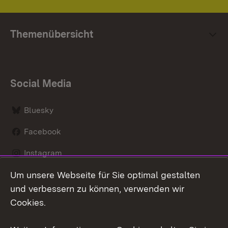
Themenübersicht
Social Media
Bluesky
Facebook
Instagram
Um unsere Webseite für Sie optimal gestalten
LinkedIn
und verbessern zu können, verwenden wir
Social Wall
Cookies.
Youtube