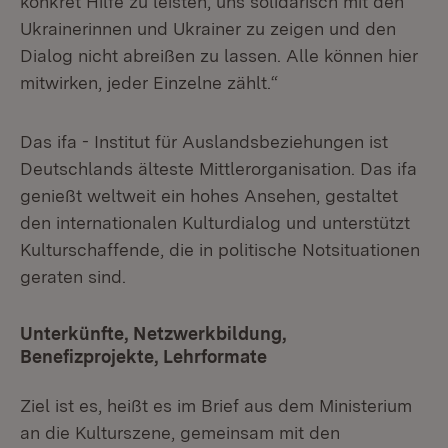
konkret Hilfe zu leisten, uns solidarisch mit den
Ukrainerinnen und Ukrainer zu zeigen und den
Dialog nicht abreißen zu lassen. Alle können hier
mitwirken, jeder Einzelne zählt.“
Das ifa - Institut für Auslandsbeziehungen ist
Deutschlands älteste Mittlerorganisation. Das ifa
genießt weltweit ein hohes Ansehen, gestaltet
den internationalen Kulturdialog und unterstützt
Kulturschaffende, die in politische Notsituationen
geraten sind.
Unterkünfte, Netzwerkbildung,
Benefizprojekte, Lehrformate
Ziel ist es, heißt es im Brief aus dem Ministerium
an die Kulturszene, gemeinsam mit den