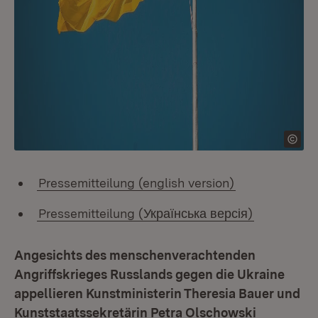
Pressemitteilung (english version)
Pressemitteilung (Українська версія)
Angesichts des menschenverachtenden
Angriffskrieges Russlands gegen die Ukraine
appellieren Kunstministerin Theresia Bauer und
Kunststaatssekretärin Petra Olschowski