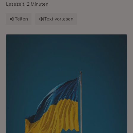
Lesezeit: 2 Minuten
Teilen
Text vorlesen