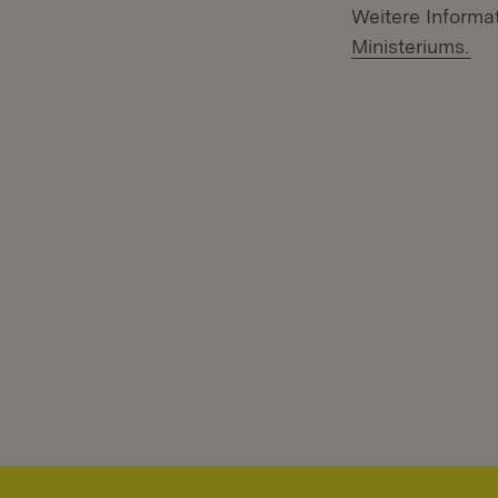
Weitere Informa
(Öf
Ministeriums.