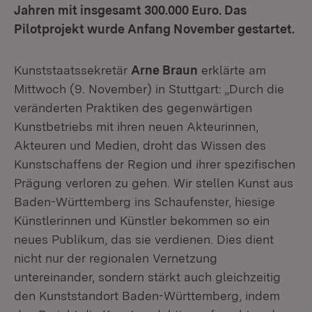
Jahren mit insgesamt 300.000 Euro. Das
Pilotprojekt wurde Anfang November gestartet.
Kunststaatssekretär
Arne Braun
erklärte am
Mittwoch (9. November) in Stuttgart: „Durch die
veränderten Praktiken des gegenwärtigen
Kunstbetriebs mit ihren neuen Akteurinnen,
Akteuren und Medien, droht das Wissen des
Kunstschaffens der Region und ihrer spezifischen
Prägung verloren zu gehen. Wir stellen Kunst aus
Baden-Württemberg ins Schaufenster, hiesige
Künstlerinnen und Künstler bekommen so ein
neues Publikum, das sie verdienen. Dies dient
nicht nur der regionalen Vernetzung
untereinander, sondern stärkt auch gleichzeitig
den Kunststandort Baden-Württemberg, indem