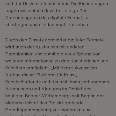
und der Universitätsbibliothek. Die Einrichtungen
tragen wesentlich dazu bei, die großen
Datenmengen in das digitale Format zu
übertragen und sie dauerhaft zu sichern.
Durch den Einsatz normierter digitaler Formate
wird auch der Austausch mit anderen
Datenbanken und somit die Verknüpfung von
weiteren Informationen zu den Künstlerinnen und
Künstlern ermöglicht. „Mit dem sukzessiven
Aufbau dieser Plattform für Kunst,
Kunstschaffende und den mit ihnen verbundenen
Akteurinnen und Akteuren im Gebiet des
heutigen Baden-Württembergs seit Beginn der
Moderne leistet das Projekt profunde
Grundlagenforschung zur modernen und