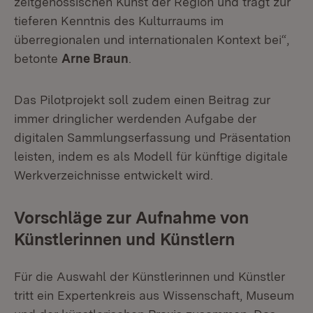
zeitgenössischen Kunst der Region und trägt zur
tieferen Kenntnis des Kulturraums im
überregionalen und internationalen Kontext bei“,
betonte
Arne Braun
.
Das Pilotprojekt soll zudem einen Beitrag zur
immer dringlicher werdenden Aufgabe der
digitalen Sammlungserfassung und Präsentation
leisten, indem es als Modell für künftige digitale
Werkverzeichnisse entwickelt wird.
Vorschläge zur Aufnahme von
Künstlerinnen und Künstlern
Für die Auswahl der Künstlerinnen und Künstler
tritt ein Expertenkreis aus Wissenschaft, Museum