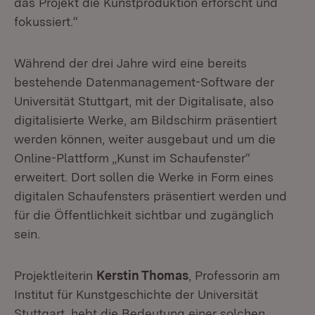
das Projekt die Kunstproduktion erforscht und
fokussiert.“
Während der drei Jahre wird eine bereits
bestehende Datenmanagement-Software der
Universität Stuttgart, mit der Digitalisate, also
digitalisierte Werke, am Bildschirm präsentiert
werden können, weiter ausgebaut und um die
Online-Plattform „Kunst im Schaufenster“
erweitert. Dort sollen die Werke in Form eines
digitalen Schaufensters präsentiert werden und
für die Öffentlichkeit sichtbar und zugänglich
sein.
Projektleiterin
Kerstin Thomas
, Professorin am
Institut für Kunstgeschichte der Universität
Stuttgart, hebt die Bedeutung einer solchen