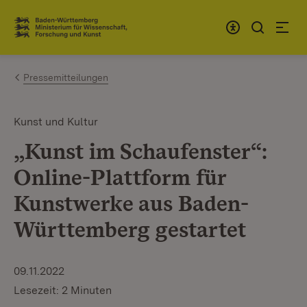
Zum Inhalt springen
Link zur Startseite
Pressemitteilungen
Kunst und Kultur
„Kunst im Schaufenster“:
Online-Plattform für
Kunstwerke aus Baden-
Württemberg gestartet
09.11.2022
Lesezeit: 2 Minuten