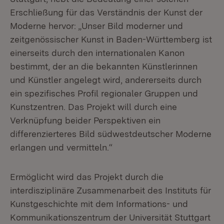
Erschließung für das Verständnis der Kunst der
Moderne hervor: „Unser Bild moderner und
zeitgenössischer Kunst in Baden-Württemberg ist
einerseits durch den internationalen Kanon
bestimmt, der an die bekannten Künstlerinnen
und Künstler angelegt wird, andererseits durch
ein spezifisches Profil regionaler Gruppen und
Kunstzentren. Das Projekt will durch eine
Verknüpfung beider Perspektiven ein
differenzierteres Bild südwestdeutscher Moderne
erlangen und vermitteln.“
Ermöglicht wird das Projekt durch die
interdisziplinäre Zusammenarbeit des Instituts für
Kunstgeschichte mit dem Informations- und
Kommunikationszentrum der Universität Stuttgart