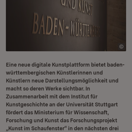
Eine neue digitale Kunstplattform bietet baden-
württembergischen Künstlerinnen und
Künstlern neue Darstellungsmöglichkeit und
macht so deren Werke sichtbar. In
Zusammenarbeit mit dem Institut für
Kunstgeschichte an der Universität Stuttgart
fördert das Ministerium für Wissenschaft,
Forschung und Kunst das Forschungsprojekt
„Kunst im Schaufenster“ in den nächsten drei