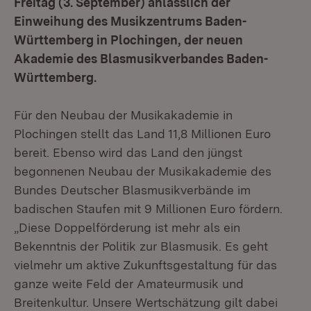
Freitag (3. September) anlässlich der
Einweihung des Musikzentrums Baden-
Württemberg in Plochingen, der neuen
Akademie des Blasmusikverbandes Baden-
Württemberg.
Für den Neubau der Musikakademie in
Plochingen stellt das Land 11,8 Millionen Euro
bereit. Ebenso wird das Land den jüngst
begonnenen Neubau der Musikakademie des
Bundes Deutscher Blasmusikverbände im
badischen Staufen mit 9 Millionen Euro fördern.
„Diese Doppelförderung ist mehr als ein
Bekenntnis der Politik zur Blasmusik. Es geht
vielmehr um aktive Zukunftsgestaltung für das
ganze weite Feld der Amateurmusik und
Breitenkultur. Unsere Wertschätzung gilt dabei