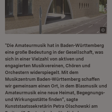
"Die Amateurmusik hat in Baden-Württemberg
eine große Bedeutung in der Gesellschaft, was
sich in einer Vielzahl von aktiven und
engagierten Musikvereinen, Chören und
Orchestern widerspiegelt. Mit dem
Musikzentrum Baden-Württemberg schaffen
wir gemeinsam einen Ort, in dem Blasmusik und
Amateurmusik eine neue Heimat, Begegnungs-
und Wirkungsstätte finden“, sagte
Kunststaatssekretärin Petra Olschowski am