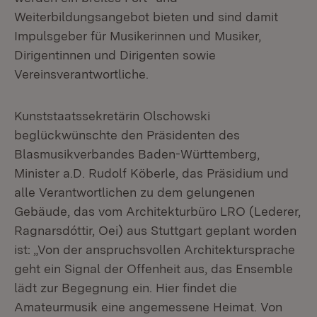
Weiterbildungsangebot bieten und sind damit
Impulsgeber für Musikerinnen und Musiker,
Dirigentinnen und Dirigenten sowie
Vereinsverantwortliche.
Kunststaatssekretärin Olschowski
beglückwünschte den Präsidenten des
Blasmusikverbandes Baden-Württemberg,
Minister a.D. Rudolf Köberle, das Präsidium und
alle Verantwortlichen zu dem gelungenen
Gebäude, das vom Architekturbüro LRO (Lederer,
Ragnarsdóttir, Oei) aus Stuttgart geplant worden
ist: „Von der anspruchsvollen Architektursprache
geht ein Signal der Offenheit aus, das Ensemble
lädt zur Begegnung ein. Hier findet die
Amateurmusik eine angemessene Heimat. Von