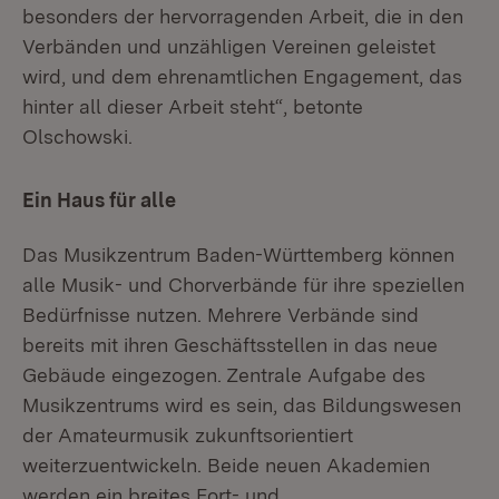
besonders der hervorragenden Arbeit, die in den
Verbänden und unzähligen Vereinen geleistet
wird, und dem ehrenamtlichen Engagement, das
hinter all dieser Arbeit steht“, betonte
Olschowski.
Ein Haus für alle
Das Musikzentrum Baden-Württemberg können
alle Musik- und Chorverbände für ihre speziellen
Bedürfnisse nutzen. Mehrere Verbände sind
bereits mit ihren Geschäftsstellen in das neue
Gebäude eingezogen. Zentrale Aufgabe des
Musikzentrums wird es sein, das Bildungswesen
der Amateurmusik zukunftsorientiert
weiterzuentwickeln. Beide neuen Akademien
werden ein breites Fort- und