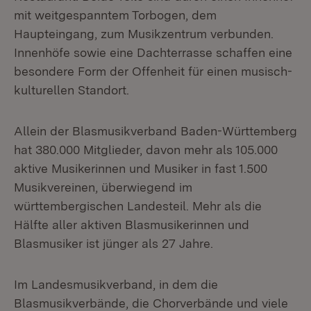
mit weitgespanntem Torbogen, dem
Haupteingang, zum Musikzentrum verbunden.
Innenhöfe sowie eine Dachterrasse schaffen eine
besondere Form der Offenheit für einen musisch-
kulturellen Standort.
Allein der Blasmusikverband Baden-Württemberg
hat 380.000 Mitglieder, davon mehr als 105.000
aktive Musikerinnen und Musiker in fast 1.500
Musikvereinen, überwiegend im
württembergischen Landesteil. Mehr als die
Hälfte aller aktiven Blasmusikerinnen und
Blasmusiker ist jünger als 27 Jahre.
Im Landesmusikverband, in dem die
Blasmusikverbände, die Chorverbände und viele