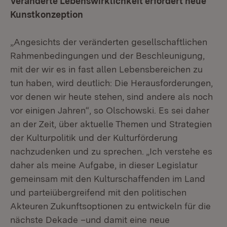
Veränderte Lebenswirklichkeit erfordert neue
Kunstkonzeption
„Angesichts der veränderten gesellschaftlichen
Rahmenbedingungen und der Beschleunigung,
mit der wir es in fast allen Lebensbereichen zu
tun haben, wird deutlich: Die Herausforderungen,
vor denen wir heute stehen, sind andere als noch
vor einigen Jahren“, so Olschowski. Es sei daher
an der Zeit, über aktuelle Themen und Strategien
der Kulturpolitik und der Kulturförderung
nachzudenken und zu sprechen. „Ich verstehe es
daher als meine Aufgabe, in dieser Legislatur
gemeinsam mit den Kulturschaffenden im Land
und parteiübergreifend mit den politischen
Akteuren Zukunftsoptionen zu entwickeln für die
nächste Dekade –und damit eine neue