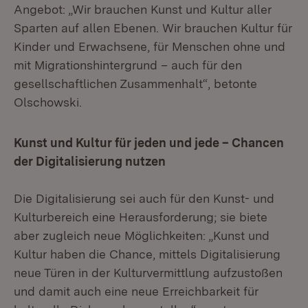
Angebot: „Wir brauchen Kunst und Kultur aller
Sparten auf allen Ebenen. Wir brauchen Kultur für
Kinder und Erwachsene, für Menschen ohne und
mit Migrationshintergrund – auch für den
gesellschaftlichen Zusammenhalt“, betonte
Olschowski.
Kunst und Kultur für jeden und jede – Chancen
der Digitalisierung nutzen
Die Digitalisierung sei auch für den Kunst- und
Kulturbereich eine Herausforderung; sie biete
aber zugleich neue Möglichkeiten: „Kunst und
Kultur haben die Chance, mittels Digitalisierung
neue Türen in der Kulturvermittlung aufzustoßen
und damit auch eine neue Erreichbarkeit für