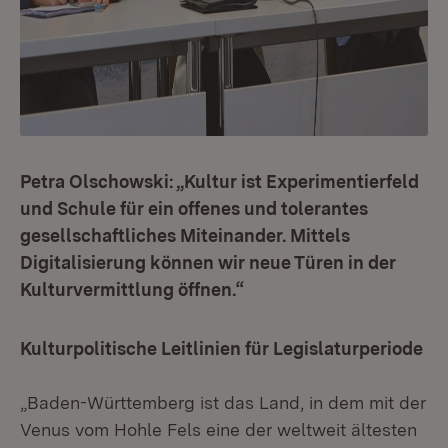
Petra Olschowski: „Kultur ist Experimentierfeld
und Schule für ein offenes und tolerantes
gesellschaftliches Miteinander. Mittels
Digitalisierung können wir neue Türen in der
Kulturvermittlung öffnen.“
Kulturpolitische Leitlinien für Legislaturperiode
„Baden-Württemberg ist das Land, in dem mit der
Venus vom Hohle Fels eine der weltweit ältesten