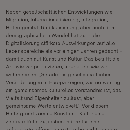
Neben gesellschaftlichen Entwicklungen wie
Migration, Internationalisierung, Integration,
Heterogenität, Radikalisierung, aber auch dem
demographischem Wandel hat auch die
Digitalisierung stärkere Auswirkungen auf alle
Lebensbereiche als vor einigen Jahren gedacht –
damit auch auf Kunst und Kultur. Das betrifft die
Art, wie wir produzieren, aber auch, wie wir
wahrnehmen. „Gerade die gesellschaftlichen
Veränderungen in Europa zeigen, wie notwendig
ein gemeinsames kulturelles Verständnis ist, das
Vielfalt und Eigenheiten zulässt, aber
gemeinsame Werte entwickelt.“ Vor diesem
Hintergrund komme Kunst und Kultur eine
zentrale Rolle zu, insbesondere für eine
aufgeklärte, offene, empathische und tolerante