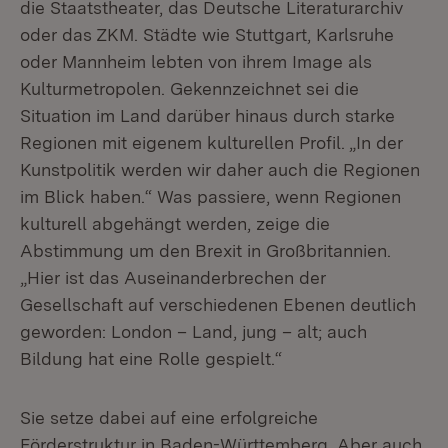
die Staatstheater, das Deutsche Literaturarchiv
oder das ZKM. Städte wie Stuttgart, Karlsruhe
oder Mannheim lebten von ihrem Image als
Kulturmetropolen. Gekennzeichnet sei die
Situation im Land darüber hinaus durch starke
Regionen mit eigenem kulturellen Profil. „In der
Kunstpolitik werden wir daher auch die Regionen
im Blick haben.“ Was passiere, wenn Regionen
kulturell abgehängt werden, zeige die
Abstimmung um den Brexit in Großbritannien.
„Hier ist das Auseinanderbrechen der
Gesellschaft auf verschiedenen Ebenen deutlich
geworden: London – Land, jung – alt; auch
Bildung hat eine Rolle gespielt.“
Sie setze dabei auf eine erfolgreiche
Förderstruktur in Baden-Württemberg. Aber auch