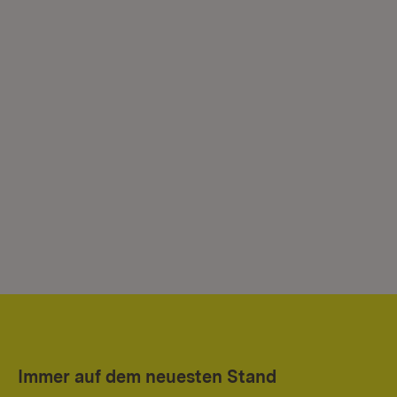
Immer auf dem neuesten Stand