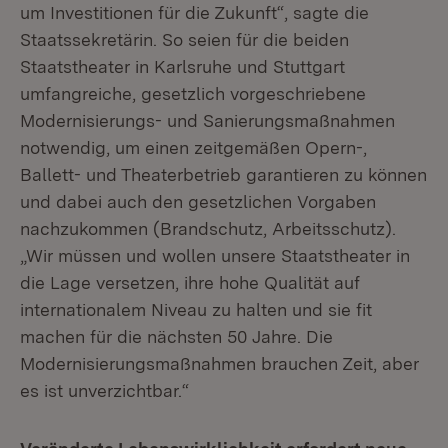
um Investitionen für die Zukunft“, sagte die
Staatssekretärin. So seien für die beiden
Staatstheater in Karlsruhe und Stuttgart
umfangreiche, gesetzlich vorgeschriebene
Modernisierungs- und Sanierungsmaßnahmen
notwendig, um einen zeitgemäßen Opern-,
Ballett- und Theaterbetrieb garantieren zu können
und dabei auch den gesetzlichen Vorgaben
nachzukommen (Brandschutz, Arbeitsschutz).
„Wir müssen und wollen unsere Staatstheater in
die Lage versetzen, ihre hohe Qualität auf
internationalem Niveau zu halten und sie fit
machen für die nächsten 50 Jahre. Die
Modernisierungsmaßnahmen brauchen Zeit, aber
es ist unverzichtbar.“