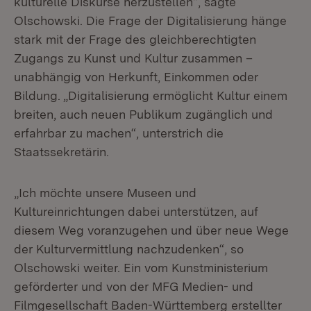
kulturelle Diskurse herzustellen“, sagte
Olschowski. Die Frage der Digitalisierung hänge
stark mit der Frage des gleichberechtigten
Zugangs zu Kunst und Kultur zusammen –
unabhängig von Herkunft, Einkommen oder
Bildung. „Digitalisierung ermöglicht Kultur einem
breiten, auch neuen Publikum zugänglich und
erfahrbar zu machen“, unterstrich die
Staatssekretärin.
„Ich möchte unsere Museen und
Kultureinrichtungen dabei unterstützen, auf
diesem Weg voranzugehen und über neue Wege
der Kulturvermittlung nachzudenken“, so
Olschowski weiter. Ein vom Kunstministerium
geförderter und von der MFG Medien- und
Filmgesellschaft Baden-Württemberg erstellter