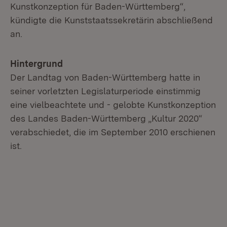
Kunstkonzeption für Baden-Württemberg“,
kündigte die Kunststaatssekretärin abschließend
an.
Hintergrund
Der Landtag von Baden-Württemberg hatte in
seiner vorletzten Legislaturperiode einstimmig
eine vielbeachtete und - gelobte Kunstkonzeption
des Landes Baden-Württemberg „Kultur 2020“
verabschiedet, die im September 2010 erschienen
ist.