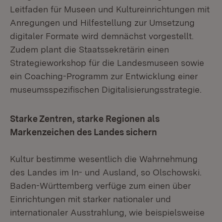
Leitfaden für Museen und Kultureinrichtungen mit
Anregungen und Hilfestellung zur Umsetzung
digitaler Formate wird demnächst vorgestellt.
Zudem plant die Staatssekretärin einen
Strategieworkshop für die Landesmuseen sowie
ein Coaching-Programm zur Entwicklung einer
museumsspezifischen Digitalisierungsstrategie.
Starke Zentren, starke Regionen als
Markenzeichen des Landes sichern
Kultur bestimme wesentlich die Wahrnehmung
des Landes im In- und Ausland, so Olschowski.
Baden-Württemberg verfüge zum einen über
Einrichtungen mit starker nationaler und
internationaler Ausstrahlung, wie beispielsweise