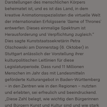
Darstellungen des menschlichen Körpers
beheimatet ist, und es ist das Land, in dem
kreative Animationsspezialisten die virtuelle Welt
der internationalen Erfolgsserie ´Game of Thrones`
entwerfen. Dieses einmalige Spektrum ist
Herausforderung und Verpflichtung zugleich.“
Dies sagte Kunststaatssekretärin Petra
Olschowski am Donnerstag (6. Oktober) in
Stuttgart anlässlich der Vorstellung ihrer
kulturpolitischen Leitlinien für diese
Legislaturperiode. Dass rund 11 Millionen
Menschen im Jahr das mit Landesmitteln
geförderte Kulturangebot in Baden-Württemberg
– in den Zentren wie in den Regionen – nutzten
und erlebten, sei erfreulich und beeindruckend.
„Diese Zahl belegt, wie wichtig den Bürgerinnen
und Bürgern Kunst und Kultur sind und wie stark