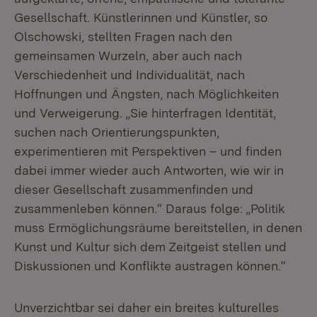
Gesellschaft. Künstlerinnen und Künstler, so
Olschowski, stellten Fragen nach den
gemeinsamen Wurzeln, aber auch nach
Verschiedenheit und Individualität, nach
Hoffnungen und Ängsten, nach Möglichkeiten
und Verweigerung. „Sie hinterfragen Identität,
suchen nach Orientierungspunkten,
experimentieren mit Perspektiven – und finden
dabei immer wieder auch Antworten, wie wir in
dieser Gesellschaft zusammenfinden und
zusammenleben können.“ Daraus folge: „Politik
muss Ermöglichungsräume bereitstellen, in denen
Kunst und Kultur sich dem Zeitgeist stellen und
Diskussionen und Konflikte austragen können.“
Unverzichtbar sei daher ein breites kulturelles