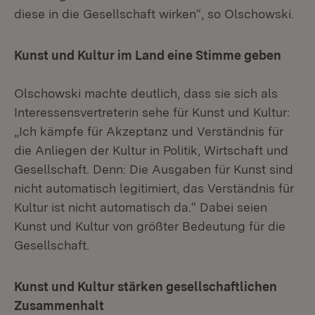
diese in die Gesellschaft wirken“, so Olschowski.
Kunst und Kultur im Land eine Stimme geben
Olschowski machte deutlich, dass sie sich als
Interessensvertreterin sehe für Kunst und Kultur:
„Ich kämpfe für Akzeptanz und Verständnis für
die Anliegen der Kultur in Politik, Wirtschaft und
Gesellschaft. Denn: Die Ausgaben für Kunst sind
nicht automatisch legitimiert, das Verständnis für
Kultur ist nicht automatisch da.“ Dabei seien
Kunst und Kultur von größter Bedeutung für die
Gesellschaft.
Kunst und Kultur stärken gesellschaftlichen
Zusammenhalt