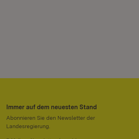
Immer auf dem neuesten Stand
Abonnieren Sie den Newsletter der
Landesregierung.