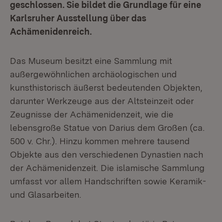
geschlossen. Sie bildet die Grundlage für eine
Karlsruher Ausstellung über das
Achämenidenreich.
Das Museum besitzt eine Sammlung mit
außergewöhnlichen archäologischen und
kunsthistorisch äußerst bedeutenden Objekten,
darunter Werkzeuge aus der Altsteinzeit oder
Zeugnisse der Achämenidenzeit, wie die
lebensgroße Statue von Darius dem Großen (ca.
500 v. Chr.). Hinzu kommen mehrere tausend
Objekte aus den verschiedenen Dynastien nach
der Achämenidenzeit. Die islamische Sammlung
umfasst vor allem Handschriften sowie Keramik-
und Glasarbeiten.