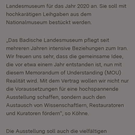
Landesmuseum für das Jahr 2020 an. Sie soll mit
hochkarätigen Leihgaben aus dem
Nationalmuseum bestückt werden.
„Das Badische Landesmuseum pflegt seit
mehreren Jahren intensive Beziehungen zum Iran.
Wir freuen uns sehr, dass die gemeinsame Idee,
die vor etwa einem Jahr entstanden ist, nun mit
diesem Memorandum of Understanding (MOU)
Realität wird. Mit dem Vertrag wollen wir nicht nur
die Voraussetzungen für eine hochspannende
Ausstellung schaffen, sondern auch den
Austausch von Wissenschaftlern, Restauratoren
und Kuratoren fördern“, so Köhne.
Die Ausstellung soll auch die vielfältigen