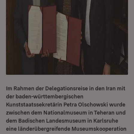
Im Rahmen der Delegationsreise in den Iran mit
der baden-württembergischen
Kunststaatssekretärin Petra Olschowski wurde
zwischen dem Nationalmuseum in Teheran und
dem Badischen Landesmuseum in Karlsruhe
eine länderübergreifende Museumskooperation