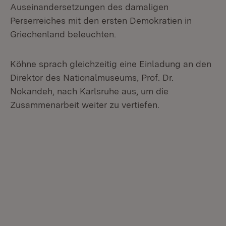
Auseinandersetzungen des damaligen
Perserreiches mit den ersten Demokratien in
Griechenland beleuchten.
Köhne sprach gleichzeitig eine Einladung an den
Direktor des Nationalmuseums, Prof. Dr.
Nokandeh, nach Karlsruhe aus, um die
Zusammenarbeit weiter zu vertiefen.