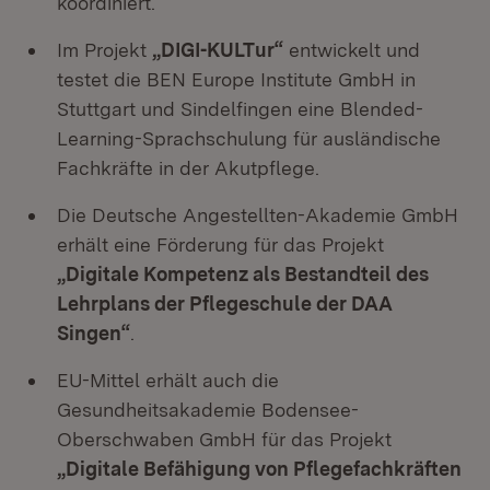
koordiniert.
Im Projekt
„DIGI-KULTur“
entwickelt und
testet die BEN Europe Institute GmbH in
Stuttgart und Sindelfingen eine Blended-
Learning-Sprachschulung für ausländische
Fachkräfte in der Akutpflege.
Die Deutsche Angestellten-Akademie GmbH
erhält eine Förderung für das Projekt
„Digitale Kompetenz als Bestandteil des
Lehrplans der Pflegeschule der DAA
Singen“
.
EU-Mittel erhält auch die
Gesundheitsakademie Bodensee-
Oberschwaben GmbH für das Projekt
„Digitale Befähigung von Pflegefachkräften