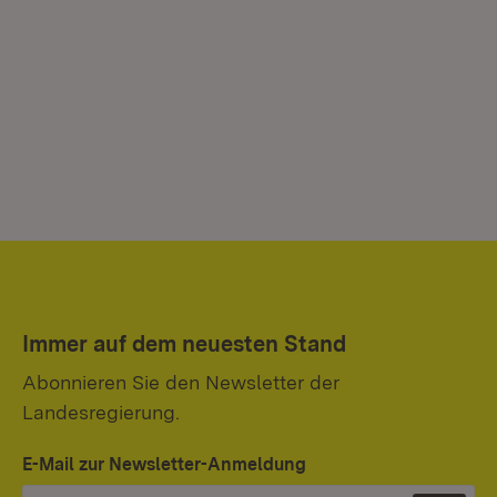
Immer auf dem neuesten Stand
Abonnieren Sie den Newsletter der
Landesregierung.
E-Mail zur Newsletter-Anmeldung