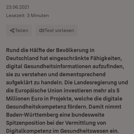
23.06.2021
Lesezeit: 3 Minuten
Teilen
Text vorlesen
Rund die Hälfte der Bevölkerung in
Deutschland hat eingeschränkte Fähigkeiten,
digital Gesundheitsinformationen aufzufinden,
sie zu verstehen und dementsprechend
aufgeklärt zu handeln. Die Landesregierung und
die Europäische Union investieren mehr als 5
Millionen Euro in Projekte, welche die digitale
Gesundheitskompetenz fördern. Damit nimmt
Baden-Württemberg eine bundesweite
Spitzenposition bei der Vermittlung von
Digitalkompetenz im Gesundheitswesen ein.