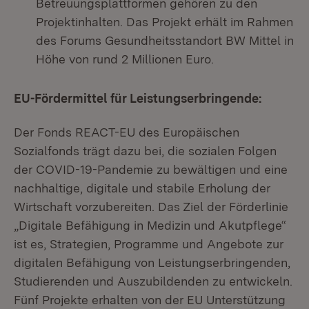
Betreuungsplattformen gehören zu den
Projektinhalten. Das Projekt erhält im Rahmen
des Forums Gesundheitsstandort BW Mittel in
Höhe von rund 2 Millionen Euro.
EU-Fördermittel für Leistungserbringende:
Der Fonds REACT-EU des Europäischen
Sozialfonds trägt dazu bei, die sozialen Folgen
der COVID-19-Pandemie zu bewältigen und eine
nachhaltige, digitale und stabile Erholung der
Wirtschaft vorzubereiten. Das Ziel der Förderlinie
„Digitale Befähigung in Medizin und Akutpflege“
ist es, Strategien, Programme und Angebote zur
digitalen Befähigung von Leistungserbringenden,
Studierenden und Auszubildenden zu entwickeln.
Fünf Projekte erhalten von der EU Unterstützung