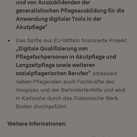
und von Auszubildenden der
generalistischen Pflegeausbildung für die
Anwendung digitaler Tools in der
Akutpflege“
.
Das fünfte aus EU-Mitteln finanzierte Projekt
„Digitale Qualifizierung von
Pflegefachpersonen in Akutpflege und
Langzeitpflege sowie weiteren
sozialpflegerischen Berufen“
adressiert
neben Pflegenden auch Fachkräfte des
Hospizes und der Behindertenhilfe und wird
in Karlsruhe durch das Diakonische Werk
Baden durchgeführt.
Weitere Informationen: