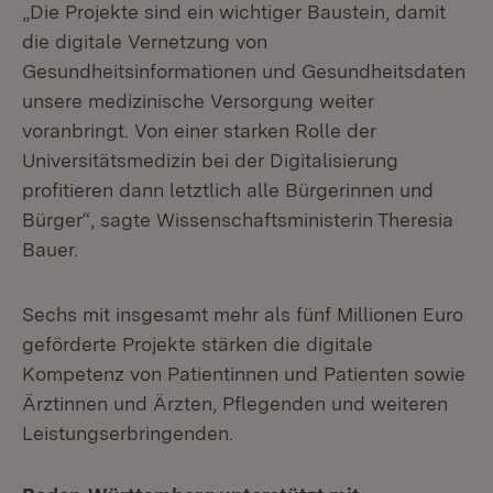
„Die Projekte sind ein wichtiger Baustein, damit
die digitale Vernetzung von
Gesundheitsinformationen und Gesundheitsdaten
unsere medizinische Versorgung weiter
voranbringt. Von einer starken Rolle der
Universitätsmedizin bei der Digitalisierung
profitieren dann letztlich alle Bürgerinnen und
Bürger“, sagte Wissenschaftsministerin Theresia
Bauer.
Sechs mit insgesamt mehr als fünf Millionen Euro
geförderte Projekte stärken die digitale
Kompetenz von Patientinnen und Patienten sowie
Ärztinnen und Ärzten, Pflegenden und weiteren
Leistungserbringenden.