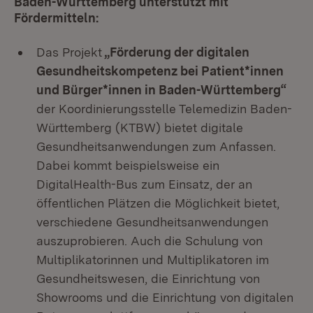
Baden-Württemberg unterstützt mit
Fördermitteln:
Das Projekt
„Förderung der digitalen
Gesundheitskompetenz bei Patient*innen
und Bürger*innen in Baden-Württemberg“
der Koordinierungsstelle Telemedizin Baden-
Württemberg (KTBW) bietet digitale
Gesundheitsanwendungen zum Anfassen.
Dabei kommt beispielsweise ein
DigitalHealth-Bus zum Einsatz, der an
öffentlichen Plätzen die Möglichkeit bietet,
verschiedene Gesundheitsanwendungen
auszuprobieren. Auch die Schulung von
Multiplikatorinnen und Multiplikatoren im
Gesundheitswesen, die Einrichtung von
Showrooms und die Einrichtung von digitalen