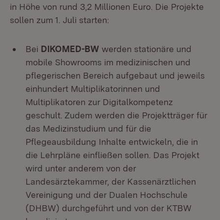
in Höhe von rund 3,2 Millionen Euro. Die Projekte
sollen zum 1. Juli starten:
Bei
DIKOMED-BW
werden stationäre und
mobile Showrooms im medizinischen und
pflegerischen Bereich aufgebaut und jeweils
einhundert Multiplikatorinnen und
Multiplikatoren zur Digitalkompetenz
geschult. Zudem werden die Projektträger für
das Medizinstudium und für die
Pflegeausbildung Inhalte entwickeln, die in
die Lehrpläne einfließen sollen. Das Projekt
wird unter anderem von der
Landesärztekammer, der Kassenärztlichen
Vereinigung und der Dualen Hochschule
(DHBW) durchgeführt und von der KTBW