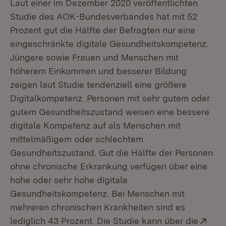
Laut einer im Dezember 2020 veröffentlichten
Studie des AOK-Bundesverbandes hat mit 52
Prozent gut die Hälfte der Befragten nur eine
eingeschränkte digitale Gesundheitskompetenz.
Jüngere sowie Frauen und Menschen mit
höherem Einkommen und besserer Bildung
zeigen laut Studie tendenziell eine größere
Digitalkompetenz. Personen mit sehr gutem oder
gutem Gesundheitszustand weisen eine bessere
digitale Kompetenz auf als Menschen mit
mittelmäßigem oder schlechtem
Gesundheitszustand. Gut die Hälfte der Personen
ohne chronische Erkrankung verfügen über eine
hohe oder sehr hohe digitale
Gesundheitskompetenz. Bei Menschen mit
mehreren chronischen Krankheiten sind es
Ext
lediglich 43 Prozent. Die Studie kann über die