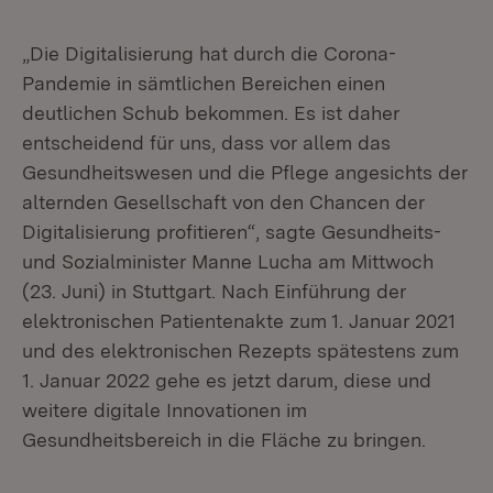
„Die Digitalisierung hat durch die Corona-
Pandemie in sämtlichen Bereichen einen
deutlichen Schub bekommen. Es ist daher
entscheidend für uns, dass vor allem das
Gesundheitswesen und die Pflege angesichts der
alternden Gesellschaft von den Chancen der
Digitalisierung profitieren“, sagte Gesundheits-
und Sozialminister Manne Lucha am Mittwoch
(23. Juni) in Stuttgart. Nach Einführung der
elektronischen Patientenakte zum 1. Januar 2021
und des elektronischen Rezepts spätestens zum
1. Januar 2022 gehe es jetzt darum, diese und
weitere digitale Innovationen im
Gesundheitsbereich in die Fläche zu bringen.