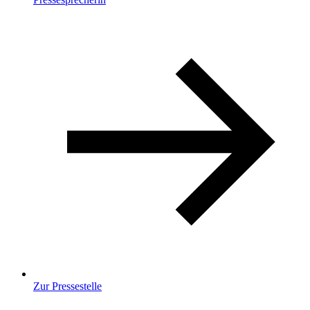
Zur Pressestelle