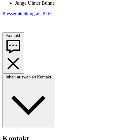
Junge Ulmer Bühne
Pressemitteilung als PDF
Kontakt
Inhalt auswählen
Kontakt
Kontakt