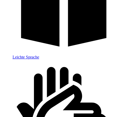
Leichte Sprache