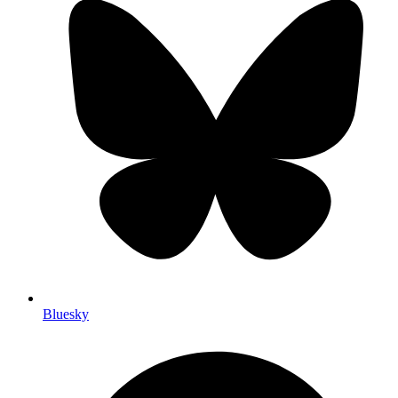
Bluesky