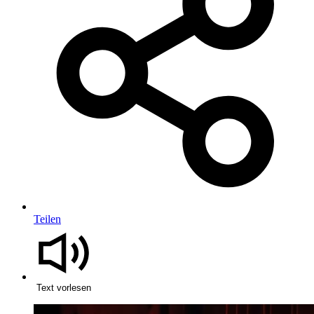
Teilen
Text vorlesen