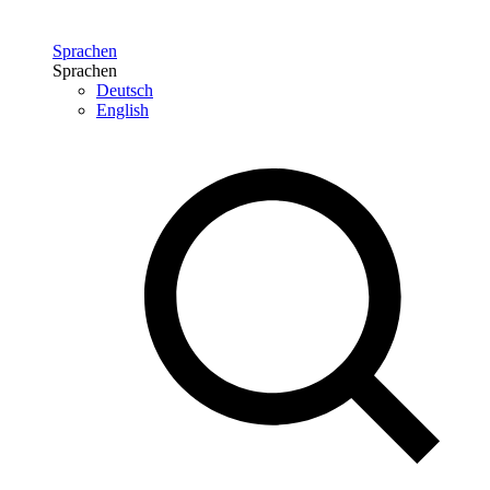
Sprachen
Sprachen
Deutsch
English