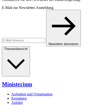
E-Mail zur Newsletter-Anmeldung
Newsletter abonnieren
Themenübersicht
Ministerium
Aufgaben und Organisation
Kerndaten
Anfahrt