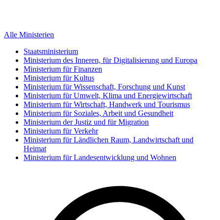
Alle Ministerien
Staatsministerium
Ministerium des Inneren, für Digitalisierung und Europa
Ministerium für Finanzen
Ministerium für Kultus
Ministerium für Wissenschaft, Forschung und Kunst
Ministerium für Umwelt, Klima und Energiewirtschaft
Ministerium für Wirtschaft, Handwerk und Tourismus
Ministerium für Soziales, Arbeit und Gesundheit
Ministerium der Justiz und für Migration
Ministerium für Verkehr
Ministerium für Ländlichen Raum, Landwirtschaft und
Heimat
Ministerium für Landesentwicklung und Wohnen