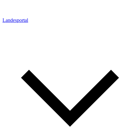
Landesportal