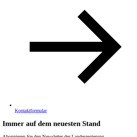
Kontaktformular
Immer auf dem neuesten Stand
Abonnieren Sie den Newsletter der Landesregierung.