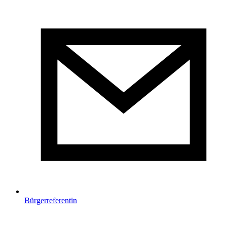
Bürgerreferentin