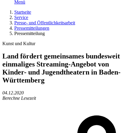
Menü
Startseite
Service
Presse- und Öffentlichkeitsarbeit
Pressemitteilungen
Pressemitteilung
Kunst und Kultur
Land fördert gemeinsames bundesweit
einmaliges Streaming-Angebot von
Kinder- und Jugendtheatern in Baden-
Württemberg
04.12.2020
Berechne Lesezeit