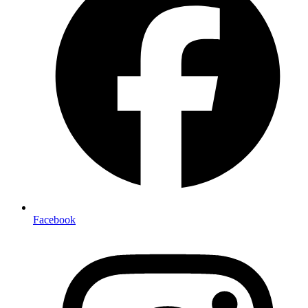
Facebook