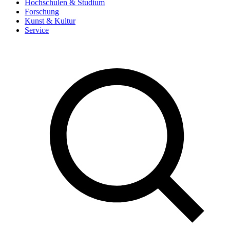
Hochschulen & Studium
Forschung
Kunst & Kultur
Service