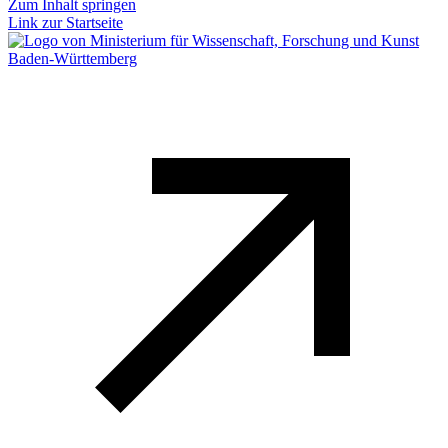
Zum Inhalt springen
Link zur Startseite