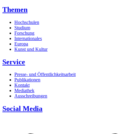
Themen
Hochschulen
Studium
Forschung
Internationales
Europa
Kunst und Kultur
Service
Presse- und Öffentlichkeitsarbeit
Publikationen
Kontakt
Mediathek
Ausschreibungen
Social Media