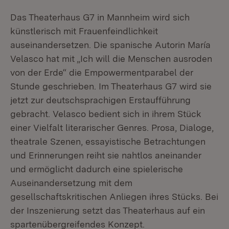
Das Theaterhaus G7 in Mannheim wird sich
künstlerisch mit Frauenfeindlichkeit
auseinandersetzen. Die spanische Autorin María
Velasco hat mit „Ich will die Menschen ausroden
von der Erde“ die Empowermentparabel der
Stunde geschrieben. Im Theaterhaus G7 wird sie
jetzt zur deutschsprachigen Erstaufführung
gebracht. Velasco bedient sich in ihrem Stück
einer Vielfalt literarischer Genres. Prosa, Dialoge,
theatrale Szenen, essayistische Betrachtungen
und Erinnerungen reiht sie nahtlos aneinander
und ermöglicht dadurch eine spielerische
Auseinandersetzung mit dem
gesellschaftskritischen Anliegen ihres Stücks. Bei
der Inszenierung setzt das Theaterhaus auf ein
spartenübergreifendes Konzept.