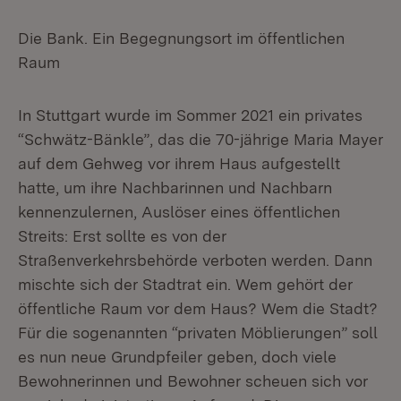
Die Bank. Ein Begegnungsort im öffentlichen
Raum
In Stuttgart wurde im Sommer 2021 ein privates
“Schwätz-Bänkle”, das die 70-jährige Maria Mayer
auf dem Gehweg vor ihrem Haus aufgestellt
hatte, um ihre Nachbarinnen und Nachbarn
kennenzulernen, Auslöser eines öffentlichen
Streits: Erst sollte es von der
Straßenverkehrsbehörde verboten werden. Dann
mischte sich der Stadtrat ein. Wem gehört der
öffentliche Raum vor dem Haus? Wem die Stadt?
Für die sogenannten “privaten Möblierungen” soll
es nun neue Grundpfeiler geben, doch viele
Bewohnerinnen und Bewohner scheuen sich vor