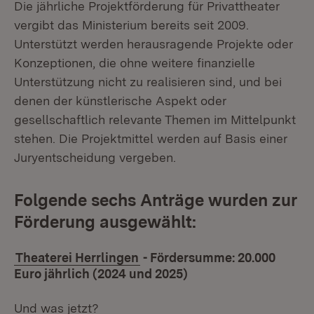
Die jährliche Projektförderung für Privattheater
vergibt das Ministerium bereits seit 2009.
Unterstützt werden herausragende Projekte oder
Konzeptionen, die ohne weitere finanzielle
Unterstützung nicht zu realisieren sind, und bei
denen der künstlerische Aspekt oder
gesellschaftlich relevante Themen im Mittelpunkt
stehen. Die Projektmittel werden auf Basis einer
Juryentscheidung vergeben.
Folgende sechs Anträge wurden zur
Förderung ausgewählt:
Theaterei Herrlingen
- Fördersumme: 20.000
Euro jährlich (2024 und 2025)
Und was jetzt?