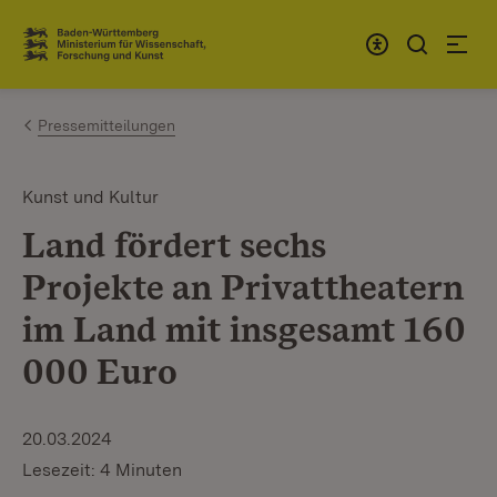
Zum Inhalt springen
Link zur Startseite
Pressemitteilungen
Kunst und Kultur
Land fördert sechs
Projekte an Privattheatern
im Land mit insgesamt 160
000 Euro
20.03.2024
Lesezeit: 4 Minuten