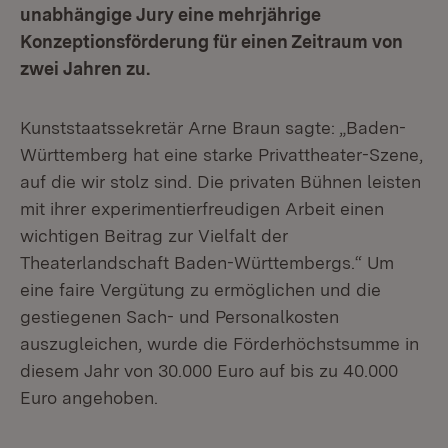
unabhängige Jury eine mehrjährige
Konzeptionsförderung für einen Zeitraum von
zwei Jahren zu.
Kunststaatssekretär Arne Braun sagte: „Baden-
Württemberg hat eine starke Privattheater-Szene,
auf die wir stolz sind. Die privaten Bühnen leisten
mit ihrer experimentierfreudigen Arbeit einen
wichtigen Beitrag zur Vielfalt der
Theaterlandschaft Baden-Württembergs.“ Um
eine faire Vergütung zu ermöglichen und die
gestiegenen Sach- und Personalkosten
auszugleichen, wurde die Förderhöchstsumme in
diesem Jahr von 30.000 Euro auf bis zu 40.000
Euro angehoben.