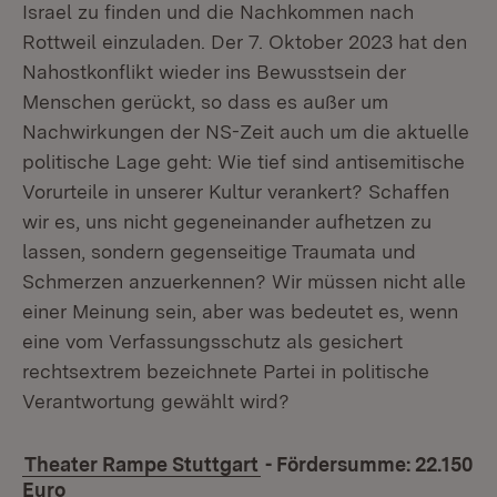
Israel zu finden und die Nachkommen nach
Rottweil einzuladen. Der 7. Oktober 2023 hat den
Nahostkonflikt wieder ins Bewusstsein der
Menschen gerückt, so dass es außer um
Nachwirkungen der NS-Zeit auch um die aktuelle
politische Lage geht: Wie tief sind antisemitische
Vorurteile in unserer Kultur verankert? Schaffen
wir es, uns nicht gegeneinander aufhetzen zu
lassen, sondern gegenseitige Traumata und
Schmerzen anzuerkennen? Wir müssen nicht alle
einer Meinung sein, aber was bedeutet es, wenn
eine vom Verfassungsschutz als gesichert
rechtsextrem bezeichnete Partei in politische
Verantwortung gewählt wird?
Theater Rampe Stuttgart
- Fördersumme: 22.150
Euro