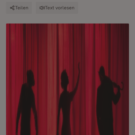
Teilen
Text vorlesen