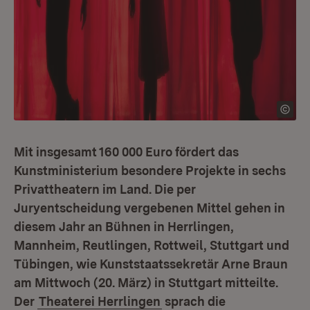
Mit insgesamt 160 000 Euro fördert das
Kunstministerium besondere Projekte in sechs
Privattheatern im Land. Die per
Juryentscheidung vergebenen Mittel gehen in
diesem Jahr an Bühnen in Herrlingen,
Mannheim, Reutlingen, Rottweil, Stuttgart und
Tübingen, wie Kunststaatssekretär Arne Braun
am Mittwoch (20. März) in Stuttgart mitteilte.
Der
Theaterei Herrlingen
sprach die