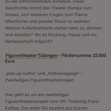
zu viel administrativem Aufwand. Diese
Geschichte nimmt das Theater Rampe zum
Anlass, sich weiteren Fragen zum Thema
öffentlicher und privater Raum zu widmen:
Welche Aufenthaltsorte stehen wem zu, drinnen
und draußen? Wo ist Rückzug, Pause und wo
Gemeinschaft möglich?
Figurentheater Tübingen
- Fördersumme: 22.500
Euro
„pop-up-kafka“ und „Kafkabaggage“ –
Zweiteiliges Figurentheaterprojekt
Hier geht es um ein zweiteiliges
Figurentheaterprojekt zum 100. Todestag Franz
Kafkas. Der erste Teil besteht aus kurzen