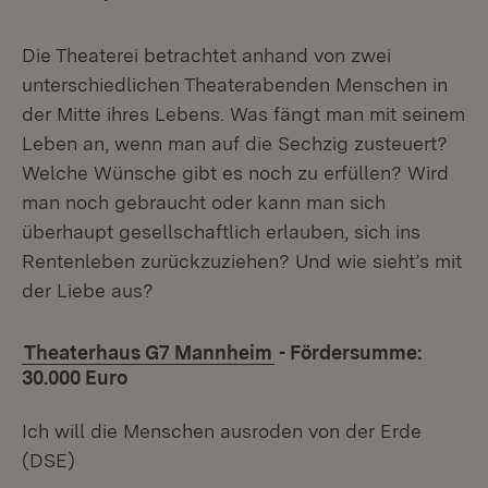
Die Theaterei betrachtet anhand von zwei
unterschiedlichen Theaterabenden Menschen in
der Mitte ihres Lebens. Was fängt man mit seinem
Leben an, wenn man auf die Sechzig zusteuert?
Welche Wünsche gibt es noch zu erfüllen? Wird
man noch gebraucht oder kann man sich
überhaupt gesellschaftlich erlauben, sich ins
Rentenleben zurückzuziehen? Und wie sieht’s mit
der Liebe aus?
Theaterhaus G7 Mannheim
- Fördersumme:
30.000 Euro
Ich will die Menschen ausroden von der Erde
(DSE)