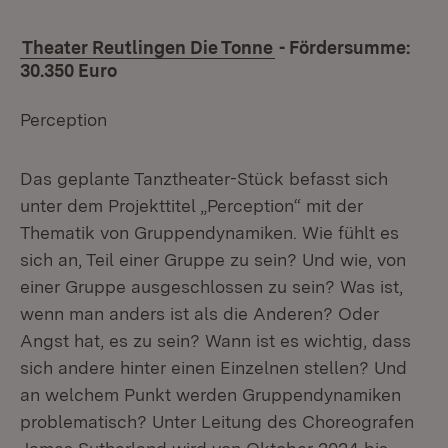
Theater Reutlingen Die Tonne
- Fördersumme:
30.350 Euro
Perception
Das geplante Tanztheater-Stück befasst sich
unter dem Projekttitel „Perception“ mit der
Thematik von Gruppendynamiken. Wie fühlt es
sich an, Teil einer Gruppe zu sein? Und wie, von
einer Gruppe ausgeschlossen zu sein? Was ist,
wenn man anders ist als die Anderen? Oder
Angst hat, es zu sein? Wann ist es wichtig, dass
sich andere hinter einen Einzelnen stellen? Und
an welchem Punkt werden Gruppendynamiken
problematisch? Unter Leitung des Choreografen