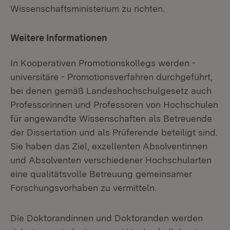
Wissenschaftsministerium zu richten.
Weitere Informationen
In Kooperativen Promotionskollegs werden -
universitäre - Promotionsverfahren durchgeführt,
bei denen gemäß Landeshochschulgesetz auch
Professorinnen und Professoren von Hochschulen
für angewandte Wissenschaften als Betreuende
der Dissertation und als Prüferende beteiligt sind.
Sie haben das Ziel, exzellenten Absolventinnen
und Absolventen verschiedener Hochschularten
eine qualitätsvolle Betreuung gemeinsamer
Forschungsvorhaben zu vermitteln.
Die Doktorandinnen und Doktoranden werden