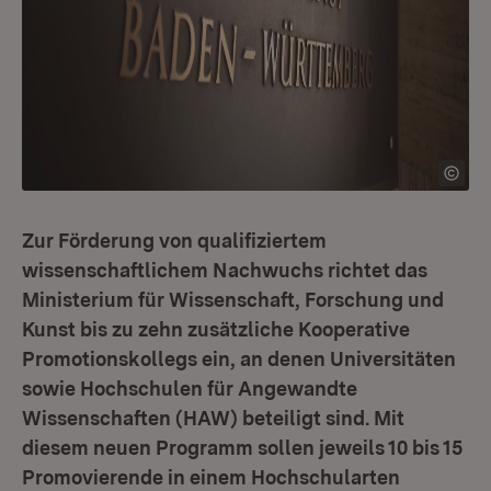
Zur Förderung von qualifiziertem
wissenschaftlichem Nachwuchs richtet das
Ministerium für Wissenschaft, Forschung und
Kunst bis zu zehn zusätzliche Kooperative
Promotionskollegs ein, an denen Universitäten
sowie Hochschulen für Angewandte
Wissenschaften (HAW) beteiligt sind. Mit
diesem neuen Programm sollen jeweils 10 bis 15
Promovierende in einem Hochschularten