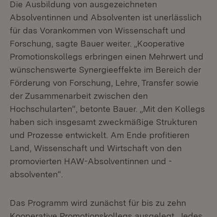
Die Ausbildung von ausgezeichneten
Absolventinnen und Absolventen ist unerlässlich
für das Vorankommen von Wissenschaft und
Forschung, sagte Bauer weiter. „Kooperative
Promotionskollegs erbringen einen Mehrwert und
wünschenswerte Synergieeffekte im Bereich der
Förderung von Forschung, Lehre, Transfer sowie
der Zusammenarbeit zwischen den
Hochschularten“, betonte Bauer. „Mit den Kollegs
haben sich insgesamt zweckmäßige Strukturen
und Prozesse entwickelt. Am Ende profitieren
Land, Wissenschaft und Wirtschaft von den
promovierten HAW-Absolventinnen und -
absolventen“.
Das Programm wird zunächst für bis zu zehn
Kooperative Promotionskollegs ausgelegt. Jedes