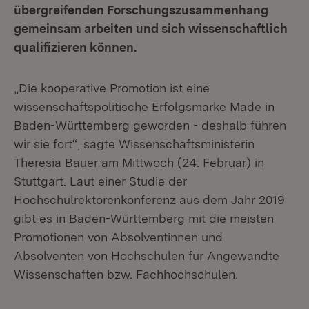
übergreifenden Forschungszusammenhang
gemeinsam arbeiten und sich wissenschaftlich
qualifizieren können.
„Die kooperative Promotion ist eine
wissenschaftspolitische Erfolgsmarke Made in
Baden-Württemberg geworden - deshalb führen
wir sie fort“, sagte Wissenschaftsministerin
Theresia Bauer am Mittwoch (24. Februar) in
Stuttgart. Laut einer Studie der
Hochschulrektorenkonferenz aus dem Jahr 2019
gibt es in Baden-Württemberg mit die meisten
Promotionen von Absolventinnen und
Absolventen von Hochschulen für Angewandte
Wissenschaften bzw. Fachhochschulen.