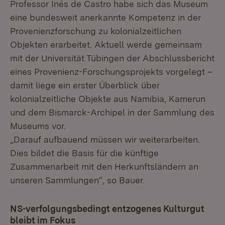
Professor Inés de Castro habe sich das Museum
eine bundesweit anerkannte Kompetenz in der
Provenienzforschung zu kolonialzeitlichen
Objekten erarbeitet. Aktuell werde gemeinsam
mit der Universität Tübingen der Abschlussbericht
eines Provenienz-Forschungsprojekts vorgelegt –
damit liege ein erster Überblick über
kolonialzeitliche Objekte aus Namibia, Kamerun
und dem Bismarck-Archipel in der Sammlung des
Museums vor.
„Darauf aufbauend müssen wir weiterarbeiten.
Dies bildet die Basis für die künftige
Zusammenarbeit mit den Herkunftsländern an
unseren Sammlungen“, so Bauer.
NS-verfolgungsbedingt entzogenes Kulturgut
bleibt im Fokus