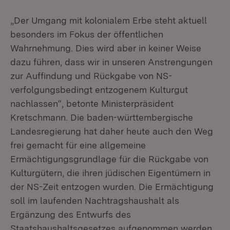
„Der Umgang mit kolonialem Erbe steht aktuell
besonders im Fokus der öffentlichen
Wahrnehmung. Dies wird aber in keiner Weise
dazu führen, dass wir in unseren Anstrengungen
zur Auffindung und Rückgabe von NS-
verfolgungsbedingt entzogenem Kulturgut
nachlassen“, betonte Ministerpräsident
Kretschmann. Die baden-württembergische
Landesregierung hat daher heute auch den Weg
frei gemacht für eine allgemeine
Ermächtigungsgrundlage für die Rückgabe von
Kulturgütern, die ihren jüdischen Eigentümern in
der NS-Zeit entzogen wurden. Die Ermächtigung
soll im laufenden Nachtragshaushalt als
Ergänzung des Entwurfs des
Staatshaushaltsgesetzes aufgenommen werden.