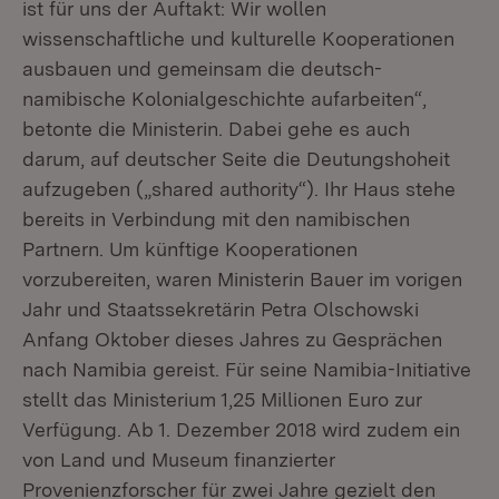
ist für uns der Auftakt: Wir wollen
wissenschaftliche und kulturelle Kooperationen
ausbauen und gemeinsam die deutsch-
namibische Kolonialgeschichte aufarbeiten“,
betonte die Ministerin. Dabei gehe es auch
darum, auf deutscher Seite die Deutungshoheit
aufzugeben („shared authority“). Ihr Haus stehe
bereits in Verbindung mit den namibischen
Partnern. Um künftige Kooperationen
vorzubereiten, waren Ministerin Bauer im vorigen
Jahr und Staatssekretärin Petra Olschowski
Anfang Oktober dieses Jahres zu Gesprächen
nach Namibia gereist. Für seine Namibia-Initiative
stellt das Ministerium 1,25 Millionen Euro zur
Verfügung. Ab 1. Dezember 2018 wird zudem ein
von Land und Museum finanzierter
Provenienzforscher für zwei Jahre gezielt den