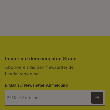
Immer auf dem neuesten Stand
Abonnieren Sie den Newsletter der
Landesregierung.
E-Mail zur Newsletter-Anmeldung
News