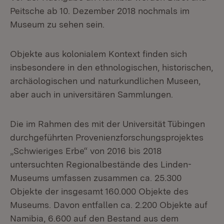
Peitsche ab 10. Dezember 2018 nochmals im
Museum zu sehen sein.
Objekte aus kolonialem Kontext finden sich
insbesondere in den ethnologischen, historischen,
archäologischen und naturkundlichen Museen,
aber auch in universitären Sammlungen.
Die im Rahmen des mit der Universität Tübingen
durchgeführten Provenienzforschungsprojektes
„Schwieriges Erbe“ von 2016 bis 2018
untersuchten Regionalbestände des Linden-
Museums umfassen zusammen ca. 25.300
Objekte der insgesamt 160.000 Objekte des
Museums. Davon entfallen ca. 2.200 Objekte auf
Namibia, 6.600 auf den Bestand aus dem