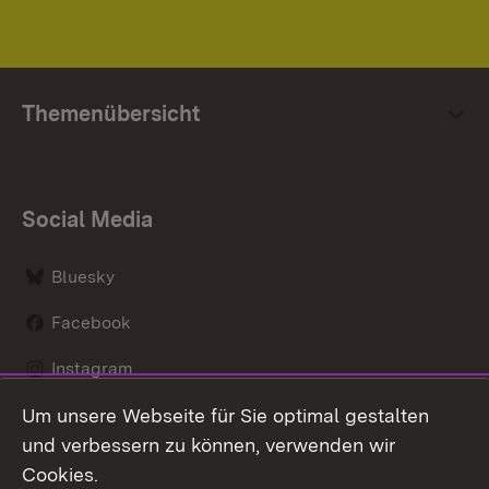
Themenübersicht
Social Media
Bluesky
Facebook
Instagram
Um unsere Webseite für Sie optimal gestalten
LinkedIn
und verbessern zu können, verwenden wir
Social Wall
Cookies.