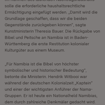
solle die erforderliche haushaltsrechtliche
Ermächtigung eingefügt werden. „Damit wird die
Grundlage geschaffen, dass wir die beiden
Gegenstände zurückgeben können“, sagte
Kunstministerin Theresia Bauer. Die Rückgabe von
Bibel und Peitsche an Namibia ist in Baden-
Württemberg die erste Restitution kolonialer
Kulturgüter aus einem Museum.
„Für Namibia ist die Bibel von höchster
symbolischer und historischer Bedeutung“,
betonte die Ministerin. Hendrik Witbooi war
während der deutschen Kolonialzeit „Kaptein“
und einer der wichtigsten Anführer der Nama-
Gruppen. Er ist heute ein Nationalheld Namibias,
dem durch zahlreiche Denkmäler gedacht wird.