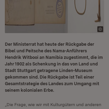
Der Ministerrat hat heute der Rückgabe der
Bibel und Peitsche des Nama-Anführers
Hendrik Witbooi an Namibia zugestimmt, die im
Jahr 1902 als Schenkung in das von Land und
Stadt Stuttgart getragene Linden-Museum
gekommen sind. Die Rückgabe ist Teil einer
Gesamtstrategie des Landes zum Umgang mit
seinem kolonialen Erbe.
„Die Frage, wie wir mit Kulturgütern und anderen