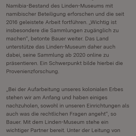
Namibia-Bestand des Linden-Museums mit
namibischer Beteiligung erforschen und die seit
2016 geleistete Arbeit fortführen. „Wichtig ist
insbesondere die Sammlungen zugänglich zu
machen“, betonte Bauer weiter. Das Land
unterstütze das Linden-Museum daher auch
dabei, seine Sammlung ab 2020 online zu
präsentieren. Ein Schwerpunkt bilde hierbei die
Provenienzforschung.
„Bei der Aufarbeitung unseres kolonialen Erbes
stehen wir am Anfang und haben einiges
nachzuholen, sowohl in unseren Einrichtungen als
auch was die rechtlichen Fragen angeht“, so
Bauer. Mit dem Linden-Museum stehe ein
wichtiger Partner bereit. Unter der Leitung von