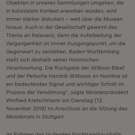
Objekten in unseren Sammlungen umgehen, die
in kolonialem Kontext erworben wurden, wird
immer stärker diskutiert – weit über die Museen
hinaus. Auch in der Gesellschaft gewinnt das
Thema an Relevanz, denn die Aufarbeitung der
Vergangenheit ist immer Ausgangspunkt, um die
Gegenwart zu verstehen. Baden-Württemberg
stellt sich deshalb seiner historischen
Verantwortung. Die Rückgabe der ‚Witbooi Bibel‘
und der Peitsche Hendrik Witboois an Namibia ist
ein bedeutendes Signal und wichtiger Schritt im
Prozess der Versöhnung“, sagte Ministerpräsident
Winfried Kretschmann am Dienstag (13.
November 2018) im Anschluss an die Sitzung des
Ministerrats in Stuttgart.
Im Rahmen des laufenden Nachtragshaushalts