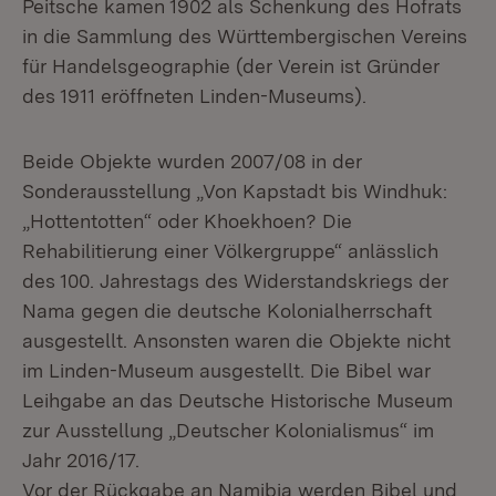
Peitsche kamen 1902 als Schenkung des Hofrats
in die Sammlung des Württembergischen Vereins
für Handelsgeographie (der Verein ist Gründer
des 1911 eröffneten Linden-Museums).
Beide Objekte wurden 2007/08 in der
Sonderausstellung „Von Kapstadt bis Windhuk:
„Hottentotten“ oder Khoekhoen? Die
Rehabilitierung einer Völkergruppe“ anlässlich
des 100. Jahrestags des Widerstandskriegs der
Nama gegen die deutsche Kolonialherrschaft
ausgestellt. Ansonsten waren die Objekte nicht
im Linden-Museum ausgestellt. Die Bibel war
Leihgabe an das Deutsche Historische Museum
zur Ausstellung „Deutscher Kolonialismus“ im
Jahr 2016/17.
Vor der Rückgabe an Namibia werden Bibel und