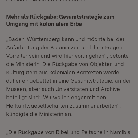
Mehr als Rückgabe: Gesamtstrategie zum
Umgang mit kolonialem Erbe
„Baden-Württemberg kann und möchte bei der
Aufarbeitung der Kolonialzeit und ihrer Folgen
Vorreiter sein und wird hier vorangehen“, betonte
die Ministerin. Die Rückgabe von Objekten und
Kulturgütern aus kolonialen Kontexten werde
daher eingebettet in eine Gesamtstrategie, an der
Museen, aber auch Universitäten und Archive
beteiligt sind: „Wir wollen enger mit den
Herkunftsgesellschaften zusammenarbeiten“,
kündigte die Ministerin an.
„Die Rückgabe von Bibel und Peitsche in Namibia