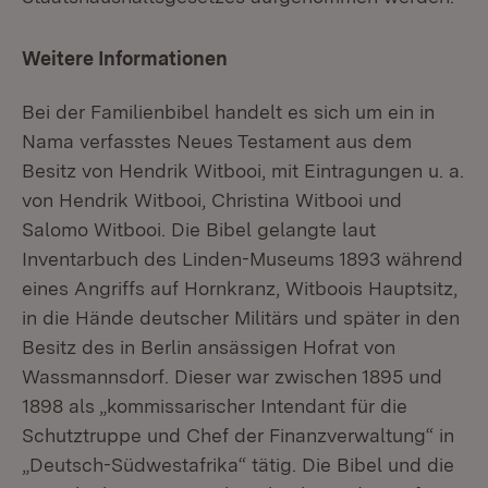
Weitere Informationen
Bei der Familienbibel handelt es sich um ein in
Nama verfasstes Neues Testament aus dem
Besitz von Hendrik Witbooi, mit Eintragungen u. a.
von Hendrik Witbooi, Christina Witbooi und
Salomo Witbooi. Die Bibel gelangte laut
Inventarbuch des Linden-Museums 1893 während
eines Angriffs auf Hornkranz, Witboois Hauptsitz,
in die Hände deutscher Militärs und später in den
Besitz des in Berlin ansässigen Hofrat von
Wassmannsdorf. Dieser war zwischen 1895 und
1898 als „kommissarischer Intendant für die
Schutztruppe und Chef der Finanzverwaltung“ in
„Deutsch-Südwestafrika“ tätig. Die Bibel und die