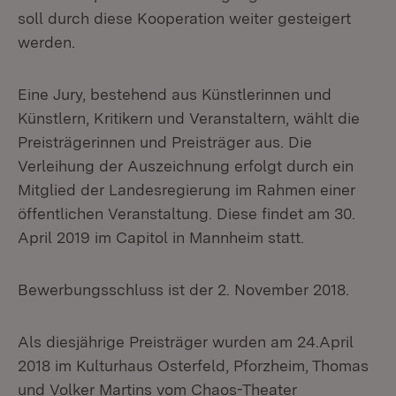
soll durch diese Kooperation weiter gesteigert
werden.
Eine Jury, bestehend aus Künstlerinnen und
Künstlern, Kritikern und Veranstaltern, wählt die
Preisträgerinnen und Preisträger aus. Die
Verleihung der Auszeichnung erfolgt durch ein
Mitglied der Landesregierung im Rahmen einer
öffentlichen Veranstaltung. Diese findet am 30.
April 2019 im Capitol in Mannheim statt.
Bewerbungsschluss ist der 2. November 2018.
Als diesjährige Preisträger wurden am 24.April
2018 im Kulturhaus Osterfeld, Pforzheim, Thomas
und Volker Martins vom Chaos-Theater