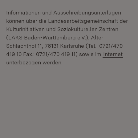
Informationen und Ausschreibungsunterlagen
können über die Landesarbeitsgemeinschaft der
Kulturinitiativen und Soziokulturellen Zentren
(LAKS Baden-Württemberg e.V.), Alter
Schlachthof 11, 76131 Karlsruhe (Tel.: 0721/470
419 10 Fax.: 0721/470 419 11) sowie im
Internet
unterbezogen werden.