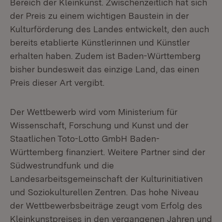
Bereich der Kleinkunst. Zwischenzeitlich hat sich
der Preis zu einem wichtigen Baustein in der
Kulturförderung des Landes entwickelt, den auch
bereits etablierte Künstlerinnen und Künstler
erhalten haben. Zudem ist Baden-Württemberg
bisher bundesweit das einzige Land, das einen
Preis dieser Art vergibt.
Der Wettbewerb wird vom Ministerium für
Wissenschaft, Forschung und Kunst und der
Staatlichen Toto-Lotto GmbH Baden-
Württemberg finanziert. Weitere Partner sind der
Südwestrundfunk und die
Landesarbeitsgemeinschaft der Kulturinitiativen
und Soziokulturellen Zentren. Das hohe Niveau
der Wettbewerbsbeiträge zeugt vom Erfolg des
Kleinkunstpreises in den vergangenen Jahren und