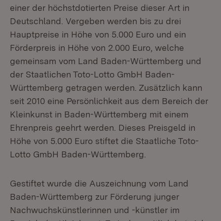
einer der höchstdotierten Preise dieser Art in
Deutschland. Vergeben werden bis zu drei
Hauptpreise in Höhe von 5.000 Euro und ein
Förderpreis in Höhe von 2.000 Euro, welche
gemeinsam vom Land Baden-Württemberg und
der Staatlichen Toto-Lotto GmbH Baden-
Württemberg getragen werden. Zusätzlich kann
seit 2010 eine Persönlichkeit aus dem Bereich der
Kleinkunst in Baden-Württemberg mit einem
Ehrenpreis geehrt werden. Dieses Preisgeld in
Höhe von 5.000 Euro stiftet die Staatliche Toto-
Lotto GmbH Baden-Württemberg.
Gestiftet wurde die Auszeichnung vom Land
Baden-Württemberg zur Förderung junger
Nachwuchskünstlerinnen und -künstler im