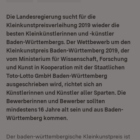
Die Landesregierung sucht für die
Kleinkunstpreisverleihung 2019 wieder die
besten Kleinkünstlerinnen und -künstler
Baden-Württembergs. Der Wettbewerb um den
Kleinkunstpreis Baden-Württemberg 2019, der
vom Ministerium für Wissenschaft, Forschung
und Kunst in Kooperation mit der Staatlichen
Toto-Lotto GmbH Baden-Württemberg
ausgeschrieben wird, richtet sich an
Künstlerinnen und Künstler aller Sparten. Die
Bewerberinnen und Bewerber sollten
mindestens 16 Jahre alt sein und aus Baden-
Württemberg kommen.
Der baden-württembergische Kleinkunstpreis ist