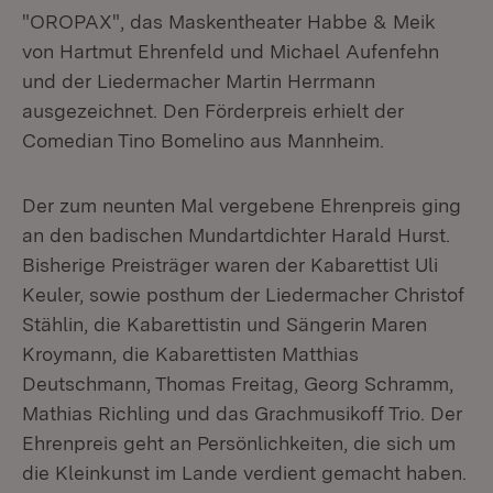
"OROPAX", das Maskentheater Habbe & Meik
von Hartmut Ehrenfeld und Michael Aufenfehn
und der Liedermacher Martin Herrmann
ausgezeichnet. Den Förderpreis erhielt der
Comedian Tino Bomelino aus Mannheim.
Der zum neunten Mal vergebene Ehrenpreis ging
an den badischen Mundartdichter Harald Hurst.
Bisherige Preisträger waren der Kabarettist Uli
Keuler, sowie posthum der Liedermacher Christof
Stählin, die Kabarettistin und Sängerin Maren
Kroymann, die Kabarettisten Matthias
Deutschmann, Thomas Freitag, Georg Schramm,
Mathias Richling und das Grachmusikoff Trio. Der
Ehrenpreis geht an Persönlichkeiten, die sich um
die Kleinkunst im Lande verdient gemacht haben.