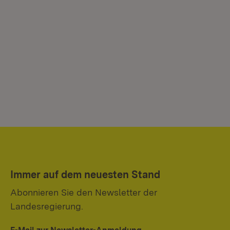
Immer auf dem neuesten Stand
Abonnieren Sie den Newsletter der
Landesregierung.