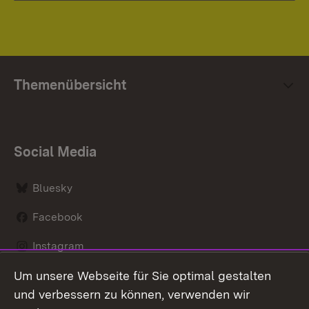
Themenübersicht
Social Media
Bluesky
Facebook
Instagram
Um unsere Webseite für Sie optimal gestalten
LinkedIn
und verbessern zu können, verwenden wir
Social Wall