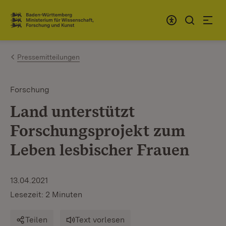
Zum Inhalt springen
Link zur Startseite
Pressemitteilungen
Forschung
Land unterstützt
Forschungsprojekt zum
Leben lesbischer Frauen
13.04.2021
Lesezeit: 2 Minuten
Teilen
Text vorlesen