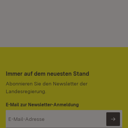
Immer auf dem neuesten Stand
Abonnieren Sie den Newsletter der
Landesregierung.
E-Mail zur Newsletter-Anmeldung
News