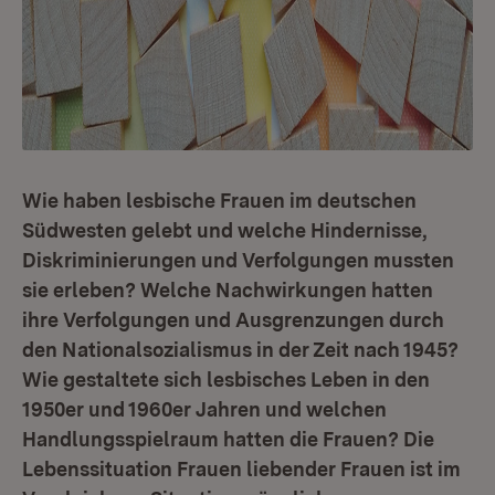
Wie haben lesbische Frauen im deutschen
Südwesten gelebt und welche Hindernisse,
Diskriminierungen und Verfolgungen mussten
sie erleben? Welche Nachwirkungen hatten
ihre Verfolgungen und Ausgrenzungen durch
den Nationalsozialismus in der Zeit nach 1945?
Wie gestaltete sich lesbisches Leben in den
1950er und 1960er Jahren und welchen
Handlungsspielraum hatten die Frauen? Die
Lebenssituation Frauen liebender Frauen ist im