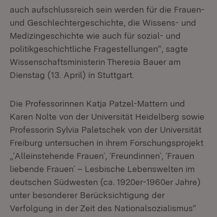
auch aufschlussreich sein werden für die Frauen-
und Geschlechtergeschichte, die Wissens- und
Medizingeschichte wie auch für sozial- und
politikgeschichtliche Fragestellungen“, sagte
Wissenschaftsministerin Theresia Bauer am
Dienstag (13. April) in Stuttgart.
Die Professorinnen Katja Patzel-Mattern und
Karen Nolte von der Universität Heidelberg sowie
Professorin Sylvia Paletschek von der Universität
Freiburg untersuchen in ihrem Forschungsprojekt
„´Alleinstehende Frauen`, ´Freundinnen`, ´Frauen
liebende Frauen` – Lesbische Lebenswelten im
deutschen Südwesten (ca. 1920er-1960er Jahre)
unter besonderer Berücksichtigung der
Verfolgung in der Zeit des Nationalsozialismus“