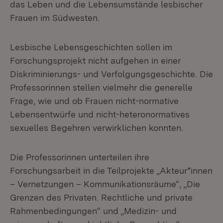
das Leben und die Lebensumstände lesbischer
Frauen im Südwesten.
Lesbische Lebensgeschichten sollen im
Forschungsprojekt nicht aufgehen in einer
Diskriminierungs- und Verfolgungsgeschichte. Die
Professorinnen stellen vielmehr die generelle
Frage, wie und ob Frauen nicht-normative
Lebensentwürfe und nicht-heteronormatives
sexuelles Begehren verwirklichen konnten.
Die Professorinnen unterteilen ihre
Forschungsarbeit in die Teilprojekte „Akteur*innen
– Vernetzungen – Kommunikationsräume“, „Die
Grenzen des Privaten. Rechtliche und private
Rahmenbedingungen“ und „Medizin- und