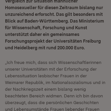
Vergleich zur Situation männlicher
Homosexueller für diesen Zeitraum bislang nur
unzureichend erforscht. Das gilt besonders mit
Blick auf Baden-Württemberg. Das Ministerium
für Wissenschaft, Forschung und Kunst
unterstützt daher ein gemeinsames
Forschungsprojekt der Universitäten Freiburg
und Heidelberg mit rund 200.000 Euro.
„Ich freue mich, dass sich Wissenschaftlerinnen
unserer Universitäten mit der Erforschung der
Lebenssituation lesbischer Frauen in der
Weimarer Republik, im Nationalsozialismus und in
der Nachkriegszeit einem bislang wenig
beachteten Bereich widmen. Denn ich bin davon
überzeugt, dass die persönlichen Geschichten
und Lebensumstände Frauen liebender Frauen